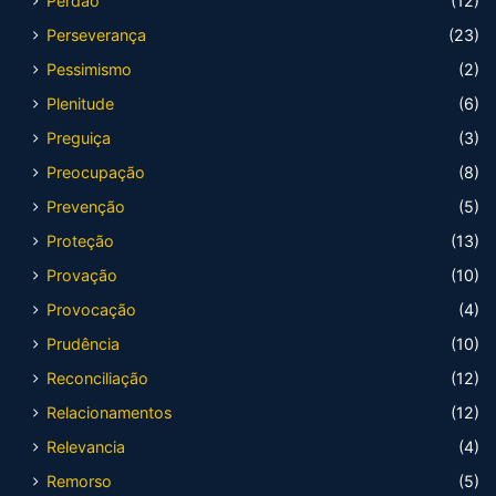
Perdão
(12)
Perseverança
(23)
Pessimismo
(2)
Plenitude
(6)
Preguiça
(3)
Preocupação
(8)
Prevenção
(5)
Proteção
(13)
Provação
(10)
Provocação
(4)
Prudência
(10)
Reconciliação
(12)
Relacionamentos
(12)
Relevancia
(4)
Remorso
(5)