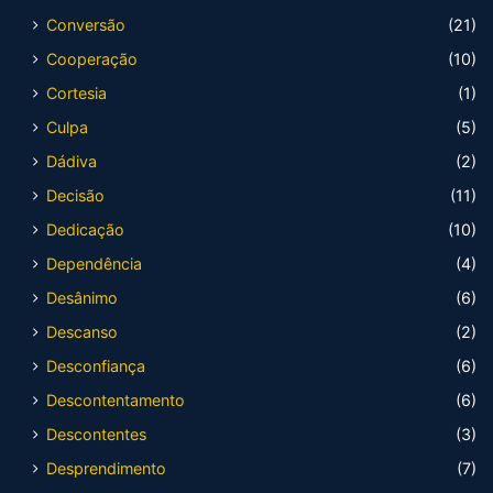
Conversão
(21)
Cooperação
(10)
Cortesia
(1)
Culpa
(5)
Dádiva
(2)
Decisão
(11)
Dedicação
(10)
Dependência
(4)
Desânimo
(6)
Descanso
(2)
Desconfiança
(6)
Descontentamento
(6)
Descontentes
(3)
Desprendimento
(7)