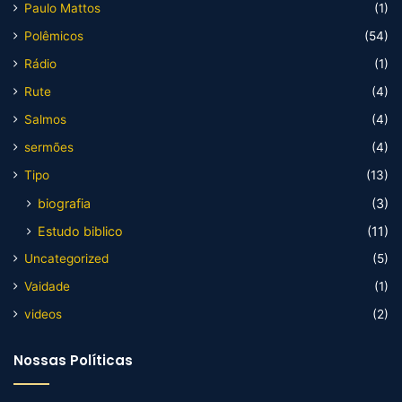
Paulo Mattos
(1)
Polêmicos
(54)
Rádio
(1)
Rute
(4)
Salmos
(4)
sermões
(4)
Tipo
(13)
biografia
(3)
Estudo biblico
(11)
Uncategorized
(5)
Vaidade
(1)
videos
(2)
Nossas Políticas