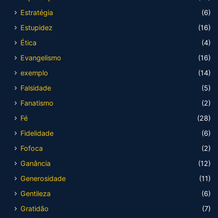
Estratégia
(6)
Estupidez
(16)
Ética
(4)
Evangelismo
(16)
exemplo
(14)
Falsidade
(5)
Fanatismo
(2)
Fé
(28)
Fidelidade
(6)
Fofoca
(2)
Ganância
(12)
Generosidade
(11)
Gentileza
(6)
Gratidão
(7)