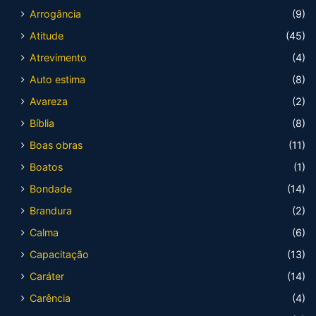
Arrogância
(9)
Atitude
(45)
Atrevimento
(4)
Auto estima
(8)
Avareza
(2)
Bíblia
(8)
Boas obras
(11)
Boatos
(1)
Bondade
(14)
Brandura
(2)
Calma
(6)
Capacitação
(13)
Caráter
(14)
Carência
(4)