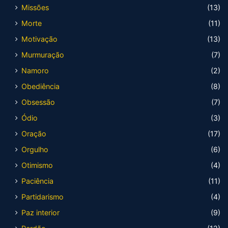
Missões
(13)
Morte
(11)
Motivação
(13)
Murmuração
(7)
Namoro
(2)
Obediência
(8)
Obsessão
(7)
Ódio
(3)
Oração
(17)
Orgulho
(6)
Otimismo
(4)
Paciência
(11)
Partidarismo
(4)
Paz interior
(9)