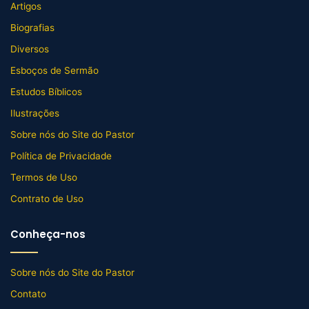
Artigos
Biografias
Diversos
Esboços de Sermão
Estudos Bíblicos
Ilustrações
Sobre nós do Site do Pastor
Política de Privacidade
Termos de Uso
Contrato de Uso
Conheça-nos
Sobre nós do Site do Pastor
Contato