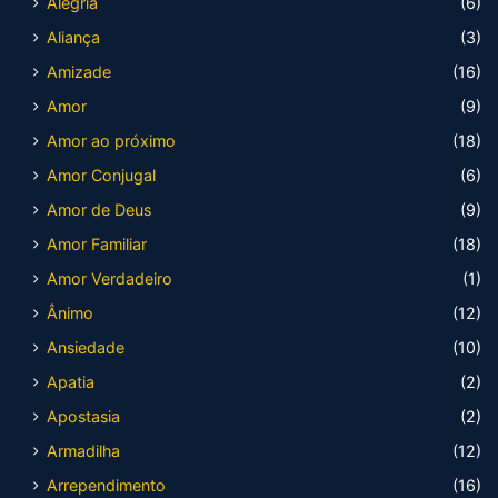
Alegria
(6)
Aliança
(3)
Amizade
(16)
Amor
(9)
Amor ao próximo
(18)
Amor Conjugal
(6)
Amor de Deus
(9)
Amor Familiar
(18)
Amor Verdadeiro
(1)
Ânimo
(12)
Ansiedade
(10)
Apatia
(2)
Apostasia
(2)
Armadilha
(12)
Arrependimento
(16)