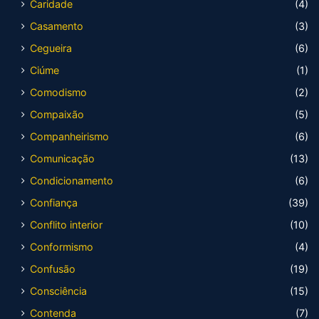
Caridade
(4)
Casamento
(3)
Cegueira
(6)
Ciúme
(1)
Comodismo
(2)
Compaixão
(5)
Companheirismo
(6)
Comunicação
(13)
Condicionamento
(6)
Confiança
(39)
Conflito interior
(10)
Conformismo
(4)
Confusão
(19)
Consciência
(15)
Contenda
(7)