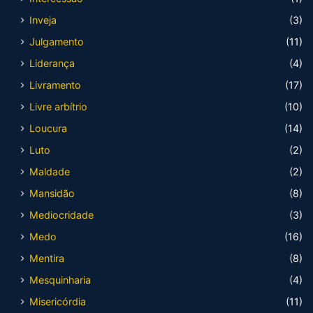
Inveja
(3)
Julgamento
(11)
Liderança
(4)
Livramento
(17)
Livre arbítrio
(10)
Loucura
(14)
Luto
(2)
Maldade
(2)
Mansidão
(8)
Mediocridade
(3)
Medo
(16)
Mentira
(8)
Mesquinharia
(4)
Misericórdia
(11)