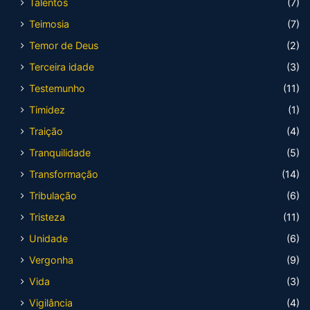
Talentos
(7)
Teimosia
(7)
Temor de Deus
(2)
Terceira idade
(3)
Testemunho
(11)
Timidez
(1)
Traição
(4)
Tranquilidade
(5)
Transformação
(14)
Tribulação
(6)
Tristeza
(11)
Unidade
(6)
Vergonha
(9)
Vida
(3)
Vigilância
(4)