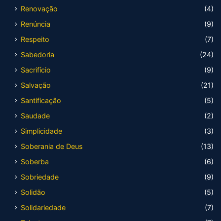
Renovação
(4)
Renúncia
(9)
Respeito
(7)
Sabedoria
(24)
Sacrifício
(9)
Salvação
(21)
Santificação
(5)
Saudade
(2)
Simplicidade
(3)
Soberania de Deus
(13)
Soberba
(6)
Sobriedade
(9)
Solidão
(5)
Solidariedade
(7)