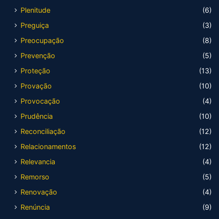
Plenitude
(6)
Preguiça
(3)
Preocupação
(8)
Prevenção
(5)
Proteção
(13)
Provação
(10)
Provocação
(4)
Prudência
(10)
Reconciliação
(12)
Relacionamentos
(12)
Relevancia
(4)
Remorso
(5)
Renovação
(4)
Renúncia
(9)