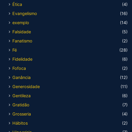
Ética
(4)
Evangelismo
(16)
exemplo
(14)
Falsidade
(5)
Fanatismo
(2)
Fé
(28)
Fidelidade
(6)
Fofoca
(2)
Ganância
(12)
Generosidade
(11)
Gentileza
(6)
Gratidão
(7)
Grosseria
(4)
Hábitos
(2)