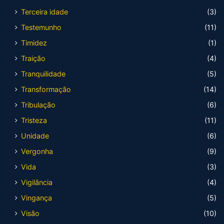
Terceira idade
(3)
Testemunho
(11)
Timidez
(1)
Traição
(4)
Tranquilidade
(5)
Transformação
(14)
Tribulação
(6)
Tristeza
(11)
Unidade
(6)
Vergonha
(9)
Vida
(3)
Vigilância
(4)
Vingança
(5)
Visão
(10)