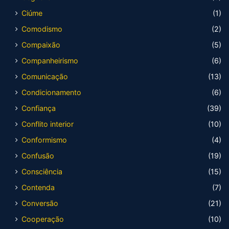
Ciúme
(1)
Comodismo
(2)
Compaixão
(5)
Companheirismo
(6)
Comunicação
(13)
Condicionamento
(6)
Confiança
(39)
Conflito interior
(10)
Conformismo
(4)
Confusão
(19)
Consciência
(15)
Contenda
(7)
Conversão
(21)
Cooperação
(10)