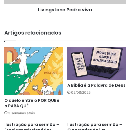
Livingstone Pedra viva
Artigos relacionados
A Bíblia é a Palavra de Deus
02/08/2025
O duelo entre o POR QUE e
o PARA QUÊ
3 semanas atrás
Ilustração para sermão –
Ilustração para sermão –