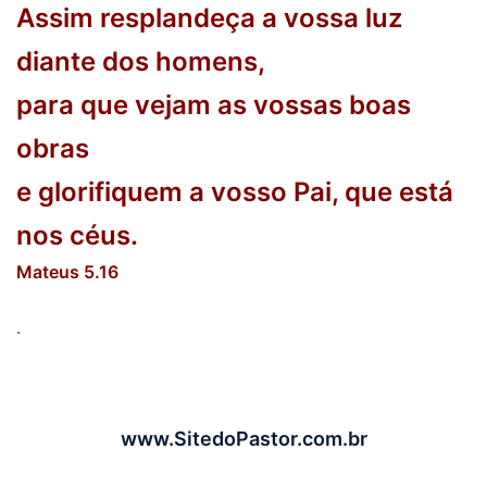
Assim resplandeça a vossa luz
diante dos homens,
para que vejam as vossas boas
obras
e glorifiquem a vosso Pai, que está
nos céus.
Mateus 5.16
.
www.SitedoPastor.com.br