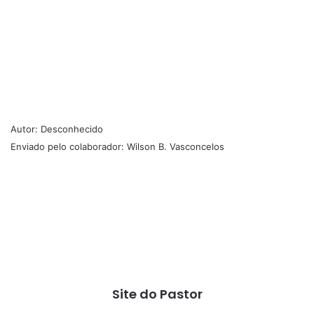
Autor: Desconhecido
Enviado pelo colaborador: Wilson B. Vasconcelos
Site do Pastor