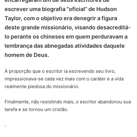
escrever uma biografia “oficial” de Hudson
Taylor, com o objetivo era denegrir a figura
deste grande missionário, visando desacreditá-
lo perante os chineses em quem perduravam a
lembrança das abnegadas atividades daquele
homem de Deus.
À proporção que o escritor ia escrevendo seu livro,
impressionava-se cada vez mais com o caráter e a vida
realmente piedosa do missionário.
Finalmente, não resistindo mais, o escritor abandonou sua
tarefa e se tornou um cristão.
.