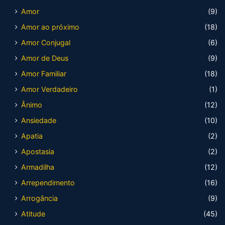
Amor
(9)
Amor ao próximo
(18)
Amor Conjugal
(6)
Amor de Deus
(9)
Amor Familiar
(18)
Amor Verdadeiro
(1)
Ânimo
(12)
Ansiedade
(10)
Apatia
(2)
Apostasia
(2)
Armadilha
(12)
Arrependimento
(16)
Arrogância
(9)
Atitude
(45)