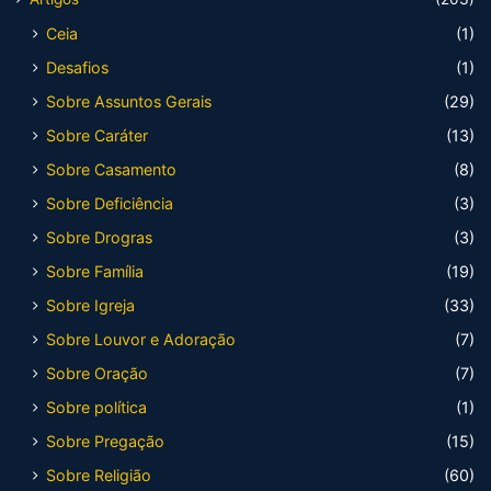
Ceia
(1)
Desafios
(1)
Sobre Assuntos Gerais
(29)
Sobre Caráter
(13)
Sobre Casamento
(8)
Sobre Deficiência
(3)
Sobre Drogras
(3)
Sobre Família
(19)
Sobre Igreja
(33)
Sobre Louvor e Adoração
(7)
Sobre Oração
(7)
Sobre política
(1)
Sobre Pregação
(15)
Sobre Religião
(60)