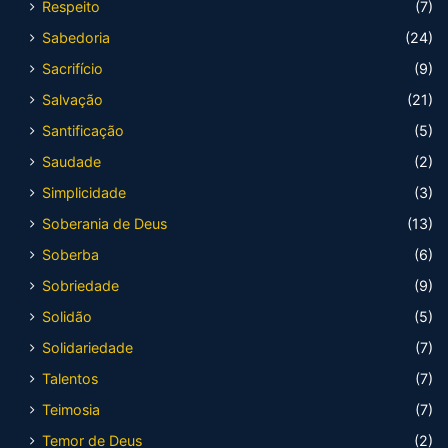
Respeito
(7)
Sabedoria
(24)
Sacrifício
(9)
Salvação
(21)
Santificação
(5)
Saudade
(2)
Simplicidade
(3)
Soberania de Deus
(13)
Soberba
(6)
Sobriedade
(9)
Solidão
(5)
Solidariedade
(7)
Talentos
(7)
Teimosia
(7)
Temor de Deus
(2)