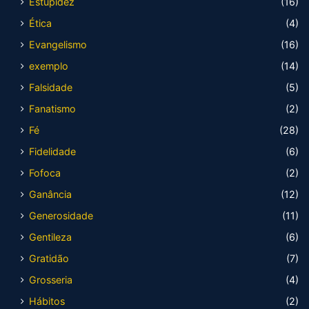
Estupidez
(16)
Ética
(4)
Evangelismo
(16)
exemplo
(14)
Falsidade
(5)
Fanatismo
(2)
Fé
(28)
Fidelidade
(6)
Fofoca
(2)
Ganância
(12)
Generosidade
(11)
Gentileza
(6)
Gratidão
(7)
Grosseria
(4)
Hábitos
(2)