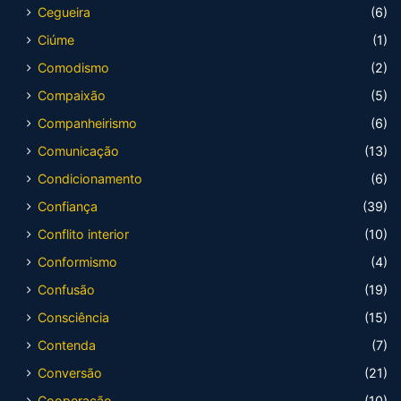
Cegueira
(6)
Ciúme
(1)
Comodismo
(2)
Compaixão
(5)
Companheirismo
(6)
Comunicação
(13)
Condicionamento
(6)
Confiança
(39)
Conflito interior
(10)
Conformismo
(4)
Confusão
(19)
Consciência
(15)
Contenda
(7)
Conversão
(21)
Cooperação
(10)