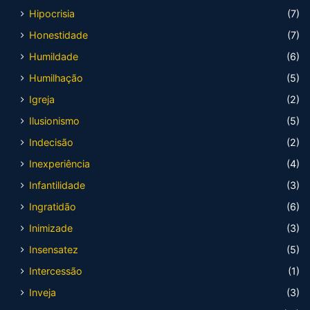
Hipocrisia
(7)
Honestidade
(7)
Humildade
(6)
Humilhação
(5)
Igreja
(2)
Ilusionismo
(5)
Indecisão
(2)
Inexperiência
(4)
Infantilidade
(3)
Ingratidão
(6)
Inimizade
(3)
Insensatez
(5)
Intercessão
(1)
Inveja
(3)