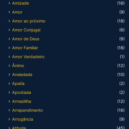
Amizade
(16)
Amor
(9)
Amor ao próximo
(18)
Amor Conjugal
(6)
Amor de Deus
(9)
Amor Familiar
(18)
Amor Verdadeiro
(1)
Ânimo
(12)
Ansiedade
(10)
Apatia
(2)
Apostasia
(2)
Armadilha
(12)
Arrependimento
(16)
Arrogância
(9)
Atitude
(45)