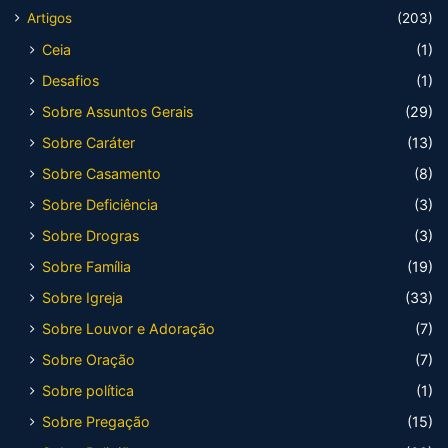
Artigos
(203)
Ceia
(1)
Desafios
(1)
Sobre Assuntos Gerais
(29)
Sobre Caráter
(13)
Sobre Casamento
(8)
Sobre Deficiência
(3)
Sobre Drogras
(3)
Sobre Família
(19)
Sobre Igreja
(33)
Sobre Louvor e Adoração
(7)
Sobre Oração
(7)
Sobre política
(1)
Sobre Pregação
(15)