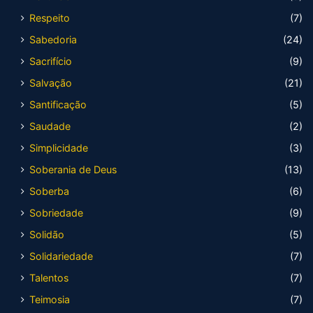
Respeito
(7)
Sabedoria
(24)
Sacrifício
(9)
Salvação
(21)
Santificação
(5)
Saudade
(2)
Simplicidade
(3)
Soberania de Deus
(13)
Soberba
(6)
Sobriedade
(9)
Solidão
(5)
Solidariedade
(7)
Talentos
(7)
Teimosia
(7)