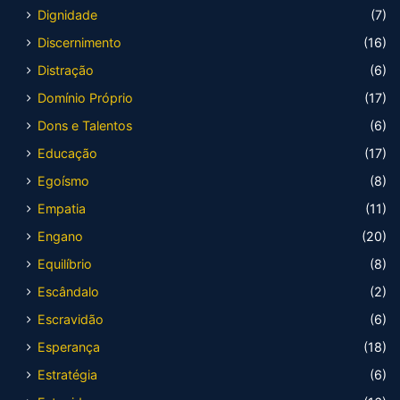
Dignidade
(7)
Discernimento
(16)
Distração
(6)
Domínio Próprio
(17)
Dons e Talentos
(6)
Educação
(17)
Egoísmo
(8)
Empatia
(11)
Engano
(20)
Equilíbrio
(8)
Escândalo
(2)
Escravidão
(6)
Esperança
(18)
Estratégia
(6)