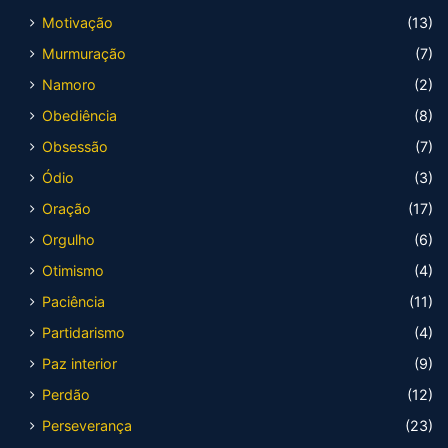
Motivação
(13)
Murmuração
(7)
Namoro
(2)
Obediência
(8)
Obsessão
(7)
Ódio
(3)
Oração
(17)
Orgulho
(6)
Otimismo
(4)
Paciência
(11)
Partidarismo
(4)
Paz interior
(9)
Perdão
(12)
Perseverança
(23)