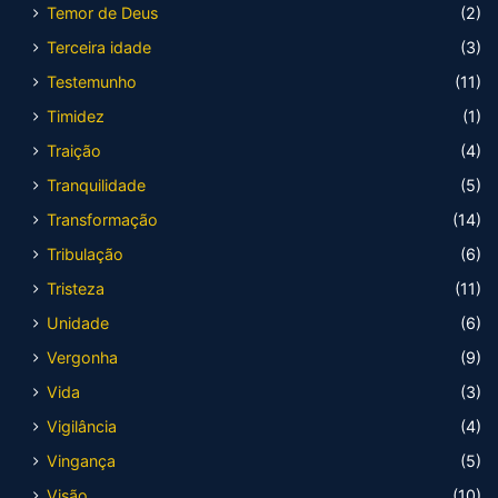
Temor de Deus
(2)
Terceira idade
(3)
Testemunho
(11)
Timidez
(1)
Traição
(4)
Tranquilidade
(5)
Transformação
(14)
Tribulação
(6)
Tristeza
(11)
Unidade
(6)
Vergonha
(9)
Vida
(3)
Vigilância
(4)
Vingança
(5)
Visão
(10)