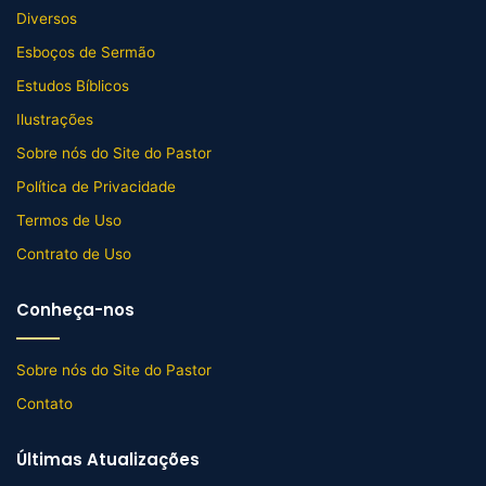
Diversos
Esboços de Sermão
Estudos Bíblicos
Ilustrações
Sobre nós do Site do Pastor
Política de Privacidade
Termos de Uso
Contrato de Uso
Conheça-nos
Sobre nós do Site do Pastor
Contato
Últimas Atualizações