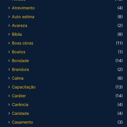
Atrevimento
(4)
Auto estima
(8)
Avareza
(2)
Bíblia
(8)
Boas obras
(11)
Boatos
(1)
Bondade
(14)
Brandura
(2)
Calma
(6)
Capacitação
(13)
Caráter
(14)
Carência
(4)
Caridade
(4)
Casamento
(3)