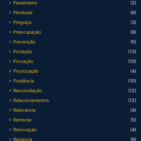
Pessimismo
(2)
Plenitude
(6)
Preguiça
(3)
Preocupação
(8)
Prevenção
(5)
Proteção
(13)
Provação
(10)
Provocação
(4)
Prudência
(10)
Reconciliação
(12)
Relacionamentos
(12)
Relevancia
(4)
Remorso
(5)
Renovação
(4)
Renúncia
(9)