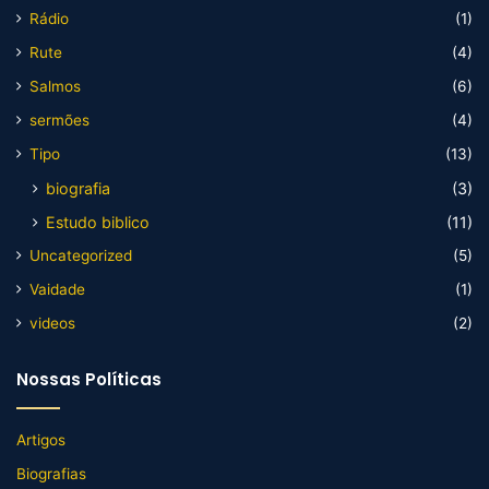
Rádio
(1)
Rute
(4)
Salmos
(6)
sermões
(4)
Tipo
(13)
biografia
(3)
Estudo biblico
(11)
Uncategorized
(5)
Vaidade
(1)
videos
(2)
Nossas Políticas
Artigos
Biografias