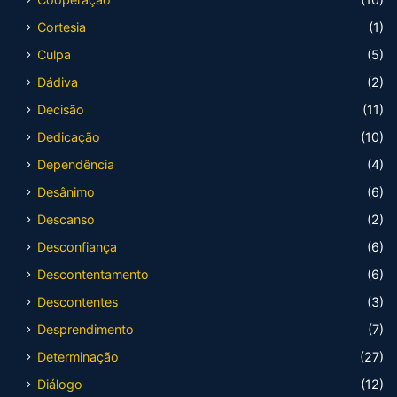
Cortesia
(1)
Culpa
(5)
Dádiva
(2)
Decisão
(11)
Dedicação
(10)
Dependência
(4)
Desânimo
(6)
Descanso
(2)
Desconfiança
(6)
Descontentamento
(6)
Descontentes
(3)
Desprendimento
(7)
Determinação
(27)
Diálogo
(12)