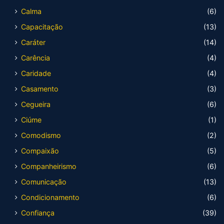
Calma
(6)
Capacitação
(13)
Caráter
(14)
Carência
(4)
Caridade
(4)
Casamento
(3)
Cegueira
(6)
Ciúme
(1)
Comodismo
(2)
Compaixão
(5)
Companheirismo
(6)
Comunicação
(13)
Condicionamento
(6)
Confiança
(39)