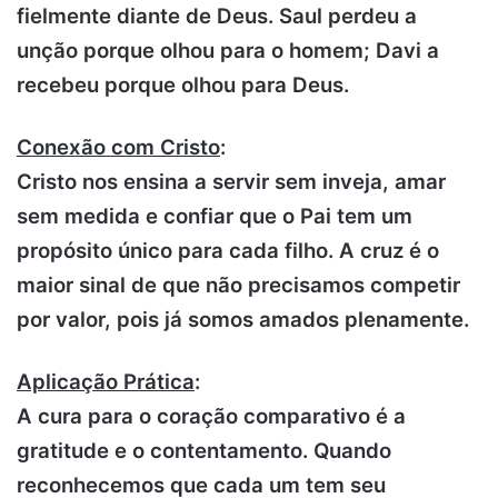
fielmente diante de Deus.
Saul perdeu a
unção porque olhou para o homem; Davi a
recebeu porque olhou para Deus.
Conexão com Cristo
:
Cristo nos ensina a servir sem inveja, amar
sem medida e confiar que o Pai tem um
propósito único para cada filho.
A cruz é o
maior sinal de que não precisamos competir
por valor, pois já somos amados plenamente.
Aplicação Prática
:
A cura para o coração comparativo é a
gratitude e o contentamento.
Quando
reconhecemos que cada um tem seu