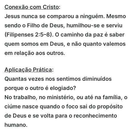
Conexão com Cristo
:
Jesus nunca se comparou a ninguém. Mesmo
sendo o Filho de Deus, humilhou-se e serviu
(Filipenses 2:5–8). O caminho da paz é saber
quem somos em Deus, e não quanto valemos
em relação aos outros.
Aplicação Prática
:
Quantas vezes nos sentimos diminuídos
porque o outro é elogiado?
No trabalho, no ministério, ou até na família, o
ciúme nasce quando o foco sai do propósito
de Deus e se volta para o reconhecimento
humano.