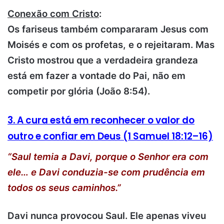
Conexão com Cristo
:
Os fariseus também compararam Jesus com
Moisés e com os profetas, e o rejeitaram. Mas
Cristo mostrou que a verdadeira grandeza
está em fazer a vontade do Pai, não em
competir por glória (João 8:54).
3. A cura está em reconhecer o valor do
outro e confiar em Deus (1 Samuel 18:12–16)
“Saul temia a Davi, porque o Senhor era com
ele… e Davi conduzia-se com prudência em
todos os seus caminhos.”
Davi nunca provocou Saul. Ele apenas viveu