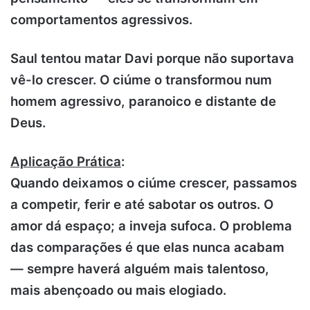
comportamentos agressivos.
Saul tentou matar Davi porque não suportava
vê-lo crescer. O ciúme o transformou num
homem agressivo, paranoico e distante de
Deus.
Aplicação Prática
:
Quando deixamos o ciúme crescer, passamos
a competir, ferir e até sabotar os outros. O
amor dá espaço; a inveja sufoca.
O problema
das comparações é que elas nunca acabam
— sempre haverá alguém mais talentoso,
mais abençoado ou mais elogiado.