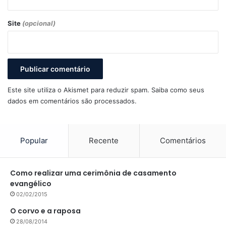
Site
(opcional)
Este site utiliza o Akismet para reduzir spam.
Saiba como seus
dados em comentários são processados
.
Popular
Recente
Comentários
Como realizar uma cerimônia de casamento
evangélico
02/02/2015
O corvo e a raposa
28/08/2014