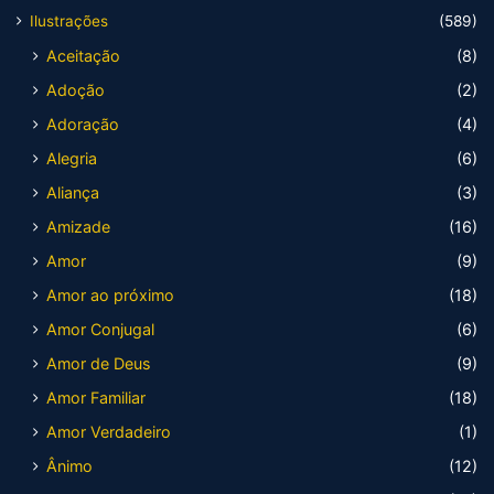
Ilustrações
(589)
Aceitação
(8)
Adoção
(2)
Adoração
(4)
Alegria
(6)
Aliança
(3)
Amizade
(16)
Amor
(9)
Amor ao próximo
(18)
Amor Conjugal
(6)
Amor de Deus
(9)
Amor Familiar
(18)
Amor Verdadeiro
(1)
Ânimo
(12)