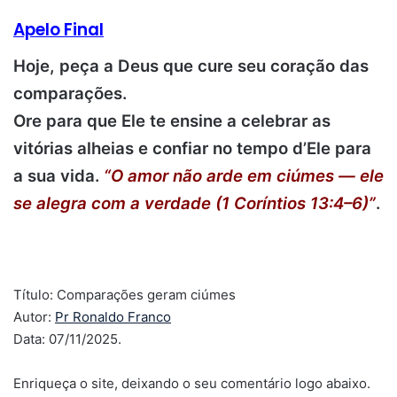
Apelo Final
Hoje, peça a Deus que cure seu coração das
comparações.
Ore para que Ele te ensine a celebrar as
vitórias alheias e confiar no tempo d’Ele para
a sua vida.
“
O amor não arde em ciúmes — ele
se alegra com a verdade (1 Coríntios 13:4–6)”
.
.
Título: Comparações geram ciúmes
Autor:
Pr Ronaldo Franco
Data: 07/11/2025.
Enriqueça o site, deixando o seu comentário logo abaixo.