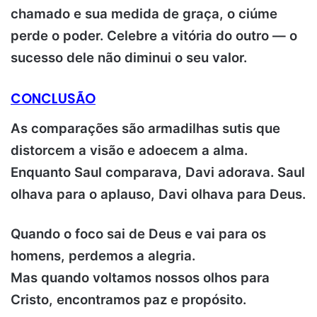
chamado e sua medida de graça, o ciúme
perde o poder.
Celebre a vitória do outro — o
sucesso dele não diminui o seu valor.
CONCLUSÃO
As comparações são armadilhas sutis que
distorcem a visão e adoecem a alma.
Enquanto Saul comparava, Davi adorava. S
aul
olhava para o aplauso, Davi olhava para Deus.
Quando o foco sai de Deus e vai para os
homens, perdemos a alegria.
Mas quando voltamos nossos olhos para
Cristo, encontramos paz e propósito.