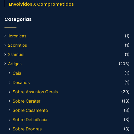
Envolvidos X Comprometidos
Categorias
1cronicas
(1)
2corintios
(1)
2samuel
(1)
Artigos
(203)
Ceia
(1)
Desafios
(1)
Sobre Assuntos Gerais
(29)
Sobre Caráter
(13)
Sobre Casamento
(8)
Sobre Deficiência
(3)
Sobre Drogras
(3)