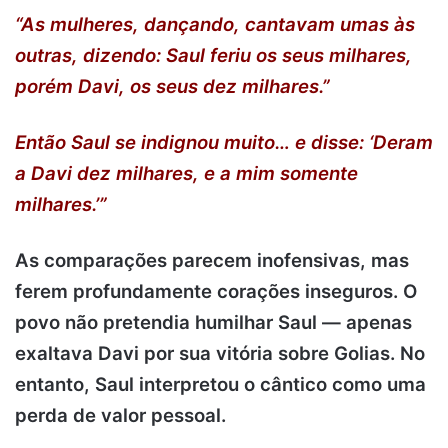
“As mulheres, dançando, cantavam umas às
outras, dizendo: Saul feriu os seus milhares,
porém Davi, os seus dez milhares.”
Então Saul se indignou muito… e disse: ‘Deram
a Davi dez milhares, e a mim somente
milhares.’”
As comparações parecem inofensivas, mas
ferem profundamente corações inseguros. O
povo não pretendia humilhar Saul — apenas
exaltava Davi por sua vitória sobre Golias. No
entanto, Saul interpretou o cântico como uma
perda de valor pessoal.