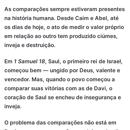
As comparações sempre estiveram presentes
na história humana. Desde Caim e Abel, até
os dias de hoje, o ato de medir o valor próprio
em relação ao outro tem produzido ciúmes,
inveja e destruição.
Em
1 Samuel 18
, Saul, o primeiro rei de Israel,
começou bem — ungido por Deus, valente e
vencedor. Mas, quando o povo começou a
comparar suas vitórias com as de Davi, o
coração de Saul se encheu de insegurança e
inveja.
O problema das comparações não está em