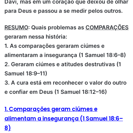
Davi, mas em um coração que deixou de olhar
para Deus e passou a se medir pelos outros.
RESUMO
: Quais problemas as
COMPARAÇÕES
geraram nessa história:
1. As comparações geraram ciúmes e
alimentaram a insegurança (1 Samuel 18:6–8)
2. Geraram ciúmes e atitudes destrutivas (1
Samuel 18:9–11)
3. A cura está em reconhecer o valor do outro
e confiar em Deus (1 Samuel 18:12–16)
1. Comparações geram ciúmes e
alimentam a insegurança (1 Samuel 18:6–
8)