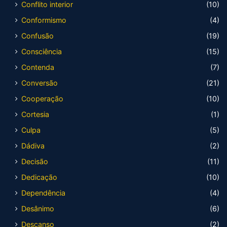
Conflito interior
(10)
Conformismo
(4)
Confusão
(19)
Consciência
(15)
Contenda
(7)
Conversão
(21)
Cooperação
(10)
Cortesia
(1)
Culpa
(5)
Dádiva
(2)
Decisão
(11)
Dedicação
(10)
Dependência
(4)
Desânimo
(6)
Descanso
(2)