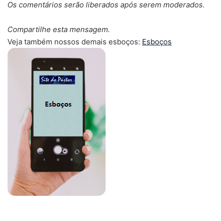
Os comentários serão liberados após serem moderados.
Compartilhe esta mensagem.
Veja também nossos demais esboços:
Esboços