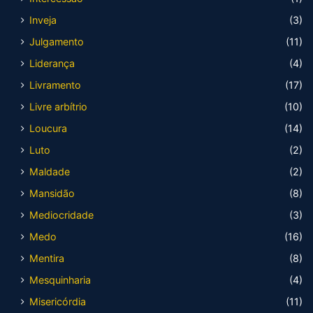
Inveja
(3)
Julgamento
(11)
Liderança
(4)
Livramento
(17)
Livre arbítrio
(10)
Loucura
(14)
Luto
(2)
Maldade
(2)
Mansidão
(8)
Mediocridade
(3)
Medo
(16)
Mentira
(8)
Mesquinharia
(4)
Misericórdia
(11)