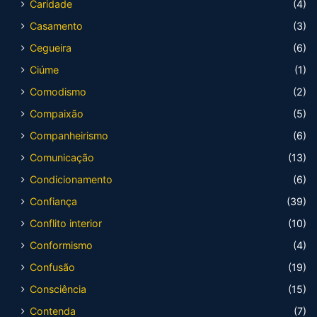
Caridade
(4)
Casamento
(3)
Cegueira
(6)
Ciúme
(1)
Comodismo
(2)
Compaixão
(5)
Companheirismo
(6)
Comunicação
(13)
Condicionamento
(6)
Confiança
(39)
Conflito interior
(10)
Conformismo
(4)
Confusão
(19)
Consciência
(15)
Contenda
(7)