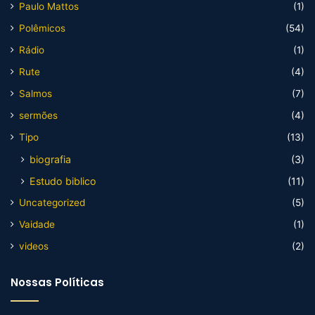
Paulo Mattos
(1)
Polêmicos
(54)
Rádio
(1)
Rute
(4)
Salmos
(7)
sermões
(4)
Tipo
(13)
biografia
(3)
Estudo biblico
(11)
Uncategorized
(5)
Vaidade
(1)
videos
(2)
Nossas Políticas