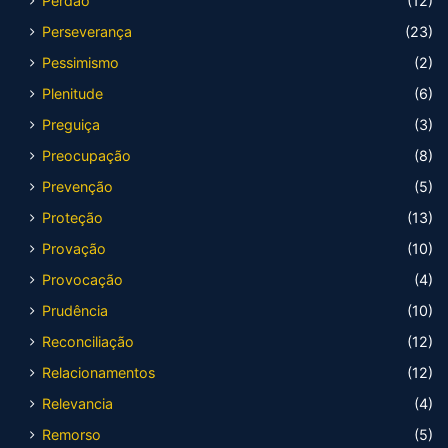
Perdão
(12)
Perseverança
(23)
Pessimismo
(2)
Plenitude
(6)
Preguiça
(3)
Preocupação
(8)
Prevenção
(5)
Proteção
(13)
Provação
(10)
Provocação
(4)
Prudência
(10)
Reconciliação
(12)
Relacionamentos
(12)
Relevancia
(4)
Remorso
(5)