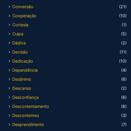
Conversão
(21)
Cooperação
(10)
Cortesia
(1)
Culpa
(5)
Dádiva
(2)
Decisão
(11)
Dedicação
(10)
Dependência
(4)
Desânimo
(6)
Descanso
(2)
Desconfiança
(6)
Descontentamento
(6)
Descontentes
(3)
Desprendimento
(7)