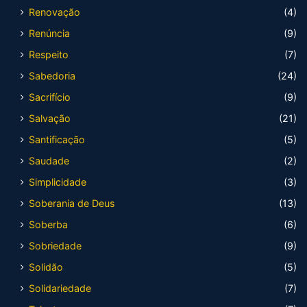
Renovação
(4)
Renúncia
(9)
Respeito
(7)
Sabedoria
(24)
Sacrifício
(9)
Salvação
(21)
Santificação
(5)
Saudade
(2)
Simplicidade
(3)
Soberania de Deus
(13)
Soberba
(6)
Sobriedade
(9)
Solidão
(5)
Solidariedade
(7)