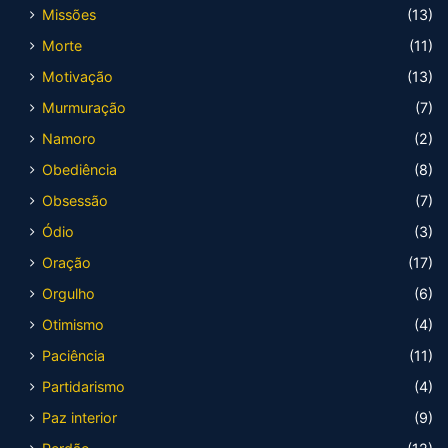
Missões
(13)
Morte
(11)
Motivação
(13)
Murmuração
(7)
Namoro
(2)
Obediência
(8)
Obsessão
(7)
Ódio
(3)
Oração
(17)
Orgulho
(6)
Otimismo
(4)
Paciência
(11)
Partidarismo
(4)
Paz interior
(9)