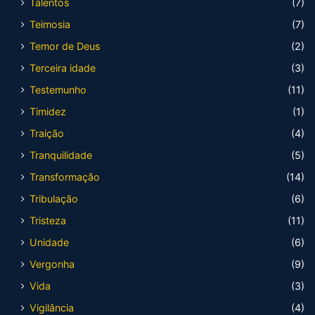
Talentos
(7)
Teimosia
(7)
Temor de Deus
(2)
Terceira idade
(3)
Testemunho
(11)
Timidez
(1)
Traição
(4)
Tranquilidade
(5)
Transformação
(14)
Tribulação
(6)
Tristeza
(11)
Unidade
(6)
Vergonha
(9)
Vida
(3)
Vigilância
(4)