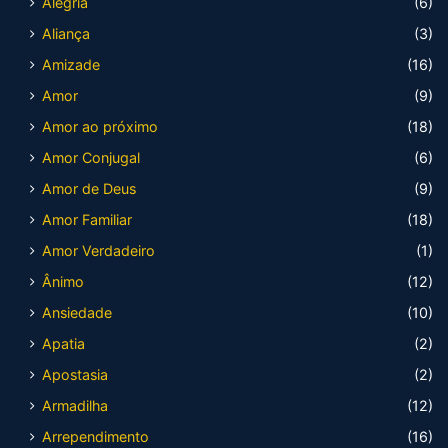
Alegria
(6)
Aliança
(3)
Amizade
(16)
Amor
(9)
Amor ao próximo
(18)
Amor Conjugal
(6)
Amor de Deus
(9)
Amor Familiar
(18)
Amor Verdadeiro
(1)
Ânimo
(12)
Ansiedade
(10)
Apatia
(2)
Apostasia
(2)
Armadilha
(12)
Arrependimento
(16)