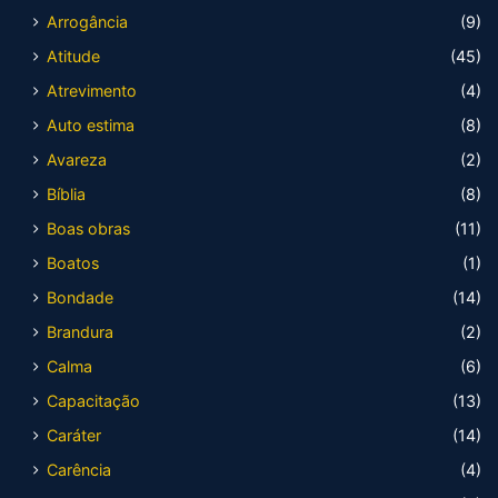
Arrogância
(9)
Atitude
(45)
Atrevimento
(4)
Auto estima
(8)
Avareza
(2)
Bíblia
(8)
Boas obras
(11)
Boatos
(1)
Bondade
(14)
Brandura
(2)
Calma
(6)
Capacitação
(13)
Caráter
(14)
Carência
(4)