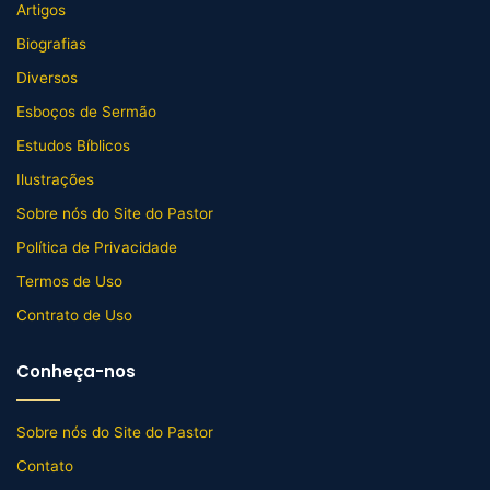
Artigos
Biografias
Diversos
Esboços de Sermão
Estudos Bíblicos
Ilustrações
Sobre nós do Site do Pastor
Política de Privacidade
Termos de Uso
Contrato de Uso
Conheça-nos
Sobre nós do Site do Pastor
Contato