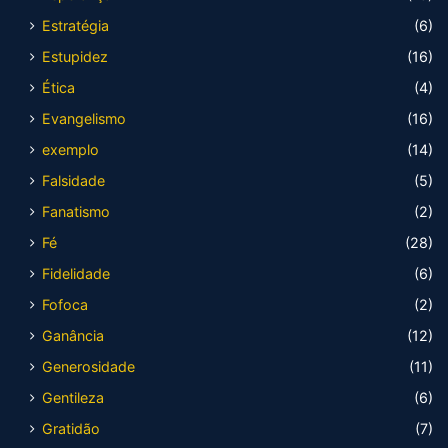
Estratégia
(6)
Estupidez
(16)
Ética
(4)
Evangelismo
(16)
exemplo
(14)
Falsidade
(5)
Fanatismo
(2)
Fé
(28)
Fidelidade
(6)
Fofoca
(2)
Ganância
(12)
Generosidade
(11)
Gentileza
(6)
Gratidão
(7)