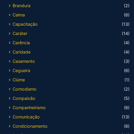
Brandura
(2)
Calma
(6)
Capacitação
(13)
Caráter
(14)
Carência
(4)
Caridade
(4)
Casamento
(3)
Cegueira
(6)
Ciúme
(1)
Comodismo
(2)
Compaixão
(5)
Companheirismo
(6)
Comunicação
(13)
Condicionamento
(6)