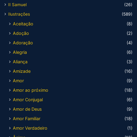
II Samuel
(26)
Ilustrações
(589)
Aceitação
(8)
Adoção
(2)
Adoração
(4)
Alegria
(6)
Aliança
(3)
Amizade
(16)
Amor
(9)
Amor ao próximo
(18)
Amor Conjugal
(6)
Amor de Deus
(9)
Amor Familiar
(18)
Amor Verdadeiro
(1)