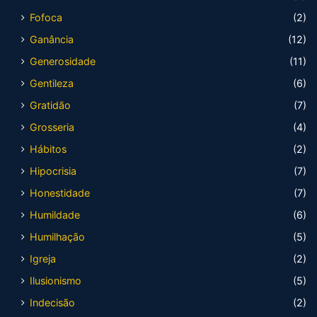
Fofoca
(2)
Ganância
(12)
Generosidade
(11)
Gentileza
(6)
Gratidão
(7)
Grosseria
(4)
Hábitos
(2)
Hipocrisia
(7)
Honestidade
(7)
Humildade
(6)
Humilhação
(5)
Igreja
(2)
Ilusionismo
(5)
Indecisão
(2)