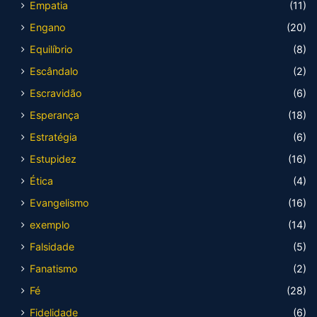
Empatia
(11)
Engano
(20)
Equilíbrio
(8)
Escândalo
(2)
Escravidão
(6)
Esperança
(18)
Estratégia
(6)
Estupidez
(16)
Ética
(4)
Evangelismo
(16)
exemplo
(14)
Falsidade
(5)
Fanatismo
(2)
Fé
(28)
Fidelidade
(6)