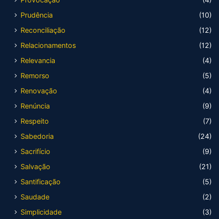
Prudência
(10)
Reconciliação
(12)
Relacionamentos
(12)
Relevancia
(4)
Remorso
(5)
Renovação
(4)
Renúncia
(9)
Respeito
(7)
Sabedoria
(24)
Sacrifício
(9)
Salvação
(21)
Santificação
(5)
Saudade
(2)
Simplicidade
(3)