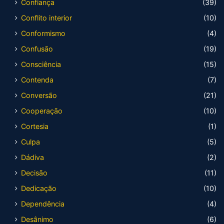
Confiança
(39)
Conflito interior
(10)
Conformismo
(4)
Confusão
(19)
Consciência
(15)
Contenda
(7)
Conversão
(21)
Cooperação
(10)
Cortesia
(1)
Culpa
(5)
Dádiva
(2)
Decisão
(11)
Dedicação
(10)
Dependência
(4)
Desânimo
(6)