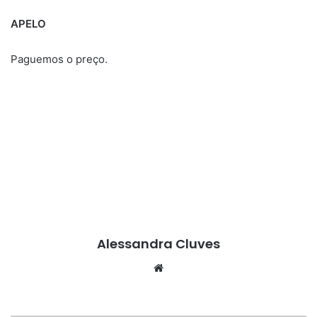
APELO
Paguemos o preço.
Alessandra Cluves
Website