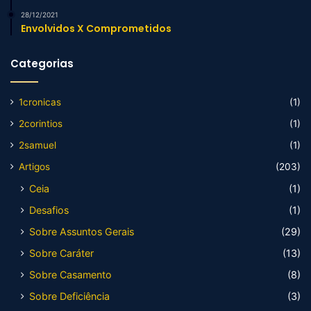
28/12/2021
Envolvidos X Comprometidos
Categorias
1cronicas
(1)
2corintios
(1)
2samuel
(1)
Artigos
(203)
Ceia
(1)
Desafios
(1)
Sobre Assuntos Gerais
(29)
Sobre Caráter
(13)
Sobre Casamento
(8)
Sobre Deficiência
(3)