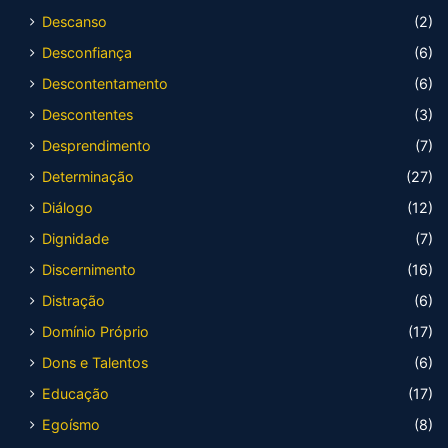
Descanso
(2)
Desconfiança
(6)
Descontentamento
(6)
Descontentes
(3)
Desprendimento
(7)
Determinação
(27)
Diálogo
(12)
Dignidade
(7)
Discernimento
(16)
Distração
(6)
Domínio Próprio
(17)
Dons e Talentos
(6)
Educação
(17)
Egoísmo
(8)