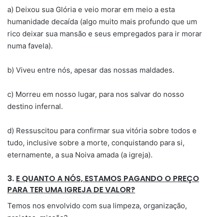
a) Deixou sua Glória e veio morar em meio a esta
humanidade decaída (algo muito mais profundo que um
rico deixar sua mansão e seus empregados para ir morar
numa favela).
b) Viveu entre nós, apesar das nossas maldades.
c) Morreu em nosso lugar, para nos salvar do nosso
destino infernal.
d) Ressuscitou para confirmar sua vitória sobre todos e
tudo, inclusive sobre a morte, conquistando para si,
eternamente, a sua Noiva amada (a igreja).
3.
E QUANTO A NÓS, ESTAMOS PAGANDO O PREÇO
PARA TER UMA IGREJA DE VALOR?
Temos nos envolvido com sua limpeza, organização,