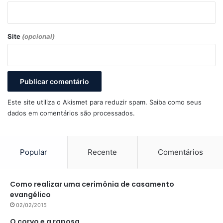
Site
(opcional)
Este site utiliza o Akismet para reduzir spam.
Saiba como seus
dados em comentários são processados
.
Popular
Recente
Comentários
Como realizar uma cerimônia de casamento
evangélico
02/02/2015
O corvo e a raposa