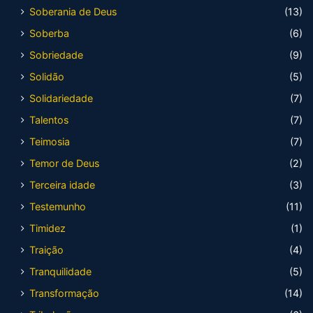
Soberania de Deus
(13)
Soberba
(6)
Sobriedade
(9)
Solidão
(5)
Solidariedade
(7)
Talentos
(7)
Teimosia
(7)
Temor de Deus
(2)
Terceira idade
(3)
Testemunho
(11)
Timidez
(1)
Traição
(4)
Tranquilidade
(5)
Transformação
(14)