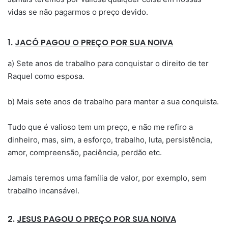
vidas se não pagarmos o preço devido.
1.
JACÓ PAGOU O PREÇO POR SUA NOIVA
a) Sete anos de trabalho para conquistar o direito de ter
Raquel como esposa.
b) Mais sete anos de trabalho para manter a sua conquista.
Tudo que é valioso tem um preço, e não me refiro a
dinheiro, mas, sim, a esforço, trabalho, luta, persistência,
amor, compreensão, paciência, perdão etc.
Jamais teremos uma família de valor, por exemplo, sem
trabalho incansável.
2.
JESUS PAGOU O PREÇO POR SUA NOIVA