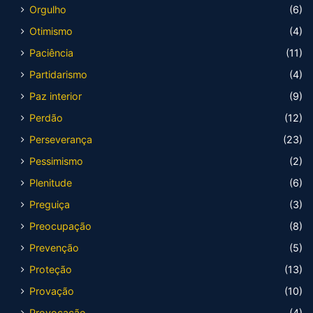
Orgulho
(6)
Otimismo
(4)
Paciência
(11)
Partidarismo
(4)
Paz interior
(9)
Perdão
(12)
Perseverança
(23)
Pessimismo
(2)
Plenitude
(6)
Preguiça
(3)
Preocupação
(8)
Prevenção
(5)
Proteção
(13)
Provação
(10)
Provocação
(4)