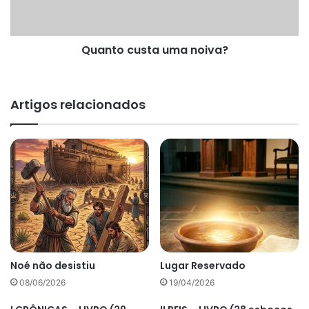
Quanto custa uma noiva?
Artigos relacionados
Noé não desistiu
Lugar Reservado
08/06/2026
19/04/2026