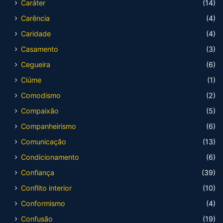
Caráter
(14)
Carência
(4)
Caridade
(4)
Casamento
(3)
Cegueira
(6)
Ciúme
(1)
Comodismo
(2)
Compaixão
(5)
Companheirismo
(6)
Comunicação
(13)
Condicionamento
(6)
Confiança
(39)
Conflito interior
(10)
Conformismo
(4)
Confusão
(19)