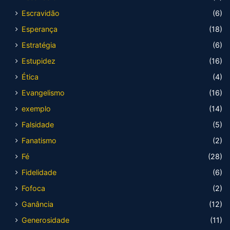
Escravidão
(6)
Esperança
(18)
Estratégia
(6)
Estupidez
(16)
Ética
(4)
Evangelismo
(16)
exemplo
(14)
Falsidade
(5)
Fanatismo
(2)
Fé
(28)
Fidelidade
(6)
Fofoca
(2)
Ganância
(12)
Generosidade
(11)