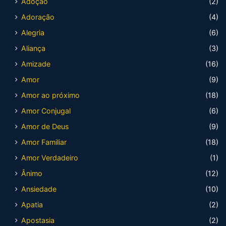
Adoção
(2)
Adoração
(4)
Alegria
(6)
Aliança
(3)
Amizade
(16)
Amor
(9)
Amor ao próximo
(18)
Amor Conjugal
(6)
Amor de Deus
(9)
Amor Familiar
(18)
Amor Verdadeiro
(1)
Ânimo
(12)
Ansiedade
(10)
Apatia
(2)
Apostasia
(2)