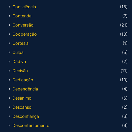
Consciência
(15)
Contenda
(7)
Conversão
(21)
Cooperação
(10)
Cortesia
(1)
Culpa
(5)
Dádiva
(2)
Decisão
(11)
Dedicação
(10)
Dependência
(4)
Desânimo
(6)
Descanso
(2)
Desconfiança
(6)
Descontentamento
(6)