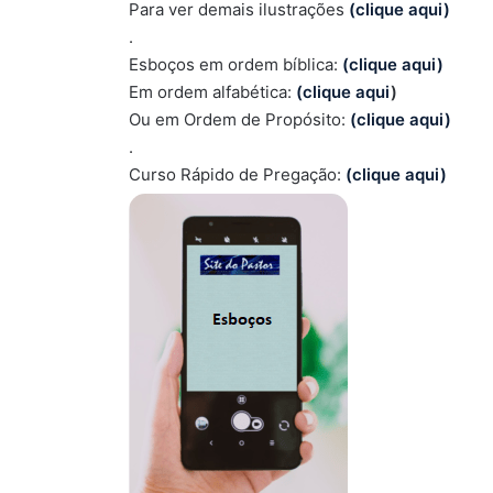
Para ver demais ilustrações
(clique aqui)
.
Esboços em ordem bíblica:
(clique aqui)
Em ordem alfabética:
(clique aqui
)
Ou em Ordem de Propósito:
(clique aqui)
.
Curso Rápido de Pregação:
(clique aqui)