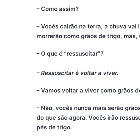
– Como assim?
– Vocês cairão na terra, a chuva vai
morrerão como grãos de trigo, mas, u
– O que é “ressuscitar”?
– Ressuscitar é voltar a viver.
– Vamos voltar a viver como grãos d
– Não, vocês nunca mais serão grãos 
do que são agora. Vocês irão ressusc
pés de trigo.