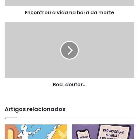
Encontrou a vida na hora da morte
Boa,
doutor...
Boa, doutor...
Artigos relacionados