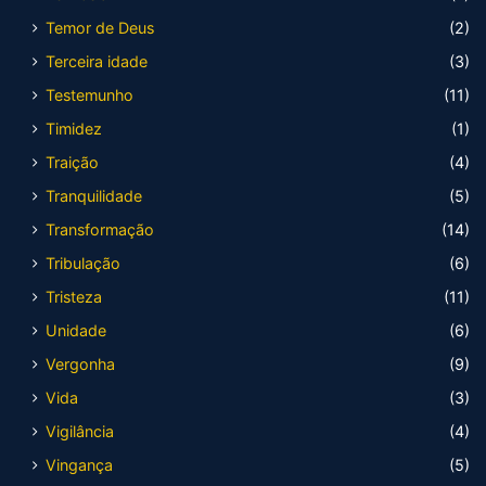
Temor de Deus
(2)
Terceira idade
(3)
Testemunho
(11)
Timidez
(1)
Traição
(4)
Tranquilidade
(5)
Transformação
(14)
Tribulação
(6)
Tristeza
(11)
Unidade
(6)
Vergonha
(9)
Vida
(3)
Vigilância
(4)
Vingança
(5)