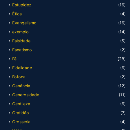
Estupidez
(16)
Ética
(4)
Evangelismo
(16)
exemplo
(14)
Falsidade
(5)
Fanatismo
(2)
Fé
(28)
Fidelidade
(6)
Fofoca
(2)
Ganância
(12)
Generosidade
(11)
Gentileza
(6)
Gratidão
(7)
Grosseria
(4)