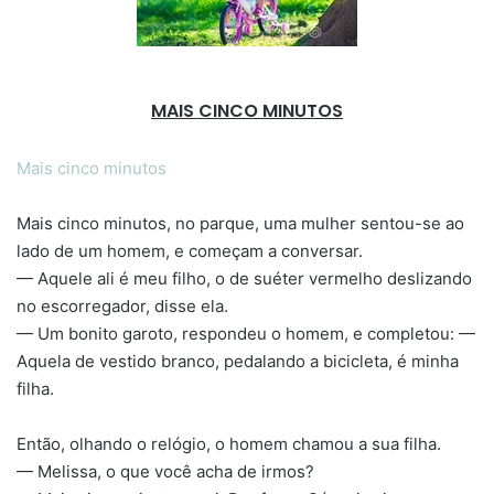
MAIS CINCO MINUTOS
Mais cinco minutos
Mais cinco minutos, no parque, uma mulher sentou-se ao
lado de um homem, e começam a conversar.
— Aquele ali é meu filho, o de suéter vermelho deslizando
no escorregador, disse ela.
— Um bonito garoto, respondeu o homem, e completou: —
Aquela de vestido branco, pedalando a bicicleta, é minha
filha.
Então, olhando o relógio, o homem chamou a sua filha.
— Melissa, o que você acha de irmos?