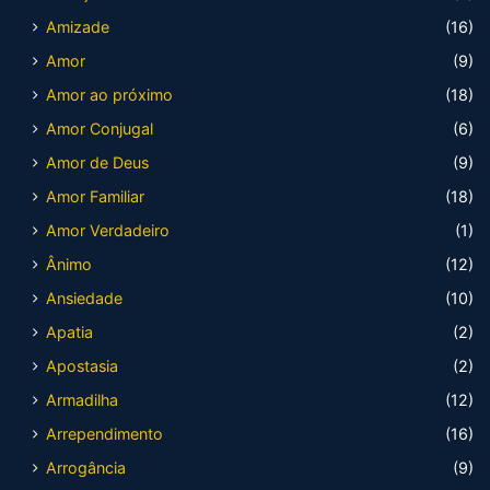
Amizade
(16)
Amor
(9)
Amor ao próximo
(18)
Amor Conjugal
(6)
Amor de Deus
(9)
Amor Familiar
(18)
Amor Verdadeiro
(1)
Ânimo
(12)
Ansiedade
(10)
Apatia
(2)
Apostasia
(2)
Armadilha
(12)
Arrependimento
(16)
Arrogância
(9)