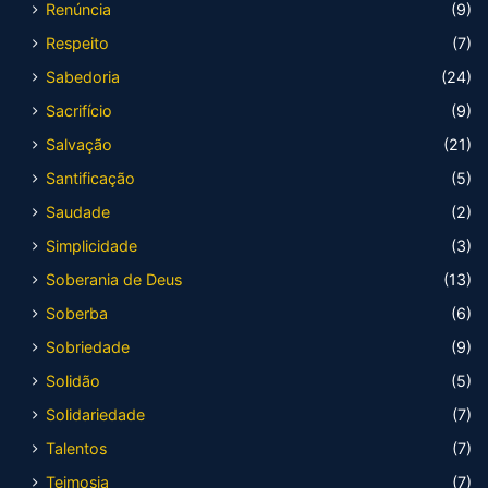
Renúncia
(9)
Respeito
(7)
Sabedoria
(24)
Sacrifício
(9)
Salvação
(21)
Santificação
(5)
Saudade
(2)
Simplicidade
(3)
Soberania de Deus
(13)
Soberba
(6)
Sobriedade
(9)
Solidão
(5)
Solidariedade
(7)
Talentos
(7)
Teimosia
(7)