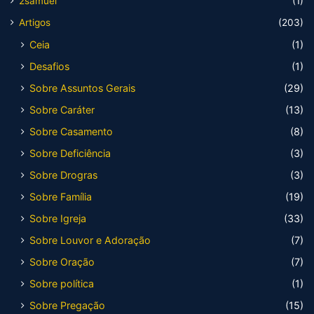
2samuel
(1)
Artigos
(203)
Ceia
(1)
Desafios
(1)
Sobre Assuntos Gerais
(29)
Sobre Caráter
(13)
Sobre Casamento
(8)
Sobre Deficiência
(3)
Sobre Drogras
(3)
Sobre Família
(19)
Sobre Igreja
(33)
Sobre Louvor e Adoração
(7)
Sobre Oração
(7)
Sobre política
(1)
Sobre Pregação
(15)