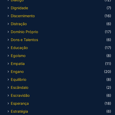
Dignidade
(7)
Discernimento
(16)
Distração
(6)
Domínio Próprio
(17)
Dons e Talentos
(6)
Educação
(17)
Egoísmo
(8)
Empatia
(11)
Engano
(20)
Equilíbrio
(8)
Escândalo
(2)
Escravidão
(6)
Esperança
(18)
Estratégia
(6)