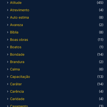
Atitude
(45)
Atrevimento
(4)
Auto estima
(8)
Avareza
(2)
Bíblia
(8)
Boas obras
(11)
Boatos
(1)
Bondade
(14)
Brandura
(2)
Calma
(6)
Capacitação
(13)
Caráter
(14)
Carência
(4)
Caridade
(4)
Casamento
(3)