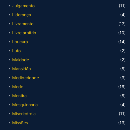
Julgamento
(11)
Liderança
(4)
Livramento
(17)
Livre arbítrio
(10)
Loucura
(14)
Luto
(2)
Maldade
(2)
Mansidão
(8)
Mediocridade
(3)
Medo
(16)
Mentira
(8)
Mesquinharia
(4)
Misericórdia
(11)
Missões
(13)