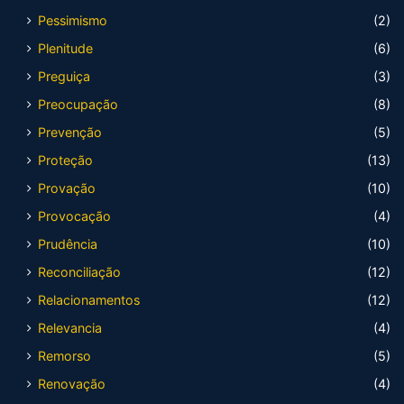
Pessimismo
(2)
Plenitude
(6)
Preguiça
(3)
Preocupação
(8)
Prevenção
(5)
Proteção
(13)
Provação
(10)
Provocação
(4)
Prudência
(10)
Reconciliação
(12)
Relacionamentos
(12)
Relevancia
(4)
Remorso
(5)
Renovação
(4)