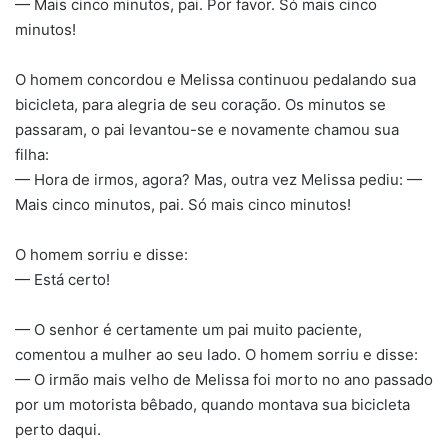
— Mais cinco minutos, pai. Por favor. Só mais cinco
minutos!
O homem concordou e Melissa continuou pedalando sua
bicicleta, para alegria de seu coração. Os minutos se
passaram, o pai levantou-se e novamente chamou sua
filha:
— Hora de irmos, agora? Mas, outra vez Melissa pediu: —
Mais cinco minutos, pai. Só mais cinco minutos!
O homem sorriu e disse:
— Está certo!
— O senhor é certamente um pai muito paciente,
comentou a mulher ao seu lado. O homem sorriu e disse:
— O irmão mais velho de Melissa foi morto no ano passado
por um motorista bêbado, quando montava sua bicicleta
perto daqui.