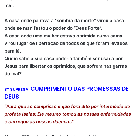
mal.
A casa onde pairava a “sombra da morte” virou a casa
onde se manifestou o poder do “Deus Forte”.
A casa onde uma mulher estava oprimida numa cama
virou lugar de libertação de todos os que foram levados
para lá.
Quem sabe a sua casa poderia também ser usada por
Jesus para libertar os oprimidos, que sofrem nas garras
do mal?
CUMPRIMENTO DAS PROMESSAS DE
3
ª SUPRESA:
DEUS
“Para que se cumprisse o que fora dito por intermédio do
profeta Isaías: Ele mesmo tomou as nossas enfermidades
e carregou as nossas doenças”.