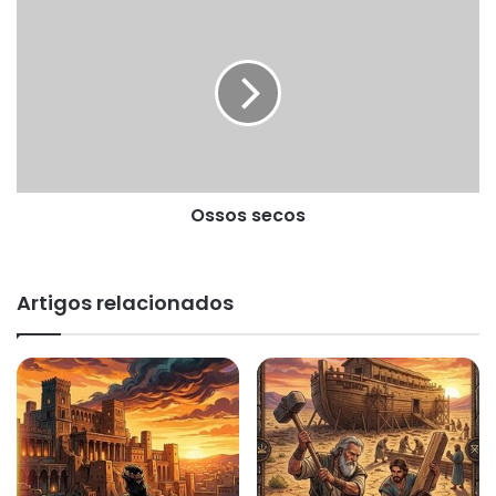
Ossos
secos
Ossos secos
Artigos relacionados