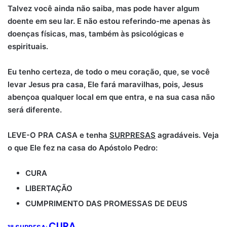
Talvez você ainda não saiba, mas pode haver algum
doente em seu lar. E não estou referindo-me apenas às
doenças físicas, mas, também às psicológicas e
espirituais.
Eu tenho certeza, de todo o meu coração, que, se você
levar Jesus pra casa, Ele fará maravilhas, pois, Jesus
abençoa qualquer local em que entra, e na sua casa não
será diferente.
LEVE-O PRA CASA e tenha
SURPRESAS
agradáveis. Veja
o que Ele fez na casa do Apóstolo Pedro:
CURA
LIBERTAÇÃO
CUMPRIMENTO DAS PROMESSAS DE DEUS
CURA