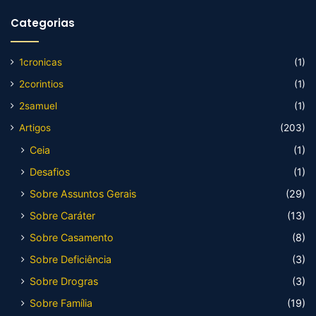
Categorias
1cronicas
(1)
2corintios
(1)
2samuel
(1)
Artigos
(203)
Ceia
(1)
Desafios
(1)
Sobre Assuntos Gerais
(29)
Sobre Caráter
(13)
Sobre Casamento
(8)
Sobre Deficiência
(3)
Sobre Drogras
(3)
Sobre Família
(19)