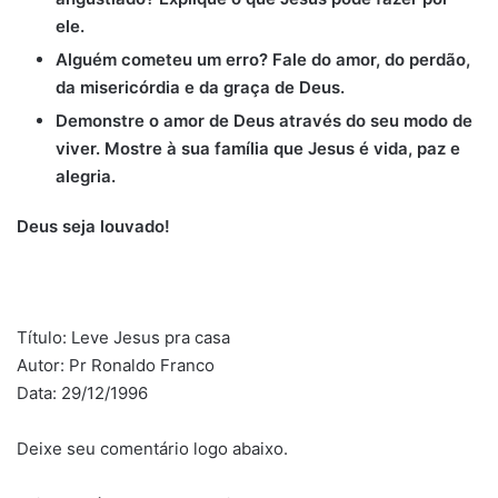
ele.
Alguém cometeu um erro? Fale do amor, do perdão,
da misericórdia e da graça de Deus.
Demonstre o amor de Deus através do seu modo de
viver. Mostre à sua família que Jesus é vida, paz e
alegria.
Deus seja louvado!
Título: Leve Jesus pra casa
Autor: Pr Ronaldo Franco
Data: 29/12/1996
Deixe seu comentário logo abaixo.