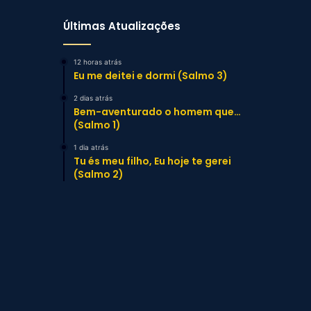
Últimas Atualizações
12 horas atrás
Eu me deitei e dormi (Salmo 3)
2 dias atrás
Bem-aventurado o homem que…
(Salmo 1)
1 dia atrás
Tu és meu filho, Eu hoje te gerei
(Salmo 2)