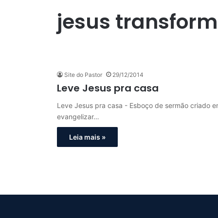
jesus transform
Site do Pastor
29/12/2014
Leve Jesus pra casa
Leve Jesus pra casa - Esboço de sermão criado e
evangelizar…
Leia mais »