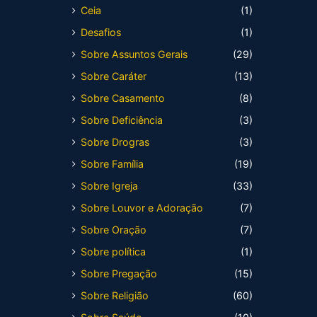
Ceia
(1)
Desafios
(1)
Sobre Assuntos Gerais
(29)
Sobre Caráter
(13)
Sobre Casamento
(8)
Sobre Deficiência
(3)
Sobre Drogras
(3)
Sobre Família
(19)
Sobre Igreja
(33)
Sobre Louvor e Adoração
(7)
Sobre Oração
(7)
Sobre política
(1)
Sobre Pregação
(15)
Sobre Religião
(60)