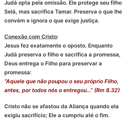
Judá opta pela omissão. Ele protege seu filho
Selá, mas sacrifica Tamar. Preserva o que lhe
convém e ignora o que exige justiça.
Conexão com Cristo
:
Jesus fez exatamente o oposto. Enquanto
Judá preserva o filho e sacrifica a promessa,
Deus entrega o Filho para preservar a
promessa:
“Aquele que não poupou o seu próprio Filho,
antes, por todos nós o entregou…” (Rm 8.32)
Cristo não se afastou da Aliança quando ela
exigiu sacrifício; Ele a cumpriu até o fim.