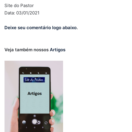
Site do Pastor
Data: 03/01/2021
Deixe seu comentário logo abaixo
.
Veja também nossos
Artigos