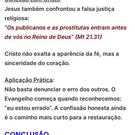
Jesus também confrontou a falsa justiça
religiosa:
“Os publicanos e as prostitutas entram antes
de vós no Reino de Deus” (Mt 21.31)
Cristo não exalta a aparência da fé, mas a
sinceridade do coração.
Aplicação Prática
:
Não basta denunciar o erro dos outros. O
Evangelho começa quando reconhecemos:
“eu estou errado”. A confissão honesta ainda
é o caminho mais curto para a restauração.
CONCLUSÃO