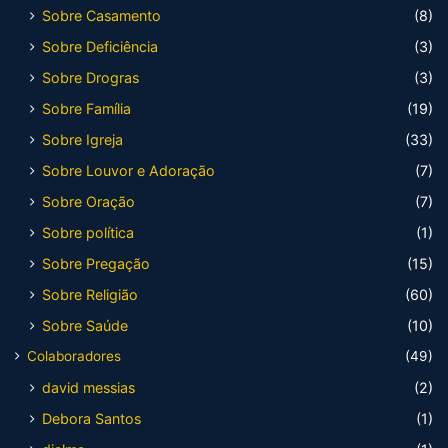
Sobre Casamento
(8)
Sobre Deficiência
(3)
Sobre Drogras
(3)
Sobre Família
(19)
Sobre Igreja
(33)
Sobre Louvor e Adoração
(7)
Sobre Oração
(7)
Sobre política
(1)
Sobre Pregação
(15)
Sobre Religião
(60)
Sobre Saúde
(10)
Colaboradores
(49)
david messias
(2)
Debora Santos
(1)