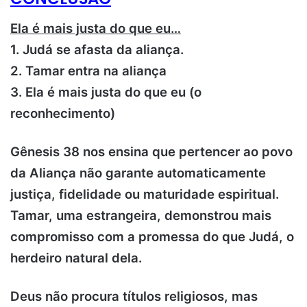
Ela é mais justa do que eu…
1. Judá se afasta da aliança.
2. Tamar entra na aliança
3. Ela é mais justa do que eu (o
reconhecimento)
Gênesis 38 nos ensina que pertencer ao povo
da Aliança não garante automaticamente
justiça, fidelidade ou maturidade espiritual.
Tamar, uma estrangeira, demonstrou mais
compromisso com a promessa do que Judá, o
herdeiro natural dela.
Deus não procura títulos religiosos, mas