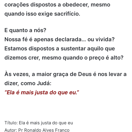
corações dispostos a obedecer, mesmo
quando isso exige sacrifício.
E quanto a nós?
Nossa fé é apenas declarada… ou vivida?
Estamos dispostos a sustentar aquilo que
dizemos crer, mesmo quando o preço é alto?
Às vezes, a maior graça de Deus é nos levar a
dizer, como Judá:
“Ela é mais justa do que eu.”
.
Título: Ela é mais justa do que eu
Autor: Pr Ronaldo Alves Franco