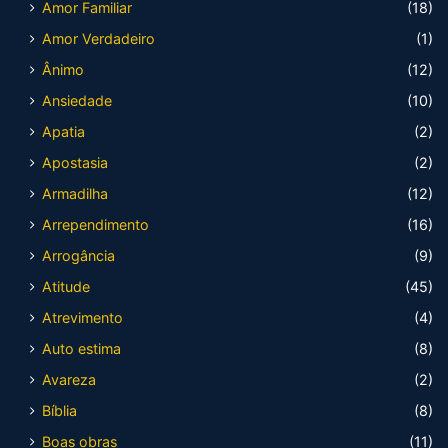
Amor Familiar
(18)
Amor Verdadeiro
(1)
Ânimo
(12)
Ansiedade
(10)
Apatia
(2)
Apostasia
(2)
Armadilha
(12)
Arrependimento
(16)
Arrogância
(9)
Atitude
(45)
Atrevimento
(4)
Auto estima
(8)
Avareza
(2)
Bíblia
(8)
Boas obras
(11)