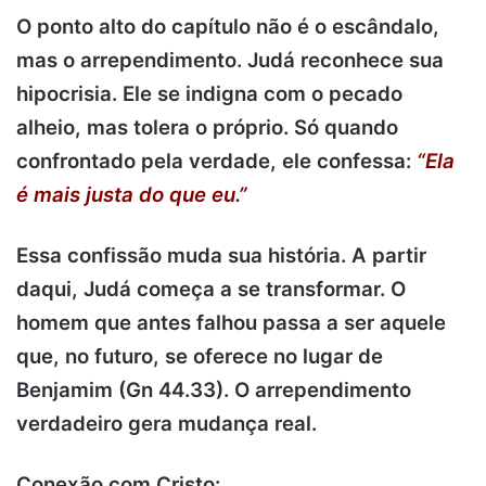
O ponto alto do capítulo não é o escândalo,
mas o arrependimento. Judá reconhece sua
hipocrisia. Ele se indigna com o pecado
alheio, mas tolera o próprio. Só quando
confrontado pela verdade, ele confessa:
“Ela
é mais justa do que eu.”
Essa confissão muda sua história. A partir
daqui, Judá começa a se transformar. O
homem que antes falhou passa a ser aquele
que, no futuro, se oferece no lugar de
Benjamim (Gn 44.33). O arrependimento
verdadeiro gera mudança real.
Conexão com Cristo
: