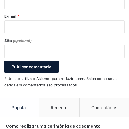
o
*
E-mail
*
Site
(opcional)
Este site utiliza o Akismet para reduzir spam.
Saiba como seus
dados em comentários são processados
.
Popular
Recente
Comentários
Como realizar uma cerimônia de casamento