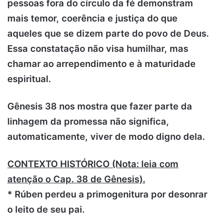
pessoas fora do círculo da fé demonstram
mais temor, coerência e justiça do que
aqueles que se dizem parte do povo de Deus.
Essa constatação não visa humilhar, mas
chamar ao arrependimento e à maturidade
espiritual.
Gênesis 38 nos mostra que fazer parte da
linhagem da promessa não significa,
automaticamente, viver de modo digno dela.
CONTEXTO HISTÓRICO (Nota: leia com
atenção o Cap. 38 de Gênesis).
* Rúben perdeu a primogenitura por desonrar
o leito de seu pai.