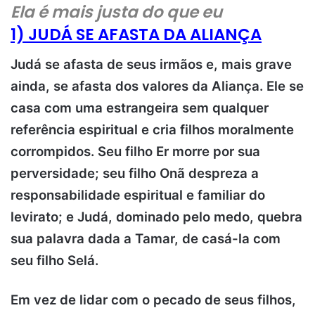
Ela é mais justa do que eu
1) JUDÁ SE AFASTA DA ALIANÇA
Judá se afasta de seus irmãos e, mais grave
ainda, se afasta dos valores da Aliança. Ele se
casa com uma estrangeira sem qualquer
referência espiritual e cria filhos moralmente
corrompidos. Seu filho Er morre por sua
perversidade; seu filho Onã despreza a
responsabilidade espiritual e familiar do
levirato; e Judá, dominado pelo medo, quebra
sua palavra dada a Tamar, de casá-la com
seu filho Selá.
Em vez de lidar com o pecado de seus filhos,