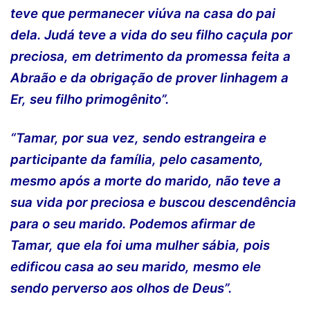
teve que permanecer viúva na casa do pai
dela. Judá teve a vida do seu filho caçula por
preciosa, em detrimento da promessa feita a
Abraão e da obrigação de prover linhagem a
Er, seu filho primogênito”.
“Tamar, por sua vez, sendo estrangeira e
participante da família, pelo casamento,
mesmo após a morte do marido, não teve a
sua vida por preciosa e buscou descendência
para o seu marido. Podemos afirmar de
Tamar, que ela foi uma mulher sábia, pois
edificou casa ao seu marido, mesmo ele
sendo perverso aos olhos de Deus”.