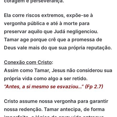
coragem e perseverança.
Ela corre riscos extremos, expõe-se à
vergonha pública e até à morte para
preservar aquilo que Judá negligenciou.
Tamar age porque crê que a promessa de
Deus vale mais do que sua própria reputação.
Conexão com Cristo
:
Assim como Tamar, Jesus não considerou sua
própria vida como algo a ser retido.
“Antes, a si mesmo se esvaziou…” (Fp 2.7)
Cristo assume nossa vergonha para garantir
nossa redenção. Tamar antecipa, de forma