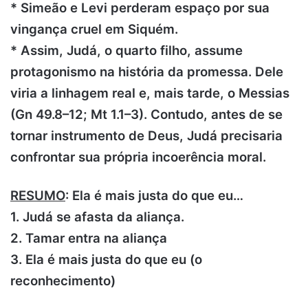
* Simeão e Levi perderam espaço por sua
vingança cruel em Siquém.
* Assim, Judá, o quarto filho, assume
protagonismo na história da promessa. Dele
viria a linhagem real e, mais tarde, o Messias
(Gn 49.8–12; Mt 1.1–3). Contudo, antes de se
tornar instrumento de Deus, Judá precisaria
confrontar sua própria incoerência moral.
RESUMO
: Ela é mais justa do que eu…
1. Judá se afasta da aliança.
2. Tamar entra na aliança
3. Ela é mais justa do que eu (o
reconhecimento)