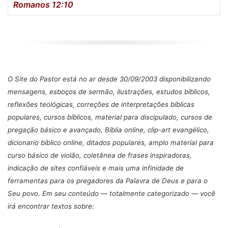
Romanos 12:10
O Site do Pastor está no ar desde 30/09/2003 disponibilizando
mensagens, esboços de sermão, ilustrações, estudos bíblicos,
reflexões teológicas, correções de interpretações bíblicas
populares, cursos bíblicos, material para discipulado, cursos de
pregação básico e avançado, Bíblia online, clip-art evangélico,
dicionario bíblico online, ditados populares, amplo material para
curso básico de violão, coletânea de frases inspiradoras,
indicação de sites confiáveis e mais uma infinidade de
ferramentas para os pregadores da Palavra de Deus e para o
Seu povo.
Em seu conteúdo — totalmente categorizado — você
irá encontrar textos sobre: