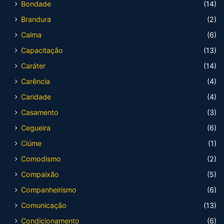
Bondade
(14)
Brandura
(2)
Calma
(6)
Capacitação
(13)
Caráter
(14)
Carência
(4)
Caridade
(4)
Casamento
(3)
Cegueira
(6)
Ciúme
(1)
Comodismo
(2)
Compaixão
(5)
Companheirismo
(6)
Comunicação
(13)
Condicionamento
(6)