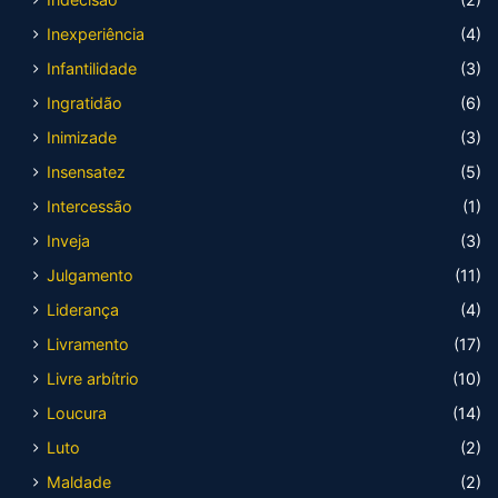
Inexperiência
(4)
Infantilidade
(3)
Ingratidão
(6)
Inimizade
(3)
Insensatez
(5)
Intercessão
(1)
Inveja
(3)
Julgamento
(11)
Liderança
(4)
Livramento
(17)
Livre arbítrio
(10)
Loucura
(14)
Luto
(2)
Maldade
(2)