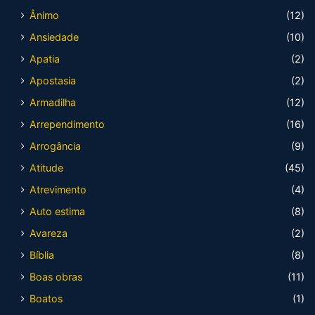
Ânimo
(12)
Ansiedade
(10)
Apatia
(2)
Apostasia
(2)
Armadilha
(12)
Arrependimento
(16)
Arrogância
(9)
Atitude
(45)
Atrevimento
(4)
Auto estima
(8)
Avareza
(2)
Bíblia
(8)
Boas obras
(11)
Boatos
(1)