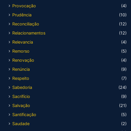
Provocação
(4)
Prudência
(10)
Reconciliação
(12)
Relacionamentos
(12)
Relevancia
(4)
Remorso
(5)
Renovação
(4)
Renúncia
(9)
Respeito
(7)
Sabedoria
(24)
Sacrifício
(9)
Salvação
(21)
Santificação
(5)
Saudade
(2)