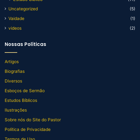
Uncategorized
(5)
Vaidade
(1)
videos
(2)
Nossas Políticas
Artigos
Biografias
Diversos
Esboços de Sermão
Estudos Bíblicos
Ilustrações
Sobre nós do Site do Pastor
Política de Privacidade
Termos de Uso