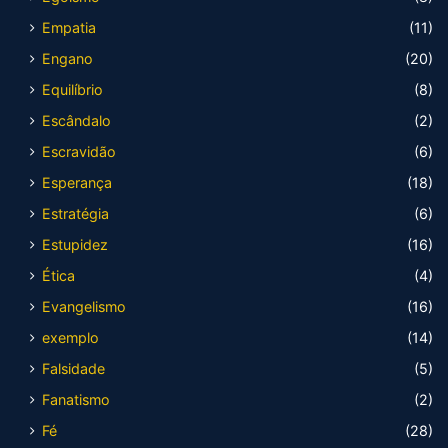
Empatia
(11)
Engano
(20)
Equilíbrio
(8)
Escândalo
(2)
Escravidão
(6)
Esperança
(18)
Estratégia
(6)
Estupidez
(16)
Ética
(4)
Evangelismo
(16)
exemplo
(14)
Falsidade
(5)
Fanatismo
(2)
Fé
(28)