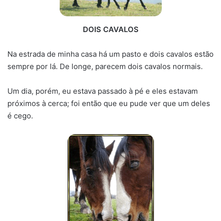
DOIS CAVALOS
Na estrada de minha casa há um pasto e dois cavalos estão
sempre por lá. De longe, parecem dois cavalos normais.
Um dia, porém, eu estava passado à pé e eles estavam
próximos à cerca; foi então que eu pude ver que um deles
é cego.