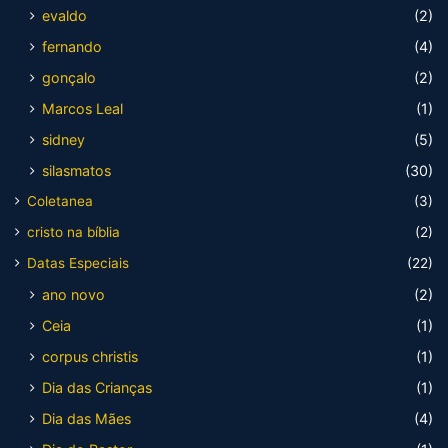
evaldo
(2)
fernando
(4)
gonçalo
(2)
Marcos Leal
(1)
sidney
(5)
silasmatos
(30)
Coletanea
(3)
cristo na bíblia
(2)
Datas Especiais
(22)
ano novo
(2)
Ceia
(1)
corpus christis
(1)
Dia das Crianças
(1)
Dia das Mães
(4)