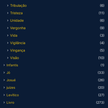
Tribulação
(6)
Tristeza
(11)
Unidade
(6)
Vergonha
(9)
Vida
(3)
Vigilância
(4)
Vingança
(5)
Visão
(10)
Infantis
(1)
Jó
(33)
Josué
(26)
juizes
(20)
Levítico
(27)
Livro
(273)