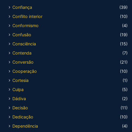
Confiança
(39)
Conflito interior
(10)
Conformismo
(4)
Confusão
(19)
Consciência
(15)
Contenda
(7)
Conversão
(21)
Cooperação
(10)
Cortesia
(1)
Culpa
(5)
Dádiva
(2)
Decisão
(11)
Dedicação
(10)
Dependência
(4)