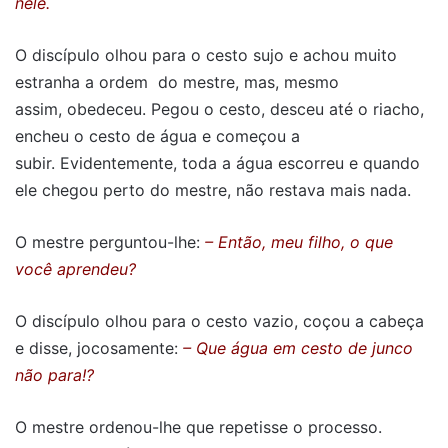
nele.
O discípulo olhou para o cesto sujo e achou muito
estranha a ordem do mestre, mas, mesmo
assim, obedeceu. Pegou o cesto, desceu até o riacho,
encheu o cesto de água e começou a
subir. Evidentemente, toda a água escorreu e quando
ele chegou perto do mestre, não restava mais nada.
O mestre perguntou-lhe:
– Então, meu filho, o que
você aprendeu?
O discípulo olhou para o cesto vazio, coçou a cabeça
e disse, jocosamente:
– Que água em cesto de junco
não para!?
O mestre ordenou-lhe que repetisse o processo.