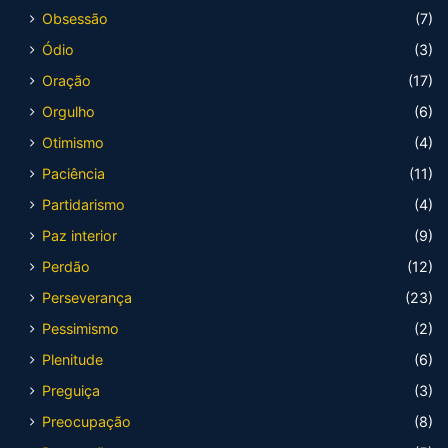
Obsessão
(7)
Ódio
(3)
Oração
(17)
Orgulho
(6)
Otimismo
(4)
Paciência
(11)
Partidarismo
(4)
Paz interior
(9)
Perdão
(12)
Perseverança
(23)
Pessimismo
(2)
Plenitude
(6)
Preguiça
(3)
Preocupação
(8)