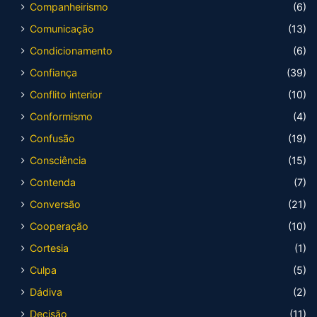
Companheirismo
(6)
Comunicação
(13)
Condicionamento
(6)
Confiança
(39)
Conflito interior
(10)
Conformismo
(4)
Confusão
(19)
Consciência
(15)
Contenda
(7)
Conversão
(21)
Cooperação
(10)
Cortesia
(1)
Culpa
(5)
Dádiva
(2)
Decisão
(11)