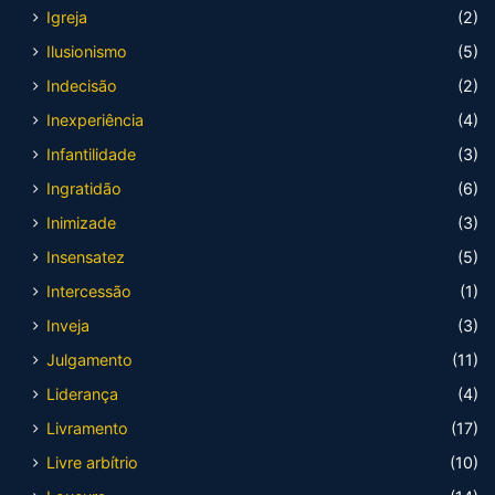
Igreja
(2)
Ilusionismo
(5)
Indecisão
(2)
Inexperiência
(4)
Infantilidade
(3)
Ingratidão
(6)
Inimizade
(3)
Insensatez
(5)
Intercessão
(1)
Inveja
(3)
Julgamento
(11)
Liderança
(4)
Livramento
(17)
Livre arbítrio
(10)