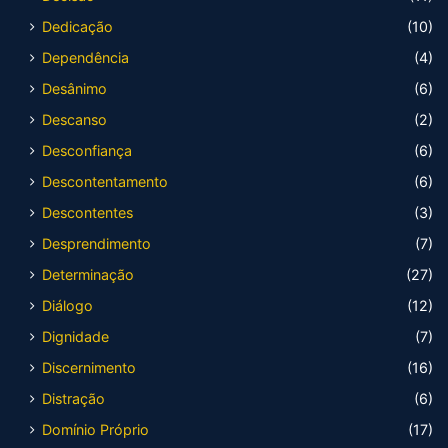
Dedicação
(10)
Dependência
(4)
Desânimo
(6)
Descanso
(2)
Desconfiança
(6)
Descontentamento
(6)
Descontentes
(3)
Desprendimento
(7)
Determinação
(27)
Diálogo
(12)
Dignidade
(7)
Discernimento
(16)
Distração
(6)
Domínio Próprio
(17)