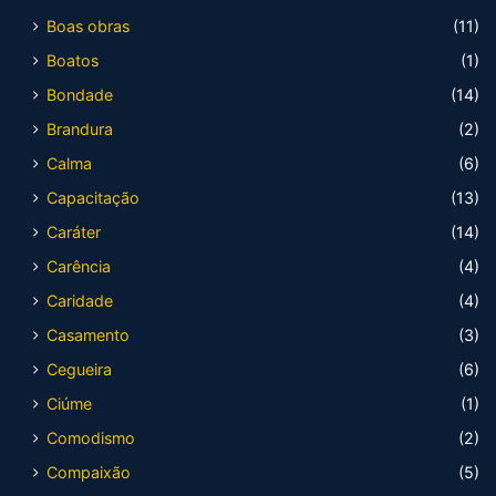
Boas obras
(11)
Boatos
(1)
Bondade
(14)
Brandura
(2)
Calma
(6)
Capacitação
(13)
Caráter
(14)
Carência
(4)
Caridade
(4)
Casamento
(3)
Cegueira
(6)
Ciúme
(1)
Comodismo
(2)
Compaixão
(5)