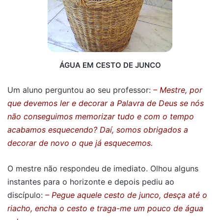
ÁGUA EM CESTO DE JUNCO
Um aluno perguntou ao seu professor:
– Mestre, por
que devemos ler e decorar a Palavra de Deus se nós
não conseguimos memorizar tudo e com o tempo
acabamos esquecendo? Daí, somos obrigados a
decorar de novo o que já esquecemos.
O mestre não respondeu de imediato. Olhou alguns
instantes para o horizonte e depois pediu ao
discípulo:
– Pegue aquele cesto de junco, desça até o
riacho, encha o cesto e traga-me um pouco de água