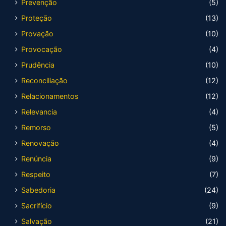
Prevenção
(5)
Proteção
(13)
Provação
(10)
Provocação
(4)
Prudência
(10)
Reconciliação
(12)
Relacionamentos
(12)
Relevancia
(4)
Remorso
(5)
Renovação
(4)
Renúncia
(9)
Respeito
(7)
Sabedoria
(24)
Sacrifício
(9)
Salvação
(21)