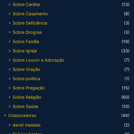
Sobre Caráter
(13)
Sobre Casamento
(8)
Sobre Deficiência
(3)
Sobre Drogras
(3)
Sobre Família
(19)
Sobre Igreja
(33)
Sobre Louvor e Adoração
(7)
Sobre Oração
(7)
Sobre política
(1)
Sobre Pregação
(15)
Sobre Religião
(60)
Sobre Saúde
(10)
Colaboradores
(49)
david messias
(2)