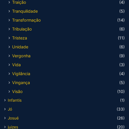
Traição
(4)
Tranquilidade
(5)
Transformação
(14)
Tribulação
(6)
Tristeza
(11)
Unidade
(6)
Vergonha
(9)
Vida
(3)
Vigilância
(4)
Vingança
(5)
Visão
(10)
Infantis
(1)
Jó
(33)
Josué
(26)
juizes
(20)