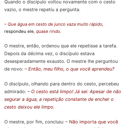
Quando o discípulo voltou novamente com o cesto
vazio, o mestre repetiu a pergunta.
– Que água em cesto de junco vaza muito rápido,
respondeu ele
, quase rindo.
O mestre, então, ordenou que ele repetisse a tarefa.
Depois da décima vez, o discípulo estava
desesperadamente exausto. O mestre lhe perguntou
de novo:
– Então, meu filho, o que você aprendeu?
O discípulo, olhando para dentro do cesto, percebeu
admirado:
– O cesto está limpo! Já sei: Apesar de não
segurar a água, a repetição constante de encher o
cesto deixou ele limpo.
O mestre, por fim, concluiu:
– Não importa que você