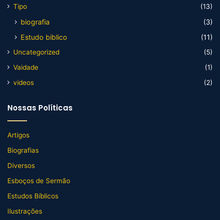
Tipo
(13)
biografia
(3)
Estudo biblico
(11)
Uncategorized
(5)
Vaidade
(1)
videos
(2)
Nossas Políticas
Artigos
Biografias
Diversos
Esboços de Sermão
Estudos Bíblicos
Ilustrações