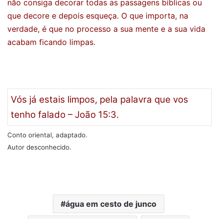
não consiga decorar todas as passagens bíblicas ou
que decore e depois esqueça. O que importa, na
verdade, é que no processo a sua mente e a sua vida
acabam ficando limpas.
Vós já estais limpos, pela palavra que vos
tenho falado – João 15:3.
Conto oriental, adaptado.
Autor desconhecido.
água em cesto de junco