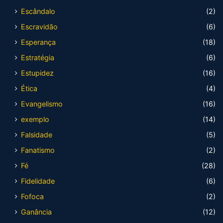
Escândalo
(2)
Escravidão
(6)
Esperança
(18)
Estratégia
(6)
Estupidez
(16)
Ética
(4)
Evangelismo
(16)
exemplo
(14)
Falsidade
(5)
Fanatismo
(2)
Fé
(28)
Fidelidade
(6)
Fofoca
(2)
Ganância
(12)