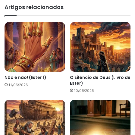
Artigos relacionados
Não é não! (Ester 1)
O silêncio de Deus (Livro de
Ester)
11/06/2026
10/06/2026