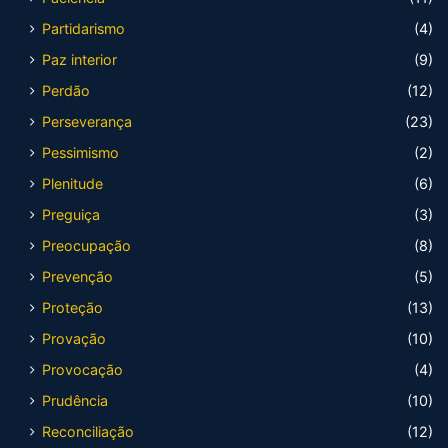
Partidarismo
(4)
Paz interior
(9)
Perdão
(12)
Perseverança
(23)
Pessimismo
(2)
Plenitude
(6)
Preguiça
(3)
Preocupação
(8)
Prevenção
(5)
Proteção
(13)
Provação
(10)
Provocação
(4)
Prudência
(10)
Reconciliação
(12)