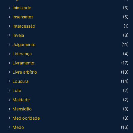
Inimizade
(3)
Insensatez
(5)
Intercessão
(1)
Inveja
(3)
Julgamento
(11)
Liderança
(4)
Livramento
(17)
Livre arbítrio
(10)
Loucura
(14)
Luto
(2)
Maldade
(2)
Mansidão
(8)
Mediocridade
(3)
Medo
(16)