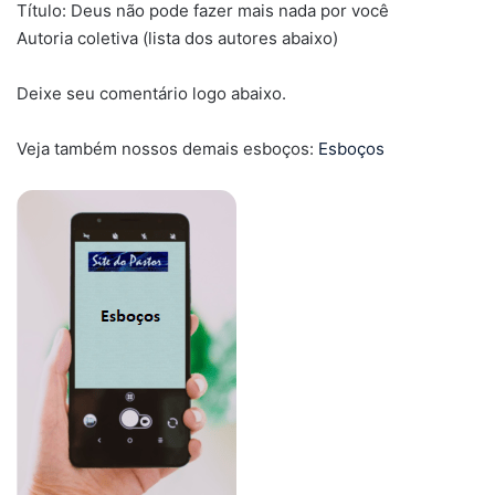
Título: Deus não pode fazer mais nada por você
Autoria coletiva (lista dos autores abaixo)
Deixe seu comentário logo abaixo.
Veja também nossos demais esboços:
Esboços