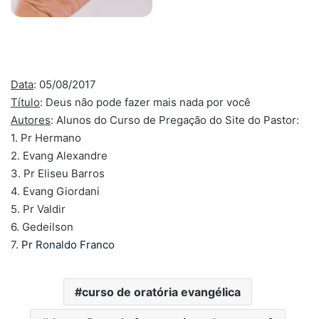
Data
: 05/08/2017
Título
: Deus não pode fazer mais nada por você
Autores
: Alunos do Curso de Pregação do Site do Pastor:
1. Pr Hermano
2. Evang Alexandre
3. Pr Eliseu Barros
4. Evang Giordani
5. Pr Valdir
6. Gedeilson
7.
Pr Ronaldo Franco
curso de oratória evangélica