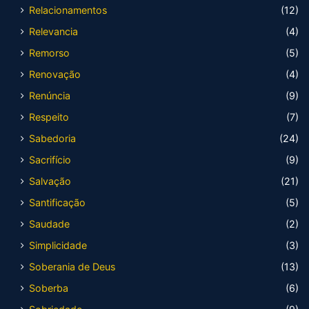
Relacionamentos
(12)
Relevancia
(4)
Remorso
(5)
Renovação
(4)
Renúncia
(9)
Respeito
(7)
Sabedoria
(24)
Sacrifício
(9)
Salvação
(21)
Santificação
(5)
Saudade
(2)
Simplicidade
(3)
Soberania de Deus
(13)
Soberba
(6)