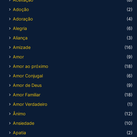
Adoção
(2)
Adoração
(4)
Alegria
(6)
Aliança
(3)
Amizade
(16)
Amor
(9)
Amor ao próximo
(18)
Amor Conjugal
(6)
Amor de Deus
(9)
Amor Familiar
(18)
Amor Verdadeiro
(1)
Ânimo
(12)
Ansiedade
(10)
Apatia
(2)