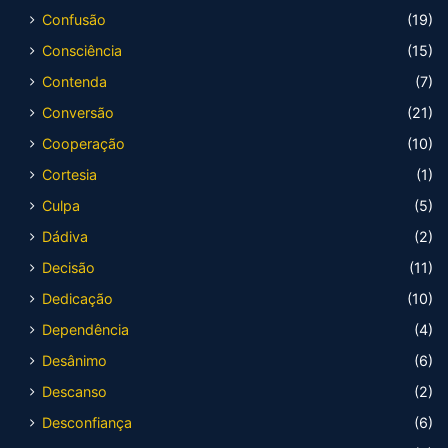
Confusão
(19)
Consciência
(15)
Contenda
(7)
Conversão
(21)
Cooperação
(10)
Cortesia
(1)
Culpa
(5)
Dádiva
(2)
Decisão
(11)
Dedicação
(10)
Dependência
(4)
Desânimo
(6)
Descanso
(2)
Desconfiança
(6)