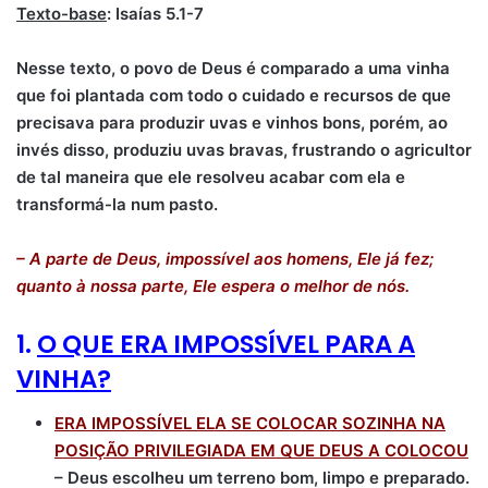
Texto-base
: Isaías 5.1-7
Nesse texto, o povo de Deus é comparado a uma vinha
que foi plantada com todo o cuidado e recursos de que
precisava para produzir uvas e vinhos bons, porém, ao
invés disso, produziu uvas bravas, frustrando o agricultor
de tal maneira que ele resolveu acabar com ela e
transformá-la num pasto.
– A parte de Deus, impossível aos homens, Ele já fez;
quanto à nossa parte, Ele espera o melhor de nós.
1.
O QUE ERA IMPOSSÍVEL PARA A
VINHA?
ERA IMPOSSÍVEL ELA SE COLOCAR SOZINHA NA
POSIÇÃO PRIVILEGIADA EM QUE DEUS A COLOCOU
– Deus escolheu um terreno bom, limpo e preparado.