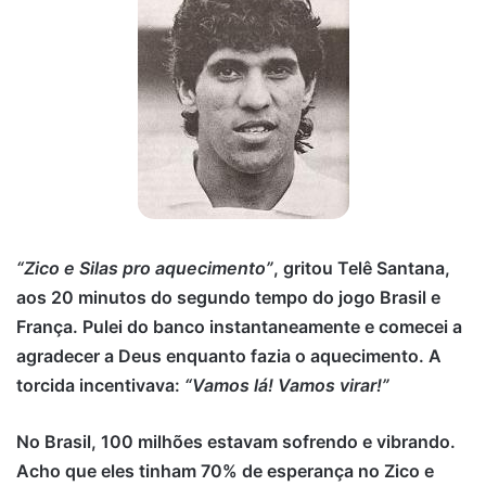
“Zico e Silas pro aquecimento”
, gritou Telê Santana,
aos 20 minutos do segundo tempo do jogo Brasil e
França. Pulei do banco instantaneamente e comecei a
agradecer a Deus enquanto fazia o aquecimento. A
torcida incentivava:
“Vamos lá! Vamos virar!”
No Brasil, 100 milhões estavam sofrendo e vibrando.
Acho que eles tinham 70% de esperança no Zico e