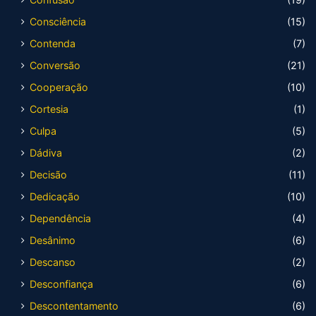
Consciência
(15)
Contenda
(7)
Conversão
(21)
Cooperação
(10)
Cortesia
(1)
Culpa
(5)
Dádiva
(2)
Decisão
(11)
Dedicação
(10)
Dependência
(4)
Desânimo
(6)
Descanso
(2)
Desconfiança
(6)
Descontentamento
(6)