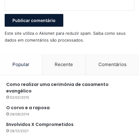
Este site utiliza o Akismet para reduzir spam.
Saiba como seus
dados em comentários são processados
.
Popular
Recente
Comentários
Como realizar uma cerimônia de casamento
evangélico
02/02/2015
O corvo e a raposa
28/08/2014
Envolvidos X Comprometidos
28/12/2021