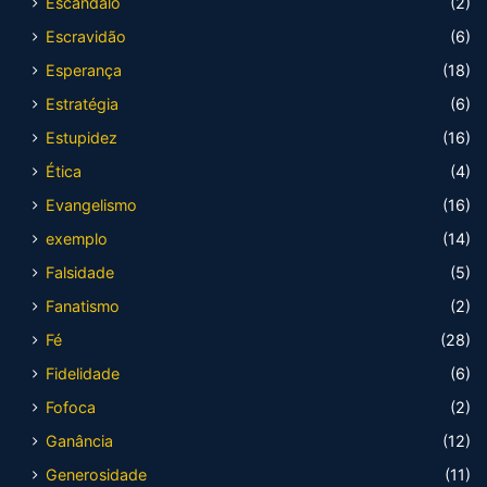
Escândalo
(2)
Escravidão
(6)
Esperança
(18)
Estratégia
(6)
Estupidez
(16)
Ética
(4)
Evangelismo
(16)
exemplo
(14)
Falsidade
(5)
Fanatismo
(2)
Fé
(28)
Fidelidade
(6)
Fofoca
(2)
Ganância
(12)
Generosidade
(11)