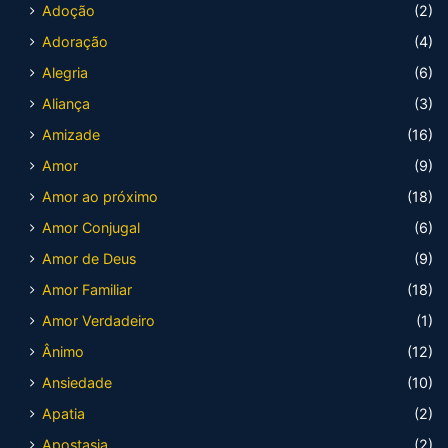
Adoção
(2)
Adoração
(4)
Alegria
(6)
Aliança
(3)
Amizade
(16)
Amor
(9)
Amor ao próximo
(18)
Amor Conjugal
(6)
Amor de Deus
(9)
Amor Familiar
(18)
Amor Verdadeiro
(1)
Ânimo
(12)
Ansiedade
(10)
Apatia
(2)
Apostasia
(2)