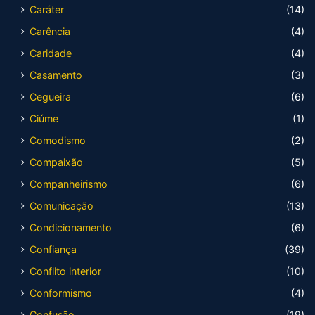
Caráter
(14)
Carência
(4)
Caridade
(4)
Casamento
(3)
Cegueira
(6)
Ciúme
(1)
Comodismo
(2)
Compaixão
(5)
Companheirismo
(6)
Comunicação
(13)
Condicionamento
(6)
Confiança
(39)
Conflito interior
(10)
Conformismo
(4)
Confusão
(19)