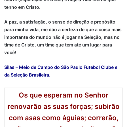
tenho em Cristo.
A paz, a satisfação, o senso de direção e propósito
para minha vida, me dão a certeza de que a coisa mais
importante do mundo não é jogar na Seleção, mas no
time de Cristo, um time que tem até um lugar para
você!
Silas – Meio de Campo do São Paulo Futebol Clube
e
da Seleção Brasileira.
O
s que esperam no Senhor
renovarão as suas forças; subirão
com asas como águias; correrão,