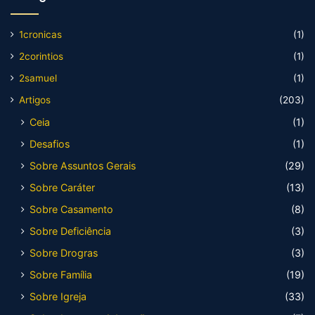
1cronicas
(1)
2corintios
(1)
2samuel
(1)
Artigos
(203)
Ceia
(1)
Desafios
(1)
Sobre Assuntos Gerais
(29)
Sobre Caráter
(13)
Sobre Casamento
(8)
Sobre Deficiência
(3)
Sobre Drogras
(3)
Sobre Família
(19)
Sobre Igreja
(33)