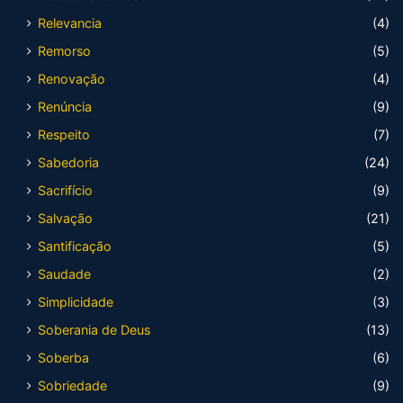
Relevancia
(4)
Remorso
(5)
Renovação
(4)
Renúncia
(9)
Respeito
(7)
Sabedoria
(24)
Sacrifício
(9)
Salvação
(21)
Santificação
(5)
Saudade
(2)
Simplicidade
(3)
Soberania de Deus
(13)
Soberba
(6)
Sobriedade
(9)