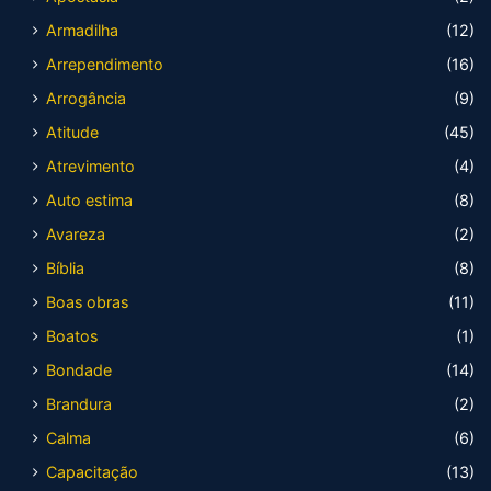
Armadilha
(12)
Arrependimento
(16)
Arrogância
(9)
Atitude
(45)
Atrevimento
(4)
Auto estima
(8)
Avareza
(2)
Bíblia
(8)
Boas obras
(11)
Boatos
(1)
Bondade
(14)
Brandura
(2)
Calma
(6)
Capacitação
(13)