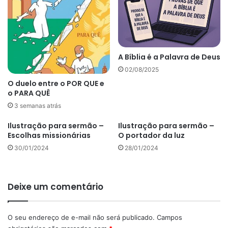
A Bíblia é a Palavra de Deus
02/08/2025
O duelo entre o POR QUE e
o PARA QUÊ
3 semanas atrás
Ilustração para sermão –
Ilustração para sermão –
Escolhas missionárias
O portador da luz
30/01/2024
28/01/2024
Deixe um comentário
O seu endereço de e-mail não será publicado.
Campos