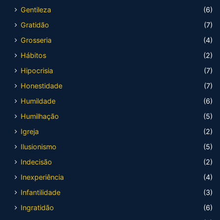
Gentileza
(6)
Gratidão
(7)
Grosseria
(4)
Hábitos
(2)
Hipocrisia
(7)
Honestidade
(7)
Humildade
(6)
Humilhação
(5)
Igreja
(2)
Ilusionismo
(5)
Indecisão
(2)
Inexperiência
(4)
Infantilidade
(3)
Ingratidão
(6)