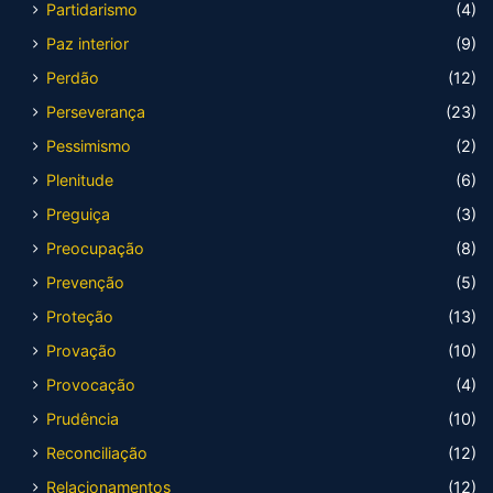
Partidarismo
(4)
Paz interior
(9)
Perdão
(12)
Perseverança
(23)
Pessimismo
(2)
Plenitude
(6)
Preguiça
(3)
Preocupação
(8)
Prevenção
(5)
Proteção
(13)
Provação
(10)
Provocação
(4)
Prudência
(10)
Reconciliação
(12)
Relacionamentos
(12)