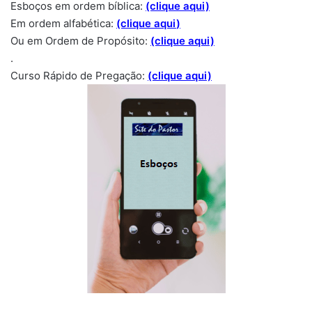
Esboços em ordem bíblica:
(clique aqui)
Em ordem alfabética:
(clique aqui
)
Ou em Ordem de Propósito:
(clique aqui)
.
Curso Rápido de Pregação:
(clique aqui)