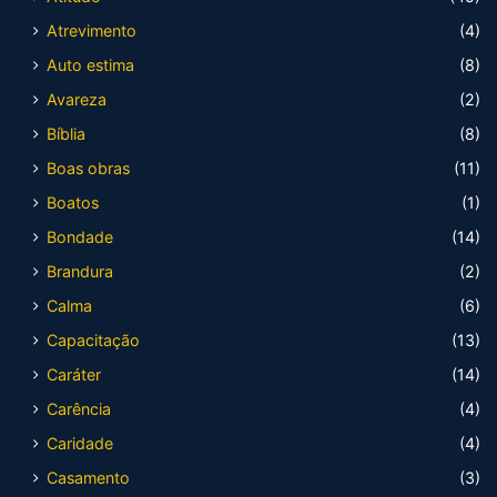
Atrevimento
(4)
Auto estima
(8)
Avareza
(2)
Bíblia
(8)
Boas obras
(11)
Boatos
(1)
Bondade
(14)
Brandura
(2)
Calma
(6)
Capacitação
(13)
Caráter
(14)
Carência
(4)
Caridade
(4)
Casamento
(3)