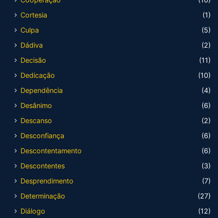
Cortesia
(1)
Culpa
(5)
Dádiva
(2)
Decisão
(11)
Dedicação
(10)
Dependência
(4)
Desânimo
(6)
Descanso
(2)
Desconfiança
(6)
Descontentamento
(6)
Descontentes
(3)
Desprendimento
(7)
Determinação
(27)
Diálogo
(12)