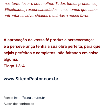
mas tente fazer o seu melhor. Todos temos problemas,
dificuldades, responsabilidades… mas temos que saber
enfrentar as adversidades e usá-las a nosso favor.
.
A aprovação da vossa fé produz a perseverança;
e a perseverança tenha a sua obra perfeita, para que
sejais perfeitos e completos, não faltando em coisa
alguma.
Tiago 1.3-4
www.SitedoPastor.com.br
Fonte:
http://canalum.fm.br
Autor desconhecido