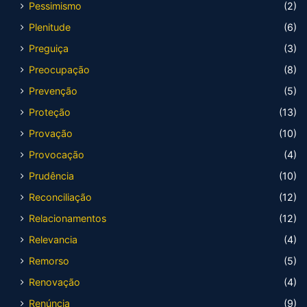
Pessimismo
(2)
Plenitude
(6)
Preguiça
(3)
Preocupação
(8)
Prevenção
(5)
Proteção
(13)
Provação
(10)
Provocação
(4)
Prudência
(10)
Reconciliação
(12)
Relacionamentos
(12)
Relevancia
(4)
Remorso
(5)
Renovação
(4)
Renúncia
(9)