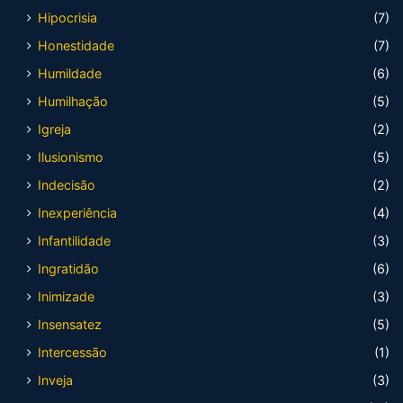
Hipocrisia
(7)
Honestidade
(7)
Humildade
(6)
Humilhação
(5)
Igreja
(2)
Ilusionismo
(5)
Indecisão
(2)
Inexperiência
(4)
Infantilidade
(3)
Ingratidão
(6)
Inimizade
(3)
Insensatez
(5)
Intercessão
(1)
Inveja
(3)