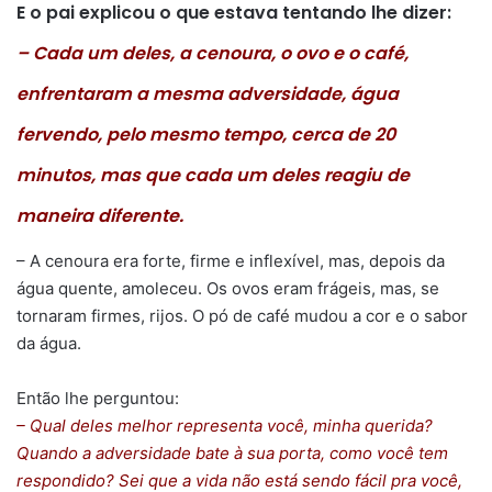
E o pai explicou o que estava tentando lhe dizer:
– Cada um deles, a cenoura, o ovo e o café,
enfrentaram a mesma adversidade, água
fervendo, pelo mesmo tempo, cerca de 20
minutos, mas que cada um deles reagiu de
maneira diferente.
– A cenoura era forte, firme e inflexível, mas, depois da
água quente, amoleceu. Os ovos eram frágeis, mas, se
tornaram firmes, rijos. O pó de café mudou a cor e o sabor
da água.
Então lhe perguntou:
– Qual deles melhor representa você, minha querida?
Quando a adversidade bate à sua porta, como você tem
respondido? Sei que a vida não está sendo fácil pra você,