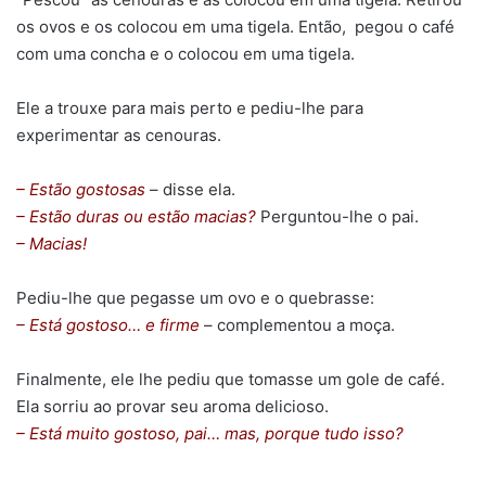
os ovos e os colocou em uma tigela. Então, pegou o café
com uma concha e o colocou em uma tigela.
Ele a trouxe para mais perto e pediu-lhe para
experimentar as cenouras.
– Estão gostosas
– disse ela.
– Estão duras ou estão macias?
Perguntou-lhe o pai.
– Macias!
Pediu-lhe que pegasse um ovo e o quebrasse:
– Está gostoso… e firme
– complementou a moça.
Finalmente, ele lhe pediu que tomasse um gole de café.
Ela sorriu ao provar seu aroma delicioso.
– Está muito gostoso, pai… mas, porque tudo isso?