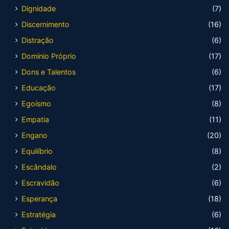
Dignidade
(7)
Discernimento
(16)
Distração
(6)
Domínio Próprio
(17)
Dons e Talentos
(6)
Educação
(17)
Egoísmo
(8)
Empatia
(11)
Engano
(20)
Equilíbrio
(8)
Escândalo
(2)
Escravidão
(6)
Esperança
(18)
Estratégia
(6)