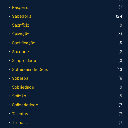
Respeito
(7)
Sabedoria
(24)
Sacrifício
(9)
Salvação
(21)
Santificação
(5)
Saudade
(2)
Simplicidade
(3)
Soberania de Deus
(13)
Soberba
(6)
Sobriedade
(9)
Solidão
(5)
Solidariedade
(7)
Talentos
(7)
Teimosia
(7)