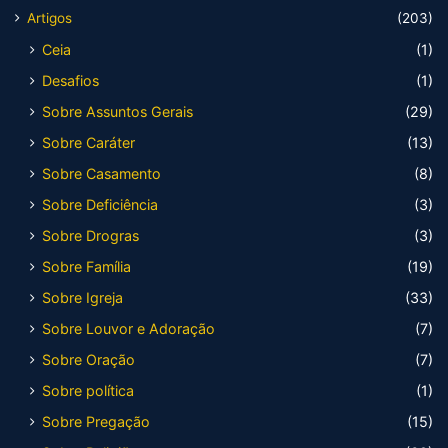
Artigos
(203)
Ceia
(1)
Desafios
(1)
Sobre Assuntos Gerais
(29)
Sobre Caráter
(13)
Sobre Casamento
(8)
Sobre Deficiência
(3)
Sobre Drogras
(3)
Sobre Família
(19)
Sobre Igreja
(33)
Sobre Louvor e Adoração
(7)
Sobre Oração
(7)
Sobre política
(1)
Sobre Pregação
(15)