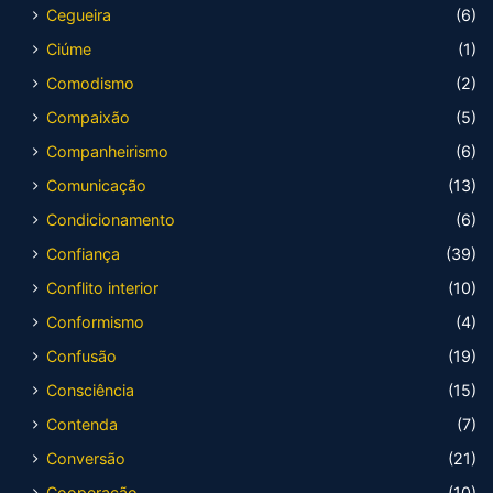
Cegueira
(6)
Ciúme
(1)
Comodismo
(2)
Compaixão
(5)
Companheirismo
(6)
Comunicação
(13)
Condicionamento
(6)
Confiança
(39)
Conflito interior
(10)
Conformismo
(4)
Confusão
(19)
Consciência
(15)
Contenda
(7)
Conversão
(21)
Cooperação
(10)