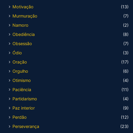
Motivação
(13)
Murmuração
(7)
Namoro
(2)
Obediência
(8)
Obsessão
(7)
Ódio
(3)
Oração
(17)
Orgulho
(6)
Otimismo
(4)
Paciência
(11)
Partidarismo
(4)
Paz interior
(9)
Perdão
(12)
Perseverança
(23)