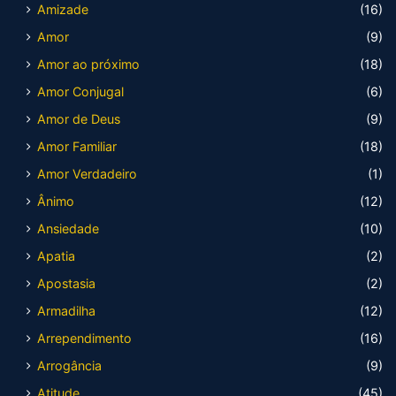
Amizade
(16)
Amor
(9)
Amor ao próximo
(18)
Amor Conjugal
(6)
Amor de Deus
(9)
Amor Familiar
(18)
Amor Verdadeiro
(1)
Ânimo
(12)
Ansiedade
(10)
Apatia
(2)
Apostasia
(2)
Armadilha
(12)
Arrependimento
(16)
Arrogância
(9)
Atitude
(45)