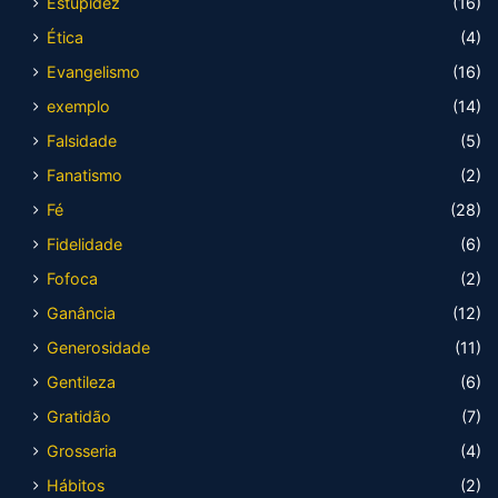
Estupidez
(16)
Ética
(4)
Evangelismo
(16)
exemplo
(14)
Falsidade
(5)
Fanatismo
(2)
Fé
(28)
Fidelidade
(6)
Fofoca
(2)
Ganância
(12)
Generosidade
(11)
Gentileza
(6)
Gratidão
(7)
Grosseria
(4)
Hábitos
(2)