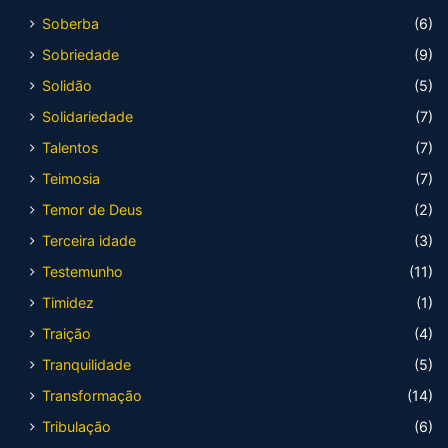
Soberba
(6)
Sobriedade
(9)
Solidão
(5)
Solidariedade
(7)
Talentos
(7)
Teimosia
(7)
Temor de Deus
(2)
Terceira idade
(3)
Testemunho
(11)
Timidez
(1)
Traição
(4)
Tranquilidade
(5)
Transformação
(14)
Tribulação
(6)