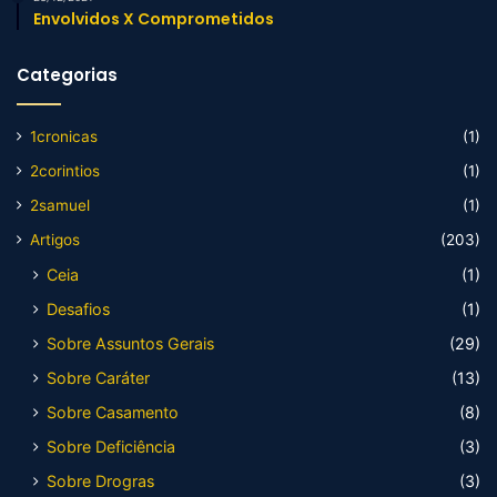
Envolvidos X Comprometidos
Categorias
1cronicas
(1)
2corintios
(1)
2samuel
(1)
Artigos
(203)
Ceia
(1)
Desafios
(1)
Sobre Assuntos Gerais
(29)
Sobre Caráter
(13)
Sobre Casamento
(8)
Sobre Deficiência
(3)
Sobre Drogras
(3)