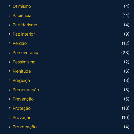
Otimismo
(4)
Paciência
(11)
Partidarismo
(4)
Paz interior
(9)
Perdão
(12)
Perseverança
(23)
Pessimismo
(2)
Plenitude
(6)
Preguiça
(3)
Preocupação
(8)
Prevenção
(5)
Proteção
(13)
Provação
(10)
Provocação
(4)