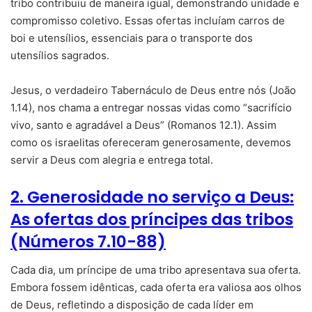
tribo contribuiu de maneira igual, demonstrando unidade e
compromisso coletivo. Essas ofertas incluíam carros de
boi e utensílios, essenciais para o transporte dos
utensílios sagrados.
Jesus, o verdadeiro Tabernáculo de Deus entre nós (João
1.14), nos chama a entregar nossas vidas como “sacrifício
vivo, santo e agradável a Deus” (Romanos 12.1). Assim
como os israelitas ofereceram generosamente, devemos
servir a Deus com alegria e entrega total.
2. Generosidade no serviço a Deus:
As ofertas dos príncipes das tribos
(Números 7.10-88)
Cada dia, um príncipe de uma tribo apresentava sua oferta.
Embora fossem idênticas, cada oferta era valiosa aos olhos
de Deus, refletindo a disposição de cada líder em