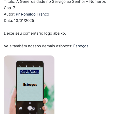
Título: A Generosidade no Serviço ao Senhor – Números
Cap. 7
Autor:
Pr Ronaldo Franco
Data: 13/01/2025
Deixe seu comentário logo abaixo.
Veja também nossos demais esboços:
Esboços