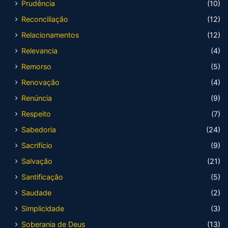
Prudência
(10)
Reconciliação
(12)
Relacionamentos
(12)
Relevancia
(4)
Remorso
(5)
Renovação
(4)
Renúncia
(9)
Respeito
(7)
Sabedoria
(24)
Sacrifício
(9)
Salvação
(21)
Santificação
(5)
Saudade
(2)
Simplicidade
(3)
Soberania de Deus
(13)