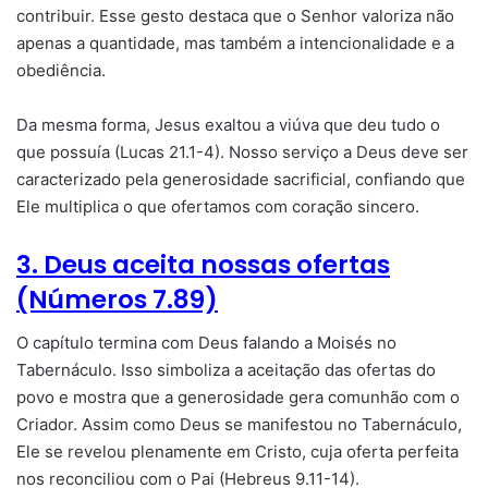
contribuir. Esse gesto destaca que o Senhor valoriza não
apenas a quantidade, mas também a intencionalidade e a
obediência.
Da mesma forma, Jesus exaltou a viúva que deu tudo o
que possuía (Lucas 21.1-4). Nosso serviço a Deus deve ser
caracterizado pela generosidade sacrificial, confiando que
Ele multiplica o que ofertamos com coração sincero.
3. Deus aceita nossas ofertas
(Números 7.89)
O capítulo termina com Deus falando a Moisés no
Tabernáculo. Isso simboliza a aceitação das ofertas do
povo e mostra que a generosidade gera comunhão com o
Criador. Assim como Deus se manifestou no Tabernáculo,
Ele se revelou plenamente em Cristo, cuja oferta perfeita
nos reconciliou com o Pai (Hebreus 9.11-14).