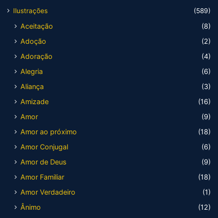
Ilustrações
(589)
Aceitação
(8)
Adoção
(2)
Adoração
(4)
Alegria
(6)
Aliança
(3)
Amizade
(16)
Amor
(9)
Amor ao próximo
(18)
Amor Conjugal
(6)
Amor de Deus
(9)
Amor Familiar
(18)
Amor Verdadeiro
(1)
Ânimo
(12)