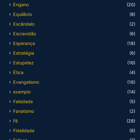
Engano
(20)
Equilíbrio
(8)
Escândalo
(2)
Escravidão
(6)
Esperança
(18)
Estratégia
(6)
Estupidez
(16)
Ética
(4)
Evangelismo
(16)
exemplo
(14)
Falsidade
(5)
Fanatismo
(2)
Fé
(28)
Fidelidade
(6)