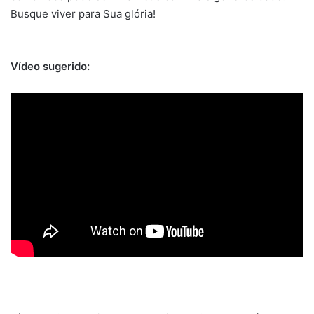
Busque viver para Sua glória!
Vídeo sugerido: