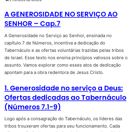
e-
mail
A GENEROSIDADE NO SERVIÇO AO
SENHOR – Cap.7
A Generosidade no Serviço ao Senhor, ensinada no
capítulo 7 de Números, incentiva a dedicação do
Tabernáculo e as ofertas voluntárias trazidas pelas tribos
de Israel. Esse texto nos ensina princípios valiosos sobre o
assunto. Vamos explorar como esses atos de dedicação
apontam para a obra redentora de Jesus Cristo.
1. Generosidade no serviço a Deus:
Ofertas dedicadas ao Tabernáculo
(Números 7.1-9)
Logo após a consagração do Tabernáculo, os líderes das
tribos trouxeram ofertas para seu funcionamento. Cada