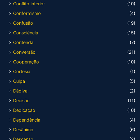
Conflito interior
(10)
Conformismo
(4)
Confusão
(19)
Consciência
(15)
Contenda
(7)
Conversão
(21)
Cooperação
(10)
Cortesia
(1)
Culpa
(5)
Dádiva
(2)
Decisão
(11)
Dedicação
(10)
Dependência
(4)
Desânimo
(6)
Descanso
(2)