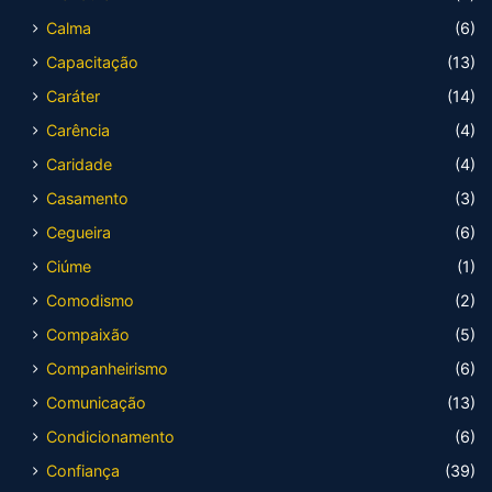
Calma
(6)
Capacitação
(13)
Caráter
(14)
Carência
(4)
Caridade
(4)
Casamento
(3)
Cegueira
(6)
Ciúme
(1)
Comodismo
(2)
Compaixão
(5)
Companheirismo
(6)
Comunicação
(13)
Condicionamento
(6)
Confiança
(39)