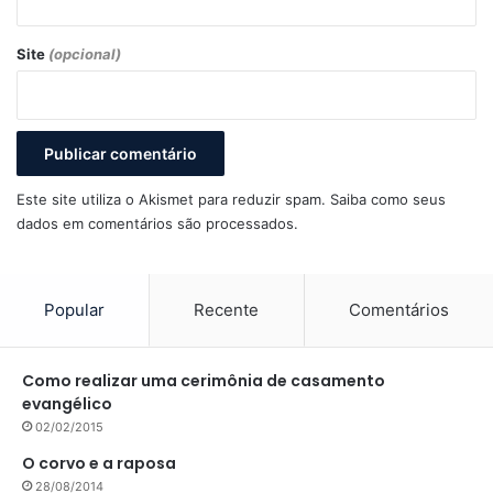
Site
(opcional)
Este site utiliza o Akismet para reduzir spam.
Saiba como seus
dados em comentários são processados
.
Popular
Recente
Comentários
Como realizar uma cerimônia de casamento
evangélico
02/02/2015
O corvo e a raposa
28/08/2014