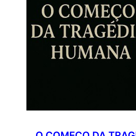
O COMEÇO DA TRAG