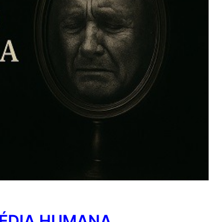
ÉDIA HUMANA