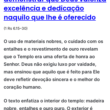
excelência e dedicação
naquilo que lhe é oferecido
(1 Rs 6.15–30)
O uso de materiais nobres, o cuidado com os
entalhes e o revestimento de ouro revelam
que o Templo era uma oferta de honra ao
Senhor. Deus não exigiu luxo por vaidade,
mas ensinou que aquilo que é feito para Ele
deve refletir devoção sincera e o melhor do
coração humano.
O texto enfatiza o interior do templo: madeira
nobre, entalhes e ouro puro.
O exterior é