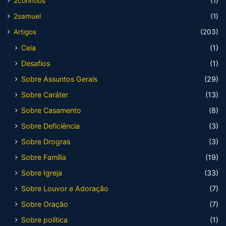
2corintios
(1)
2samuel
(1)
Artigos
(203)
Ceia
(1)
Desafios
(1)
Sobre Assuntos Gerais
(29)
Sobre Caráter
(13)
Sobre Casamento
(8)
Sobre Deficiência
(3)
Sobre Drogras
(3)
Sobre Família
(19)
Sobre Igreja
(33)
Sobre Louvor e Adoração
(7)
Sobre Oração
(7)
Sobre política
(1)