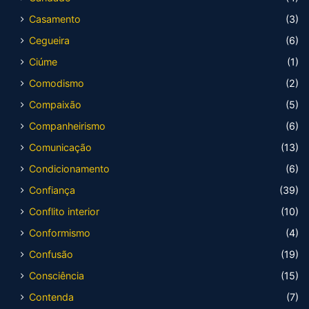
Casamento
(3)
Cegueira
(6)
Ciúme
(1)
Comodismo
(2)
Compaixão
(5)
Companheirismo
(6)
Comunicação
(13)
Condicionamento
(6)
Confiança
(39)
Conflito interior
(10)
Conformismo
(4)
Confusão
(19)
Consciência
(15)
Contenda
(7)