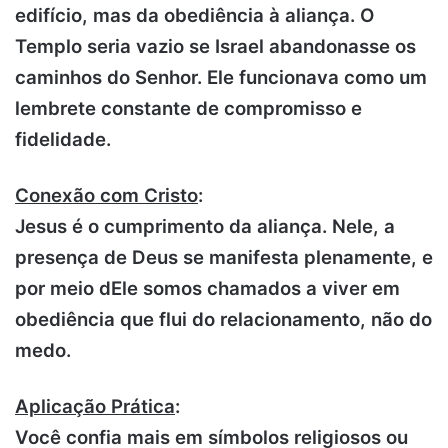
edifício, mas da obediência à aliança. O
Templo seria vazio se Israel abandonasse os
caminhos do Senhor. Ele funcionava como um
lembrete constante de compromisso e
fidelidade.
Conexão com Cristo
:
Jesus é o cumprimento da aliança. Nele, a
presença de Deus se manifesta plenamente, e
por meio dEle somos chamados a viver em
obediência que flui do relacionamento, não do
medo.
Aplicação Prática
:
Você confia mais em símbolos religiosos ou