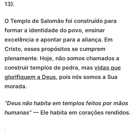
13).
O Templo de Salomão foi construído para
formar a identidade do povo, ensinar
excelência e apontar para a aliança. Em
Cristo, esses propósitos se cumprem
plenamente. Hoje, não somos chamados a
construir templos de pedra, mas
vidas que
glorifiquem a Deus
, pois nós somos a Sua
morada.
“Deus não habita em templos feitos por mãos
humanas”
— Ele habita em corações rendidos.
.