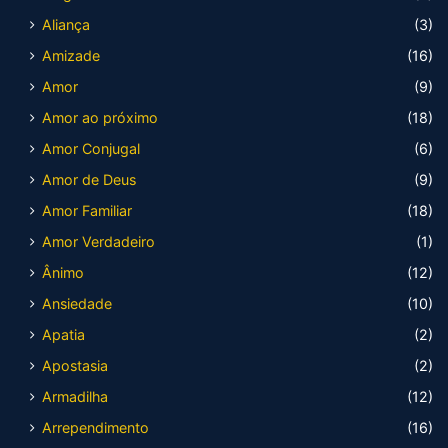
Aliança
(3)
Amizade
(16)
Amor
(9)
Amor ao próximo
(18)
Amor Conjugal
(6)
Amor de Deus
(9)
Amor Familiar
(18)
Amor Verdadeiro
(1)
Ânimo
(12)
Ansiedade
(10)
Apatia
(2)
Apostasia
(2)
Armadilha
(12)
Arrependimento
(16)