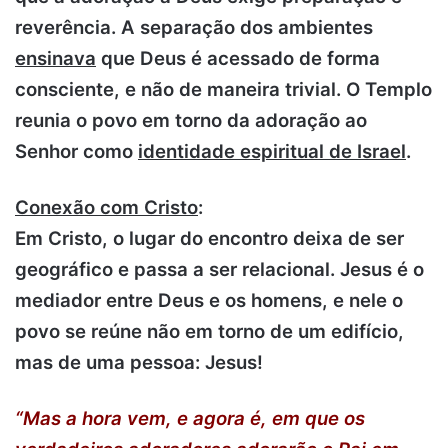
reverência. A separação dos ambientes
ensinava
que Deus é acessado de forma
consciente, e não de maneira trivial. O Templo
reunia o povo em torno da adoração ao
Senhor como
identidade espiritual de Israel
.
Conexão com Cristo
:
Em Cristo, o lugar do encontro deixa de ser
geográfico e passa a ser relacional. Jesus é o
mediador entre Deus e os homens, e nele o
povo se reúne não em torno de um edifício,
mas de uma pessoa: Jesus!
“Mas a hora vem, e agora é, em que os