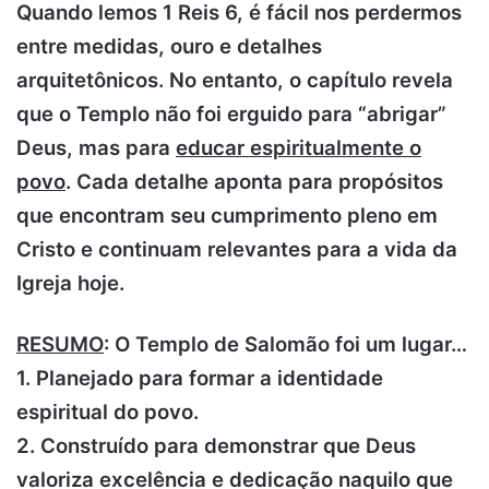
Quando lemos 1 Reis 6, é fácil nos perdermos
entre medidas, ouro e detalhes
arquitetônicos. No entanto, o capítulo revela
que o Templo não foi erguido para “abrigar”
Deus, mas para
educar espiritualmente o
povo
. Cada detalhe aponta para propósitos
que encontram seu cumprimento pleno em
Cristo e continuam relevantes para a vida da
Igreja hoje.
RESUMO
: O Templo de Salomão foi um lugar…
1. Planejado para formar a identidade
espiritual do povo.
2. Construído para demonstrar que Deus
valoriza excelência e dedicação naquilo que