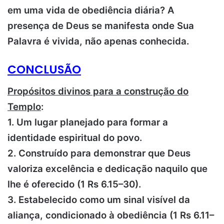
em uma vida de obediência diária? A
presença de Deus se manifesta onde Sua
Palavra é vivida, não apenas conhecida.
CONCLUSÃO
Propósitos divinos para a construção do
Templo
:
1. Um lugar planejado para formar a
identidade espiritual do povo.
2. Construído para demonstrar que Deus
valoriza excelência e dedicação naquilo que
lhe é oferecido (1 Rs 6.15–30).
3. Estabelecido como um sinal visível da
aliança, condicionado à obediência (1 Rs 6.11–