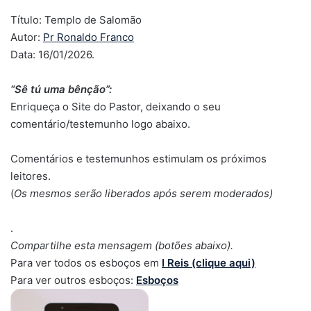
Título: Templo de Salomão
Autor:
Pr Ronaldo Franco
Data: 16/01/2026.
“Sê tú uma bênção”:
Enriqueça o Site do Pastor, deixando o seu
comentário/testemunho logo abaixo.
Comentários e testemunhos estimulam os próximos
leitores.
(
Os mesmos serão liberados após serem moderados)
.
Compartilhe esta mensagem (botões abaixo).
Para ver todos os esboços em
I Reis (clique aqui)
Para ver outros esboços:
Esboços