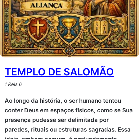
TEMPLO DE SALOMÃO
1 Reis 6
Ao longo da história, o ser humano tentou
conter Deus em espaços físicos, como se Sua
presença pudesse ser delimitada por
paredes, rituais ou estruturas sagradas. Essa