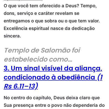
O que você tem oferecido a Deus? Tempo,
dons, serviço e caráter revelam se
entregamos o que sobra ou o que tem valor.
Excelência espiritual nasce da dedicação
sincera.
Templo de Salomão foi
estabelecido como…
3. Um sinal visível da aliança,
condicionado à obediência
(1
Rs 6.11–13)
No centro do capítulo, Deus deixa claro que
Sua presença entre o povo não dependeria do