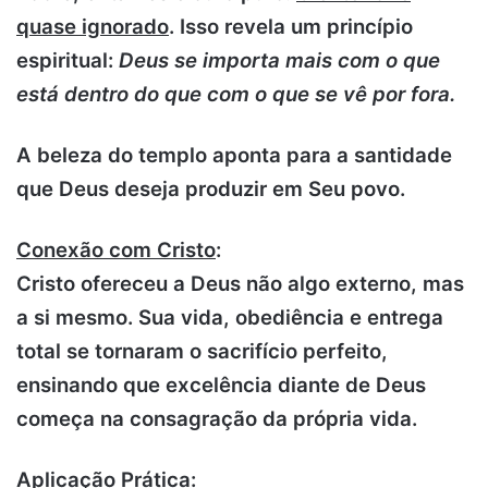
quase ignorado
. Isso revela um princípio
espiritual:
Deus se importa mais com o que
está dentro do que com o que se vê por fora.
A beleza do templo aponta para a santidade
que Deus deseja produzir em Seu povo.
Conexão com Cristo
:
Cristo ofereceu a Deus não algo externo, mas
a si mesmo. Sua vida, obediência e entrega
total se tornaram o sacrifício perfeito,
ensinando que excelência diante de Deus
começa na consagração da própria vida.
Aplicação Prática
: