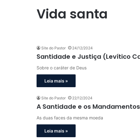
Vida santa
Site do Pastor
24/12/2024
Santidade e Justiça (Levítico C
Sobre o caráter de Deus
Leia mais »
Site do Pastor
22/12/2024
A Santidade e os Mandamentos D
As duas faces da mesma moeda
Leia mais »