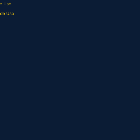
e Uso
 de Uso