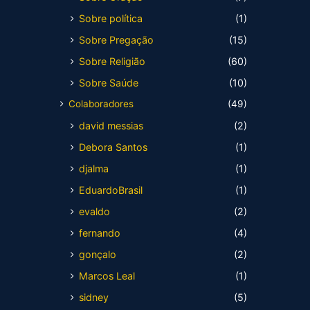
Sobre política
(1)
Sobre Pregação
(15)
Sobre Religião
(60)
Sobre Saúde
(10)
Colaboradores
(49)
david messias
(2)
Debora Santos
(1)
djalma
(1)
EduardoBrasil
(1)
evaldo
(2)
fernando
(4)
gonçalo
(2)
Marcos Leal
(1)
sidney
(5)