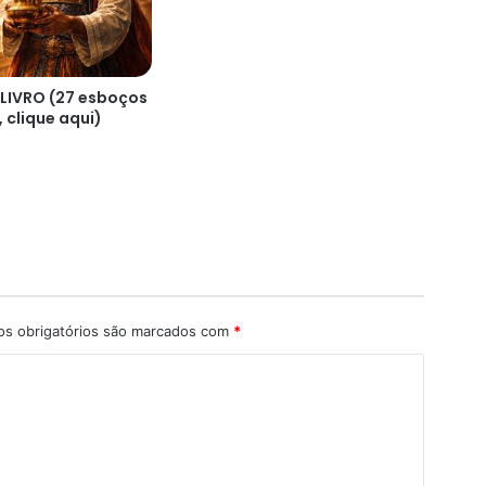
 LIVRO (27 esboços
 clique aqui)
s obrigatórios são marcados com
*