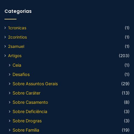
Categorias
1cronicas
(1)
2corintios
(1)
2samuel
(1)
Artigos
(203)
Ceia
(1)
Desafios
(1)
Sobre Assuntos Gerais
(29)
Sobre Caráter
(13)
Sobre Casamento
(8)
Sobre Deficiência
(3)
Sobre Drogras
(3)
Sobre Família
(19)