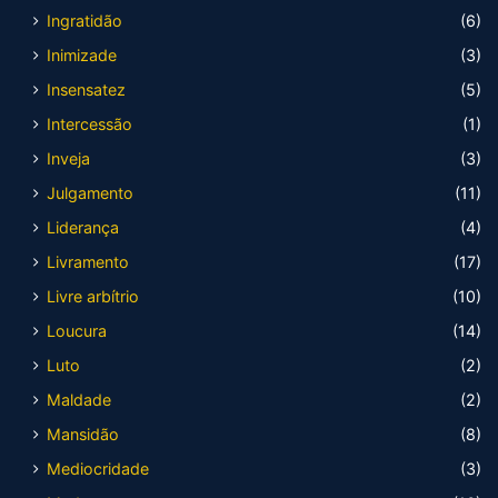
Ingratidão
(6)
Inimizade
(3)
Insensatez
(5)
Intercessão
(1)
Inveja
(3)
Julgamento
(11)
Liderança
(4)
Livramento
(17)
Livre arbítrio
(10)
Loucura
(14)
Luto
(2)
Maldade
(2)
Mansidão
(8)
Mediocridade
(3)