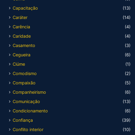
Capacitação
(13)
Caráter
(14)
Carência
(4)
Caridade
(4)
Casamento
(3)
Cegueira
(6)
Ciúme
(1)
Comodismo
(2)
Compaixão
(5)
Companheirismo
(6)
Comunicação
(13)
Condicionamento
(6)
Confiança
(39)
Conflito interior
(10)