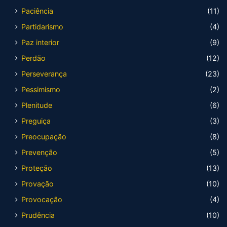
Paciência
(11)
Partidarismo
(4)
Paz interior
(9)
Perdão
(12)
Perseverança
(23)
Pessimismo
(2)
Plenitude
(6)
Preguiça
(3)
Preocupação
(8)
Prevenção
(5)
Proteção
(13)
Provação
(10)
Provocação
(4)
Prudência
(10)