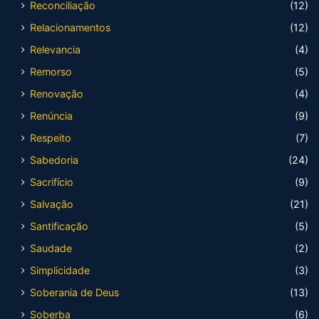
Reconciliação
(12)
Relacionamentos
(12)
Relevancia
(4)
Remorso
(5)
Renovação
(4)
Renúncia
(9)
Respeito
(7)
Sabedoria
(24)
Sacrifício
(9)
Salvação
(21)
Santificação
(5)
Saudade
(2)
Simplicidade
(3)
Soberania de Deus
(13)
Soberba
(6)