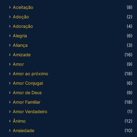
Aceitação
(8)
Adoção
(2)
Adoração
(4)
Alegria
(6)
Aliança
(3)
Amizade
(16)
Amor
(9)
Amor ao próximo
(18)
Amor Conjugal
(6)
Amor de Deus
(9)
Amor Familiar
(18)
Amor Verdadeiro
(1)
Ânimo
(12)
Ansiedade
(10)