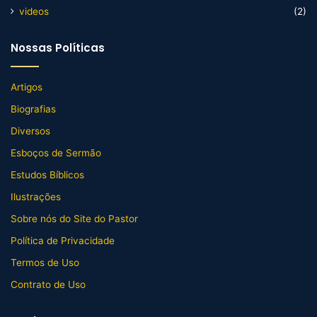
videos
(2)
Nossas Políticas
Artigos
Biografias
Diversos
Esboços de Sermão
Estudos Bíblicos
Ilustrações
Sobre nós do Site do Pastor
Política de Privacidade
Termos de Uso
Contrato de Uso