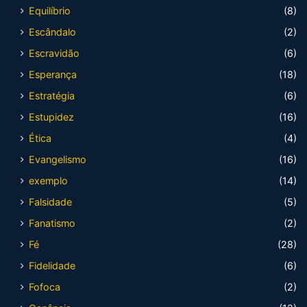
Equilíbrio
(8)
Escândalo
(2)
Escravidão
(6)
Esperança
(18)
Estratégia
(6)
Estupidez
(16)
Ética
(4)
Evangelismo
(16)
exemplo
(14)
Falsidade
(5)
Fanatismo
(2)
Fé
(28)
Fidelidade
(6)
Fofoca
(2)