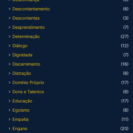
Descontentamento
(6)
Descontentes
(3)
Desprendimento
(7)
Determinação
(27)
Diálogo
(12)
Dignidade
(7)
Discernimento
(16)
Distração
(6)
Domínio Próprio
(17)
Dons e Talentos
(6)
Educação
(17)
Egoísmo
(8)
Empatia
(11)
Engano
(20)