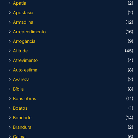
Apatia
(2)
Apostasia
(2)
Armadilha
(12)
Arrependimento
(16)
Arrogância
(9)
Atitude
(45)
Atrevimento
(4)
Auto estima
(8)
Avareza
(2)
Bíblia
(8)
Boas obras
(11)
Boatos
(1)
Bondade
(14)
Brandura
(2)
Calma
(6)