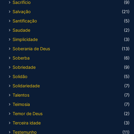
Sacrifício
(9)
Salvação
(21)
Santificação
(5)
Saudade
(2)
Simplicidade
(3)
Soberania de Deus
(13)
Soberba
(6)
Sobriedade
(9)
Solidão
(5)
Solidariedade
(7)
Talentos
(7)
Teimosia
(7)
Temor de Deus
(2)
Terceira idade
(3)
Testemunho
(11)