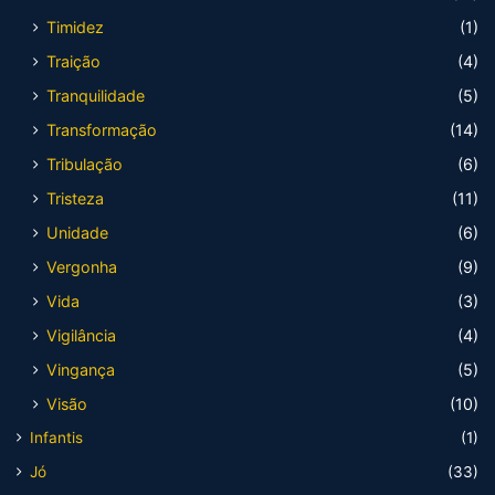
Timidez
(1)
Traição
(4)
Tranquilidade
(5)
Transformação
(14)
Tribulação
(6)
Tristeza
(11)
Unidade
(6)
Vergonha
(9)
Vida
(3)
Vigilância
(4)
Vingança
(5)
Visão
(10)
Infantis
(1)
Jó
(33)