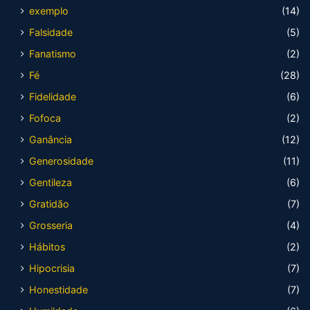
exemplo
(14)
Falsidade
(5)
Fanatismo
(2)
Fé
(28)
Fidelidade
(6)
Fofoca
(2)
Ganância
(12)
Generosidade
(11)
Gentileza
(6)
Gratidão
(7)
Grosseria
(4)
Hábitos
(2)
Hipocrisia
(7)
Honestidade
(7)