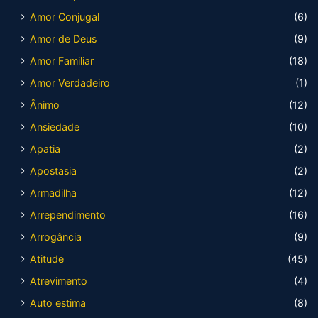
Amor Conjugal
(6)
Amor de Deus
(9)
Amor Familiar
(18)
Amor Verdadeiro
(1)
Ânimo
(12)
Ansiedade
(10)
Apatia
(2)
Apostasia
(2)
Armadilha
(12)
Arrependimento
(16)
Arrogância
(9)
Atitude
(45)
Atrevimento
(4)
Auto estima
(8)