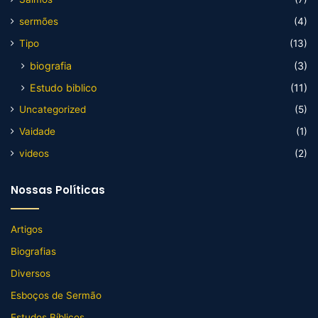
sermões
(4)
Tipo
(13)
biografia
(3)
Estudo biblico
(11)
Uncategorized
(5)
Vaidade
(1)
videos
(2)
Nossas Políticas
Artigos
Biografias
Diversos
Esboços de Sermão
Estudos Bíblicos