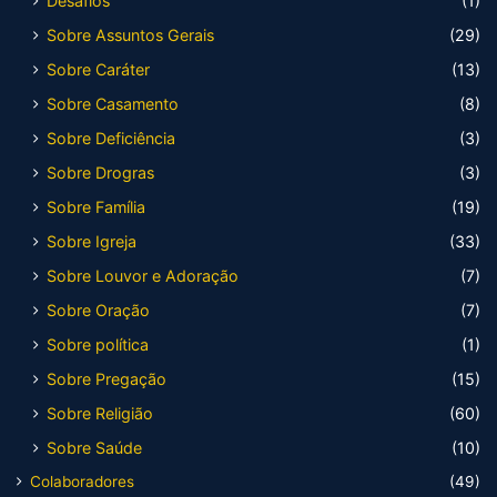
Desafios
(1)
Sobre Assuntos Gerais
(29)
Sobre Caráter
(13)
Sobre Casamento
(8)
Sobre Deficiência
(3)
Sobre Drogras
(3)
Sobre Família
(19)
Sobre Igreja
(33)
Sobre Louvor e Adoração
(7)
Sobre Oração
(7)
Sobre política
(1)
Sobre Pregação
(15)
Sobre Religião
(60)
Sobre Saúde
(10)
Colaboradores
(49)