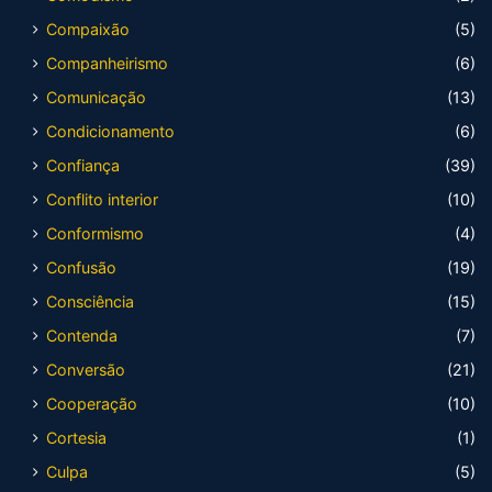
Compaixão
(5)
Companheirismo
(6)
Comunicação
(13)
Condicionamento
(6)
Confiança
(39)
Conflito interior
(10)
Conformismo
(4)
Confusão
(19)
Consciência
(15)
Contenda
(7)
Conversão
(21)
Cooperação
(10)
Cortesia
(1)
Culpa
(5)