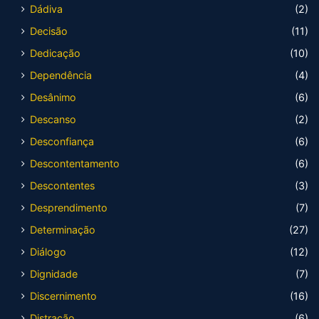
Dádiva
(2)
Decisão
(11)
Dedicação
(10)
Dependência
(4)
Desânimo
(6)
Descanso
(2)
Desconfiança
(6)
Descontentamento
(6)
Descontentes
(3)
Desprendimento
(7)
Determinação
(27)
Diálogo
(12)
Dignidade
(7)
Discernimento
(16)
Distração
(6)