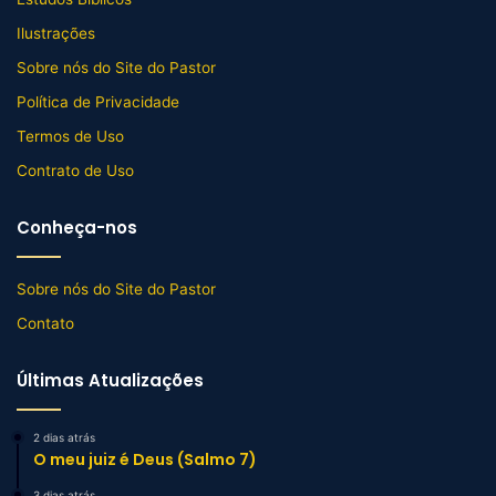
Ilustrações
Sobre nós do Site do Pastor
Política de Privacidade
Termos de Uso
Contrato de Uso
Conheça-nos
Sobre nós do Site do Pastor
Contato
Últimas Atualizações
2 dias atrás
O meu juiz é Deus (Salmo 7)
3 dias atrás