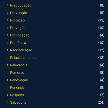
Preocupação
(8)
Prevenção
(5)
Proteção
(13)
Provação
(10)
Provocação
(4)
Prudência
(10)
Reconciliação
(12)
Relacionamentos
(12)
Relevancia
(4)
Remorso
(5)
Renovação
(4)
Renúncia
(9)
Respeito
(7)
Sabedoria
(24)