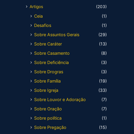
Artigos
(203)
Ceia
(1)
Desafios
(1)
Sobre Assuntos Gerais
(29)
Sobre Caráter
(13)
Sobre Casamento
(8)
Sobre Deficiência
(3)
Sobre Drogras
(3)
Sobre Família
(19)
Sobre Igreja
(33)
Sobre Louvor e Adoração
(7)
Sobre Oração
(7)
Sobre política
(1)
Sobre Pregação
(15)