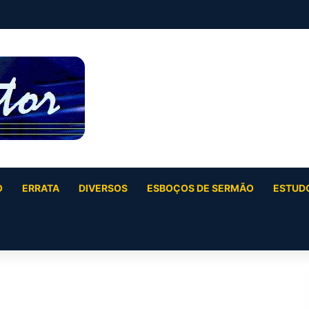
O
ERRATA
DIVERSOS
ESBOÇOS DE SERMÃO
ESTUDO