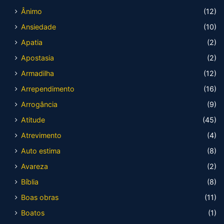
Ânimo
(12)
Ansiedade
(10)
Apatia
(2)
Apostasia
(2)
Armadilha
(12)
Arrependimento
(16)
Arrogância
(9)
Atitude
(45)
Atrevimento
(4)
Auto estima
(8)
Avareza
(2)
Bíblia
(8)
Boas obras
(11)
Boatos
(1)