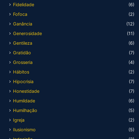
Fidelidade
(6)
Fofoca
(2)
Ganância
(12)
Generosidade
(11)
Gentileza
(6)
Gratidão
(7)
Grosseria
(4)
Hábitos
(2)
Hipocrisia
(7)
Honestidade
(7)
Humildade
(6)
Humilhação
(5)
Igreja
(2)
Ilusionismo
(5)