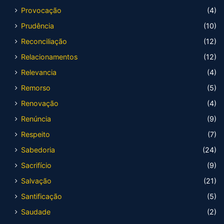
Provocação
(4)
Prudência
(10)
Reconciliação
(12)
Relacionamentos
(12)
Relevancia
(4)
Remorso
(5)
Renovação
(4)
Renúncia
(9)
Respeito
(7)
Sabedoria
(24)
Sacrifício
(9)
Salvação
(21)
Santificação
(5)
Saudade
(2)