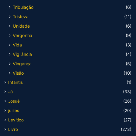
Tribulação
(6)
Tristeza
(11)
Unidade
(6)
Vergonha
(9)
Vida
(3)
Vigilância
(4)
Vingança
(5)
Visão
(10)
Infantis
(1)
Jó
(33)
Josué
(26)
juizes
(20)
Levítico
(27)
Livro
(273)