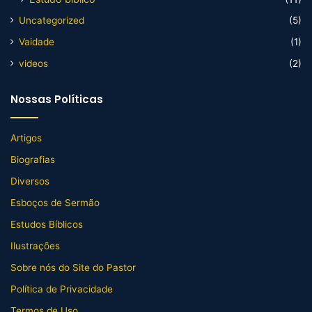
Uncategorized
(5)
Vaidade
(1)
videos
(2)
Nossas Políticas
Artigos
Biografias
Diversos
Esboços de Sermão
Estudos Bíblicos
Ilustrações
Sobre nós do Site do Pastor
Política de Privacidade
Termos de Uso