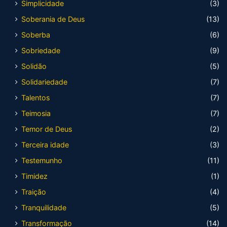
Simplicidade
(3)
Soberania de Deus
(13)
Soberba
(6)
Sobriedade
(9)
Solidão
(5)
Solidariedade
(7)
Talentos
(7)
Teimosia
(7)
Temor de Deus
(2)
Terceira idade
(3)
Testemunho
(11)
Timidez
(1)
Traição
(4)
Tranquilidade
(5)
Transformação
(14)