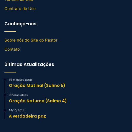
Contrato de Uso
Conheça-nos
Sobre nós do Site do Pastor
Contato
Últimas Atualizações
19 minutos atrás
Oração Matinal (Salmo 5)
9 horas atrás
Oração Noturna (Salmo 4)
14/10/2014
A verdadeira paz