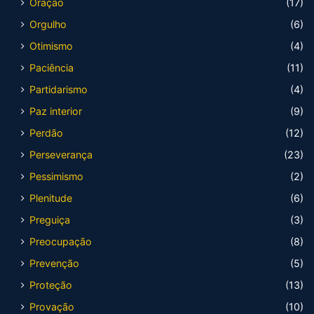
Oração
(17)
Orgulho
(6)
Otimismo
(4)
Paciência
(11)
Partidarismo
(4)
Paz interior
(9)
Perdão
(12)
Perseverança
(23)
Pessimismo
(2)
Plenitude
(6)
Preguiça
(3)
Preocupação
(8)
Prevenção
(5)
Proteção
(13)
Provação
(10)