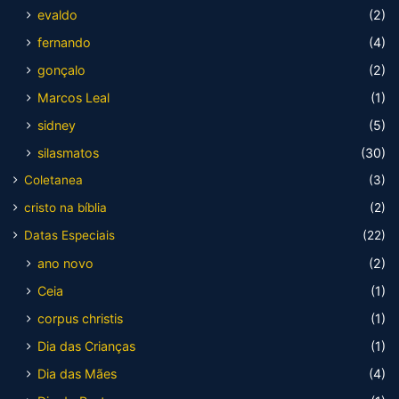
evaldo
(2)
fernando
(4)
gonçalo
(2)
Marcos Leal
(1)
sidney
(5)
silasmatos
(30)
Coletanea
(3)
cristo na bíblia
(2)
Datas Especiais
(22)
ano novo
(2)
Ceia
(1)
corpus christis
(1)
Dia das Crianças
(1)
Dia das Mães
(4)