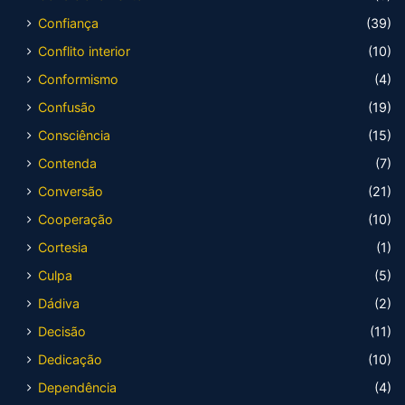
Confiança
(39)
Conflito interior
(10)
Conformismo
(4)
Confusão
(19)
Consciência
(15)
Contenda
(7)
Conversão
(21)
Cooperação
(10)
Cortesia
(1)
Culpa
(5)
Dádiva
(2)
Decisão
(11)
Dedicação
(10)
Dependência
(4)