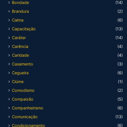
Bondade
(14)
Brandura
(2)
Calma
(6)
Capacitação
(13)
Caráter
(14)
Carência
(4)
Caridade
(4)
Casamento
(3)
Cegueira
(6)
Ciúme
(1)
Comodismo
(2)
Compaixão
(5)
Companheirismo
(6)
Comunicação
(13)
Condicionamento
(6)