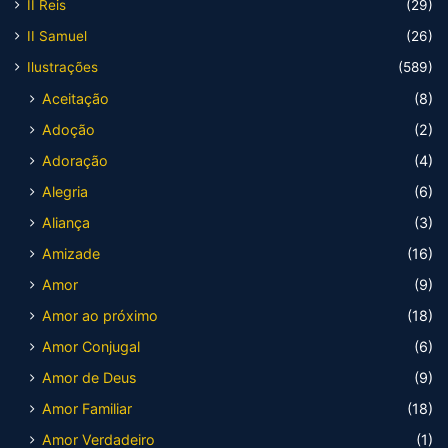
II Reis
(29)
II Samuel
(26)
Ilustrações
(589)
Aceitação
(8)
Adoção
(2)
Adoração
(4)
Alegria
(6)
Aliança
(3)
Amizade
(16)
Amor
(9)
Amor ao próximo
(18)
Amor Conjugal
(6)
Amor de Deus
(9)
Amor Familiar
(18)
Amor Verdadeiro
(1)