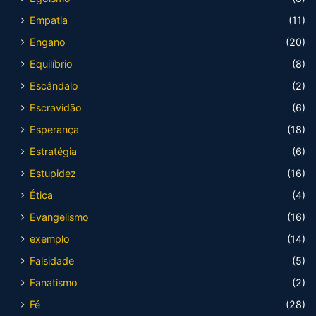
Empatia
(11)
Engano
(20)
Equilíbrio
(8)
Escândalo
(2)
Escravidão
(6)
Esperança
(18)
Estratégia
(6)
Estupidez
(16)
Ética
(4)
Evangelismo
(16)
exemplo
(14)
Falsidade
(5)
Fanatismo
(2)
Fé
(28)