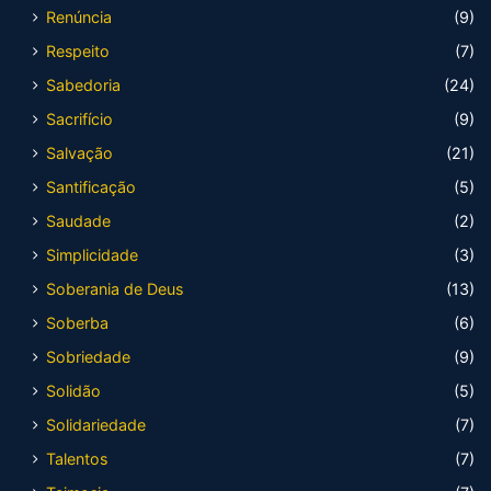
Renúncia
(9)
Respeito
(7)
Sabedoria
(24)
Sacrifício
(9)
Salvação
(21)
Santificação
(5)
Saudade
(2)
Simplicidade
(3)
Soberania de Deus
(13)
Soberba
(6)
Sobriedade
(9)
Solidão
(5)
Solidariedade
(7)
Talentos
(7)