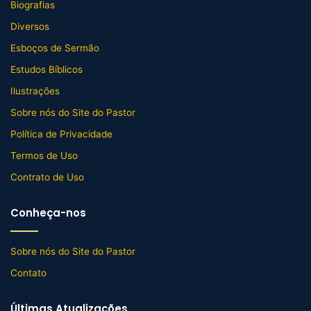
Biografias
Diversos
Esboços de Sermão
Estudos Bíblicos
Ilustrações
Sobre nós do Site do Pastor
Política de Privacidade
Termos de Uso
Contrato de Uso
Conheça-nos
Sobre nós do Site do Pastor
Contato
Últimas Atualizações