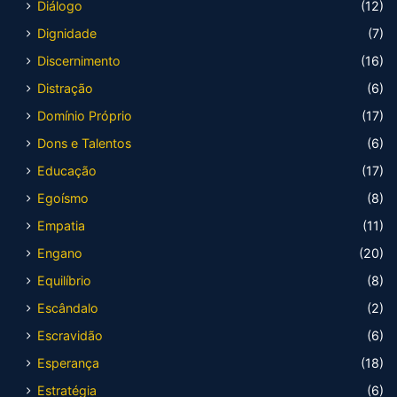
Diálogo
(12)
Dignidade
(7)
Discernimento
(16)
Distração
(6)
Domínio Próprio
(17)
Dons e Talentos
(6)
Educação
(17)
Egoísmo
(8)
Empatia
(11)
Engano
(20)
Equilíbrio
(8)
Escândalo
(2)
Escravidão
(6)
Esperança
(18)
Estratégia
(6)