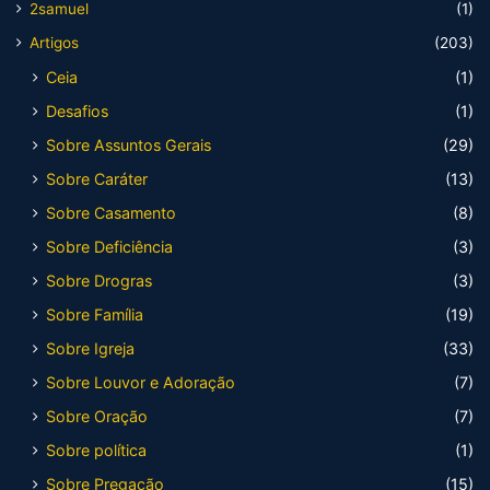
2samuel
(1)
Artigos
(203)
Ceia
(1)
Desafios
(1)
Sobre Assuntos Gerais
(29)
Sobre Caráter
(13)
Sobre Casamento
(8)
Sobre Deficiência
(3)
Sobre Drogras
(3)
Sobre Família
(19)
Sobre Igreja
(33)
Sobre Louvor e Adoração
(7)
Sobre Oração
(7)
Sobre política
(1)
Sobre Pregação
(15)