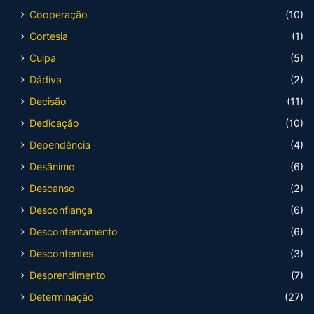
Cooperação
(10)
Cortesia
(1)
Culpa
(5)
Dádiva
(2)
Decisão
(11)
Dedicação
(10)
Dependência
(4)
Desânimo
(6)
Descanso
(2)
Desconfiança
(6)
Descontentamento
(6)
Descontentes
(3)
Desprendimento
(7)
Determinação
(27)