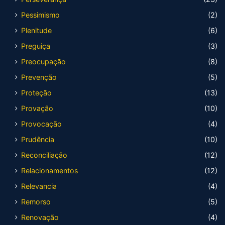
Pessimismo
(2)
Plenitude
(6)
Preguiça
(3)
Preocupação
(8)
Prevenção
(5)
Proteção
(13)
Provação
(10)
Provocação
(4)
Prudência
(10)
Reconciliação
(12)
Relacionamentos
(12)
Relevancia
(4)
Remorso
(5)
Renovação
(4)