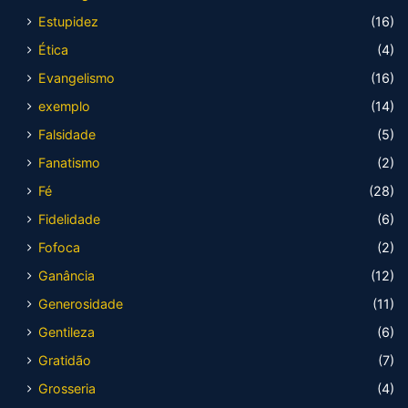
Estupidez
(16)
Ética
(4)
Evangelismo
(16)
exemplo
(14)
Falsidade
(5)
Fanatismo
(2)
Fé
(28)
Fidelidade
(6)
Fofoca
(2)
Ganância
(12)
Generosidade
(11)
Gentileza
(6)
Gratidão
(7)
Grosseria
(4)