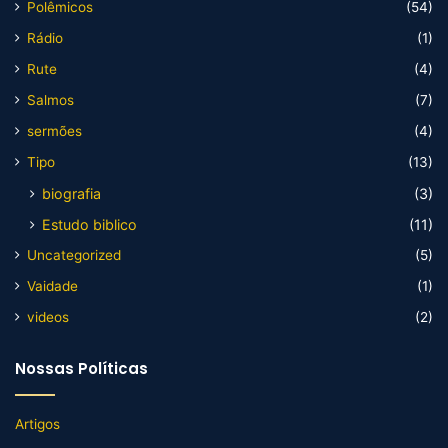
Polêmicos
(54)
Rádio
(1)
Rute
(4)
Salmos
(7)
sermões
(4)
Tipo
(13)
biografia
(3)
Estudo biblico
(11)
Uncategorized
(5)
Vaidade
(1)
videos
(2)
Nossas Políticas
Artigos