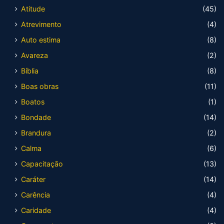
Atitude
(45)
Atrevimento
(4)
Auto estima
(8)
Avareza
(2)
Bíblia
(8)
Boas obras
(11)
Boatos
(1)
Bondade
(14)
Brandura
(2)
Calma
(6)
Capacitação
(13)
Caráter
(14)
Carência
(4)
Caridade
(4)