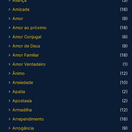
Aliança
(3)
Amizade
(16)
Amor
(9)
Amor ao próximo
(18)
Amor Conjugal
(6)
Amor de Deus
(9)
Amor Familiar
(18)
Amor Verdadeiro
(1)
Ânimo
(12)
Ansiedade
(10)
Apatia
(2)
Apostasia
(2)
Armadilha
(12)
Arrependimento
(16)
Arrogância
(9)