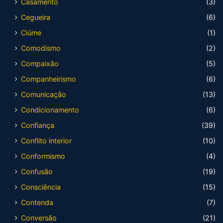
Casamento
(3)
Cegueira
(6)
Ciúme
(1)
Comodismo
(2)
Compaixão
(5)
Companheirismo
(6)
Comunicação
(13)
Condicionamento
(6)
Confiança
(39)
Conflito interior
(10)
Conformismo
(4)
Confusão
(19)
Consciência
(15)
Contenda
(7)
Conversão
(21)