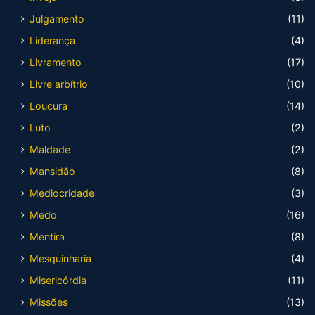
Julgamento
(11)
Liderança
(4)
Livramento
(17)
Livre arbítrio
(10)
Loucura
(14)
Luto
(2)
Maldade
(2)
Mansidão
(8)
Mediocridade
(3)
Medo
(16)
Mentira
(8)
Mesquinharia
(4)
Misericórdia
(11)
Missões
(13)