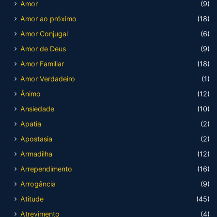
Amor
(9)
Amor ao próximo
(18)
Amor Conjugal
(6)
Amor de Deus
(9)
Amor Familiar
(18)
Amor Verdadeiro
(1)
Ânimo
(12)
Ansiedade
(10)
Apatia
(2)
Apostasia
(2)
Armadilha
(12)
Arrependimento
(16)
Arrogância
(9)
Atitude
(45)
Atrevimento
(4)