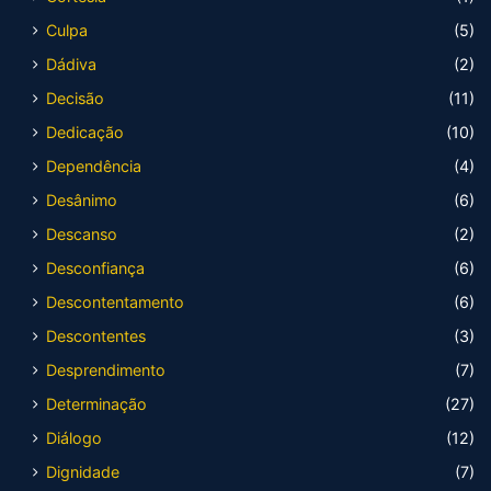
Culpa
(5)
Dádiva
(2)
Decisão
(11)
Dedicação
(10)
Dependência
(4)
Desânimo
(6)
Descanso
(2)
Desconfiança
(6)
Descontentamento
(6)
Descontentes
(3)
Desprendimento
(7)
Determinação
(27)
Diálogo
(12)
Dignidade
(7)