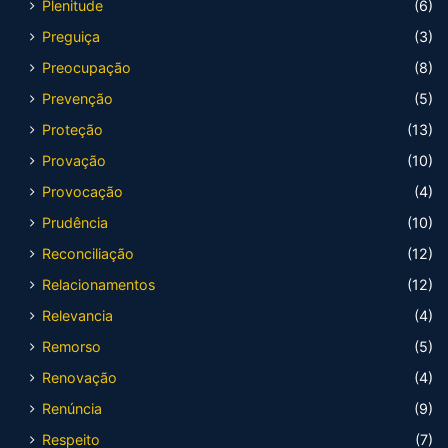
Plenitude
(6)
Preguiça
(3)
Preocupação
(8)
Prevenção
(5)
Proteção
(13)
Provação
(10)
Provocação
(4)
Prudência
(10)
Reconciliação
(12)
Relacionamentos
(12)
Relevancia
(4)
Remorso
(5)
Renovação
(4)
Renúncia
(9)
Respeito
(7)