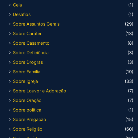
Ceia
(1)
Desafios
(1)
Sobre Assuntos Gerais
(29)
Sobre Caráter
(13)
Sobre Casamento
(8)
Sobre Deficiência
(3)
Sobre Drogras
(3)
Sobre Família
(19)
Sobre Igreja
(33)
Sobre Louvor e Adoração
(7)
Sobre Oração
(7)
Sobre política
(1)
Sobre Pregação
(15)
Sobre Religião
(60)