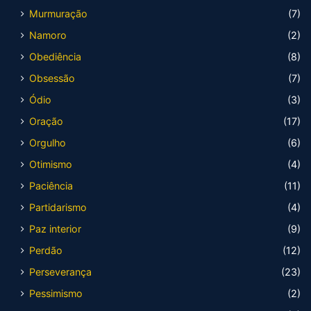
Murmuração
(7)
Namoro
(2)
Obediência
(8)
Obsessão
(7)
Ódio
(3)
Oração
(17)
Orgulho
(6)
Otimismo
(4)
Paciência
(11)
Partidarismo
(4)
Paz interior
(9)
Perdão
(12)
Perseverança
(23)
Pessimismo
(2)