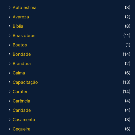
Auto estima
(8)
Avareza
(2)
Bíblia
(8)
Boas obras
(11)
Boatos
(1)
Bondade
(14)
Brandura
(2)
Calma
(6)
Capacitação
(13)
Caráter
(14)
Carência
(4)
Caridade
(4)
Casamento
(3)
Cegueira
(6)