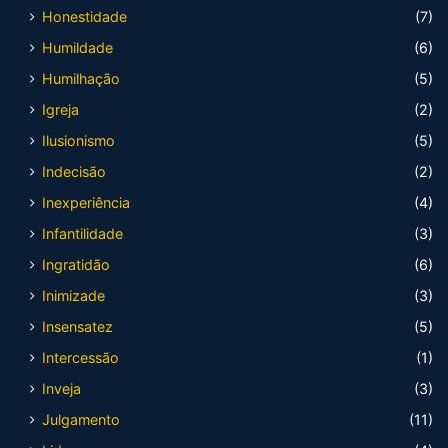
Honestidade
(7)
Humildade
(6)
Humilhação
(5)
Igreja
(2)
Ilusionismo
(5)
Indecisão
(2)
Inexperiência
(4)
Infantilidade
(3)
Ingratidão
(6)
Inimizade
(3)
Insensatez
(5)
Intercessão
(1)
Inveja
(3)
Julgamento
(11)