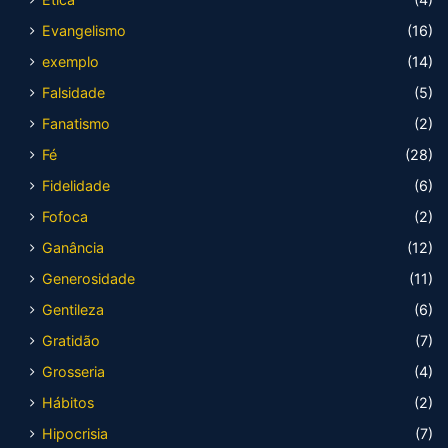
Evangelismo
(16)
exemplo
(14)
Falsidade
(5)
Fanatismo
(2)
Fé
(28)
Fidelidade
(6)
Fofoca
(2)
Ganância
(12)
Generosidade
(11)
Gentileza
(6)
Gratidão
(7)
Grosseria
(4)
Hábitos
(2)
Hipocrisia
(7)