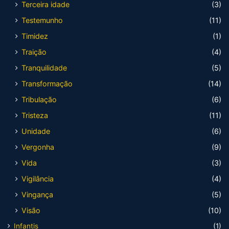
Terceira idade
(3)
Testemunho
(11)
Timidez
(1)
Traição
(4)
Tranquilidade
(5)
Transformação
(14)
Tribulação
(6)
Tristeza
(11)
Unidade
(6)
Vergonha
(9)
Vida
(3)
Vigilância
(4)
Vingança
(5)
Visão
(10)
Infantis
(1)