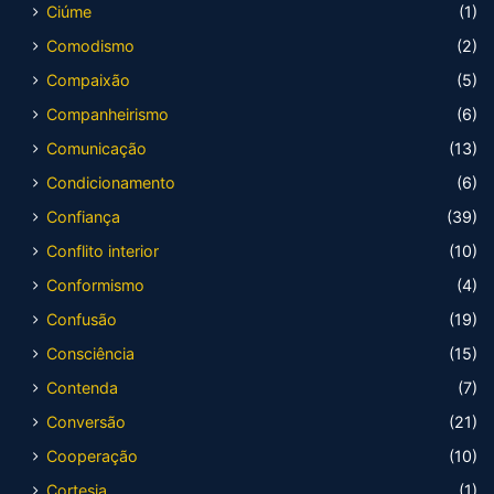
Ciúme
(1)
Comodismo
(2)
Compaixão
(5)
Companheirismo
(6)
Comunicação
(13)
Condicionamento
(6)
Confiança
(39)
Conflito interior
(10)
Conformismo
(4)
Confusão
(19)
Consciência
(15)
Contenda
(7)
Conversão
(21)
Cooperação
(10)
Cortesia
(1)