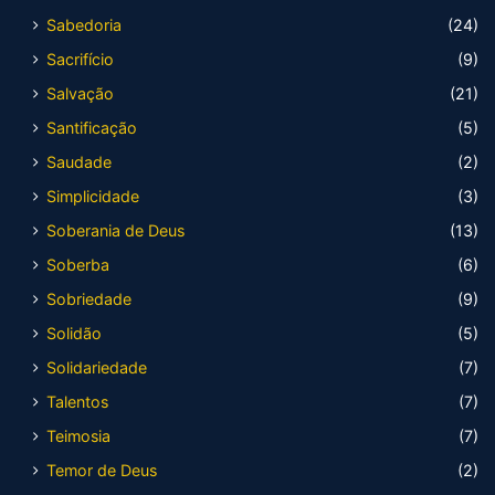
Sabedoria
(24)
Sacrifício
(9)
Salvação
(21)
Santificação
(5)
Saudade
(2)
Simplicidade
(3)
Soberania de Deus
(13)
Soberba
(6)
Sobriedade
(9)
Solidão
(5)
Solidariedade
(7)
Talentos
(7)
Teimosia
(7)
Temor de Deus
(2)