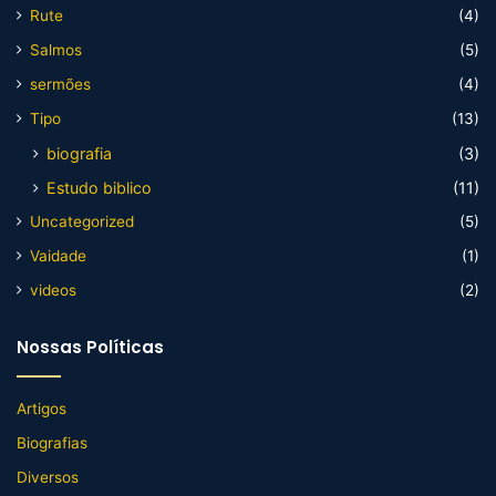
Rute
(4)
Salmos
(5)
sermões
(4)
Tipo
(13)
biografia
(3)
Estudo biblico
(11)
Uncategorized
(5)
Vaidade
(1)
videos
(2)
Nossas Políticas
Artigos
Biografias
Diversos