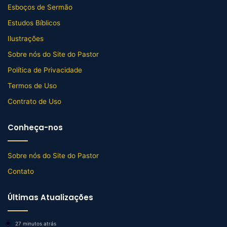
Esboços de Sermão
Estudos Bíblicos
Ilustrações
Sobre nós do Site do Pastor
Política de Privacidade
Termos de Uso
Contrato de Uso
Conheça-nos
Sobre nós do Site do Pastor
Contato
Últimas Atualizações
27 minutos atrás