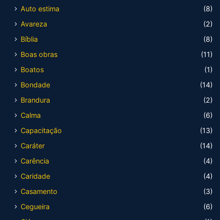
Auto estima
(8)
Avareza
(2)
Bíblia
(8)
Boas obras
(11)
Boatos
(1)
Bondade
(14)
Brandura
(2)
Calma
(6)
Capacitação
(13)
Caráter
(14)
Carência
(4)
Caridade
(4)
Casamento
(3)
Cegueira
(6)