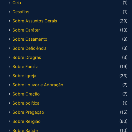
Ceia
(1)
Desafios
(1)
Sobre Assuntos Gerais
(29)
Sobre Caráter
(13)
Sobre Casamento
(8)
Sobre Deficiência
(3)
Sobre Drogras
(3)
Sobre Família
(19)
Sobre Igreja
(33)
Sobre Louvor e Adoração
(7)
Sobre Oração
(7)
Sobre política
(1)
Sobre Pregação
(15)
Sobre Religião
(60)
Sobre Saúde
(10)