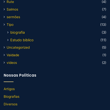
Rute
(4)
Salmos
(7)
sermões
(4)
Tipo
(13)
biografia
(3)
Estudo biblico
(11)
Uncategorized
(5)
Vaidade
(1)
videos
(2)
Nossas Políticas
Artigos
Biografias
Diversos