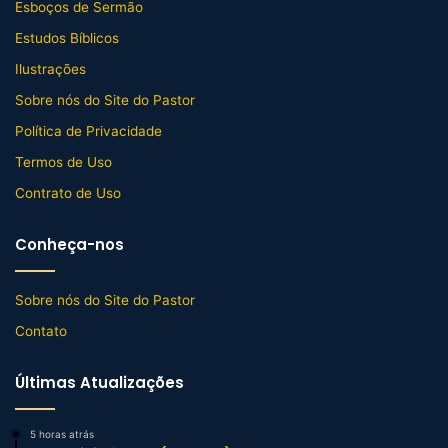
Esboços de Sermão
Estudos Bíblicos
Ilustrações
Sobre nós do Site do Pastor
Política de Privacidade
Termos de Uso
Contrato de Uso
Conheça-nos
Sobre nós do Site do Pastor
Contato
Últimas Atualizações
5 horas atrás