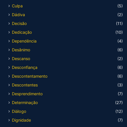
Culpa
(5)
Dádiva
(2)
Decisão
(11)
Dedicação
(10)
Dependência
(4)
Desânimo
(6)
Descanso
(2)
Desconfiança
(6)
Descontentamento
(6)
Descontentes
(3)
Desprendimento
(7)
Determinação
(27)
Diálogo
(12)
Dignidade
(7)