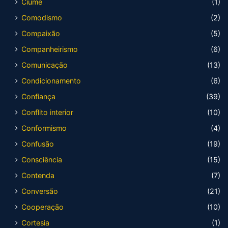
Ciúme
(1)
Comodismo
(2)
Compaixão
(5)
Companheirismo
(6)
Comunicação
(13)
Condicionamento
(6)
Confiança
(39)
Conflito interior
(10)
Conformismo
(4)
Confusão
(19)
Consciência
(15)
Contenda
(7)
Conversão
(21)
Cooperação
(10)
Cortesia
(1)