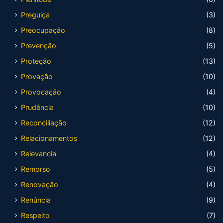
Preguiça
(3)
Preocupação
(8)
Prevenção
(5)
Proteção
(13)
Provação
(10)
Provocação
(4)
Prudência
(10)
Reconciliação
(12)
Relacionamentos
(12)
Relevancia
(4)
Remorso
(5)
Renovação
(4)
Renúncia
(9)
Respeito
(7)