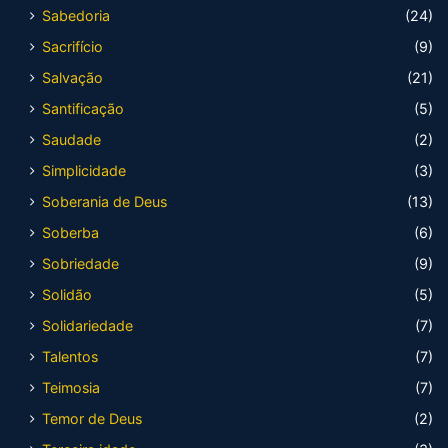
Sabedoria
(24)
Sacrifício
(9)
Salvação
(21)
Santificação
(5)
Saudade
(2)
Simplicidade
(3)
Soberania de Deus
(13)
Soberba
(6)
Sobriedade
(9)
Solidão
(5)
Solidariedade
(7)
Talentos
(7)
Teimosia
(7)
Temor de Deus
(2)