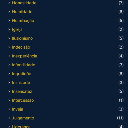
Honestidade
(7)
Humildade
(6)
Humilhação
(5)
Igreja
(2)
Ilusionismo
(5)
Indecisão
(2)
Inexperiência
(4)
Infantilidade
(3)
Ingratidão
(6)
Inimizade
(3)
Insensatez
(5)
Intercessão
(1)
Inveja
(3)
Julgamento
(11)
Liderança
(4)