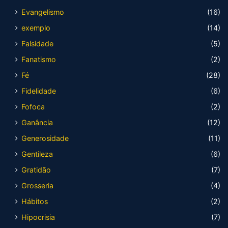
Evangelismo
(16)
exemplo
(14)
Falsidade
(5)
Fanatismo
(2)
Fé
(28)
Fidelidade
(6)
Fofoca
(2)
Ganância
(12)
Generosidade
(11)
Gentileza
(6)
Gratidão
(7)
Grosseria
(4)
Hábitos
(2)
Hipocrisia
(7)