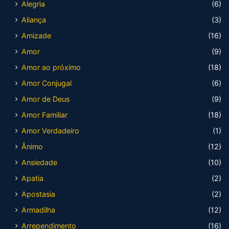
Alegria
(6)
Aliança
(3)
Amizade
(16)
Amor
(9)
Amor ao próximo
(18)
Amor Conjugal
(6)
Amor de Deus
(9)
Amor Familiar
(18)
Amor Verdadeiro
(1)
Ânimo
(12)
Ansiedade
(10)
Apatia
(2)
Apostasia
(2)
Armadilha
(12)
Arrependimento
(16)