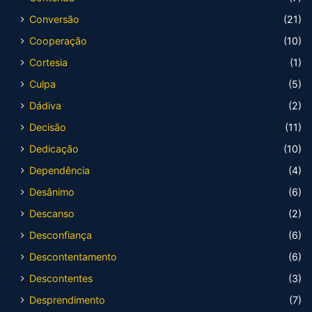
Conversão
(21)
Cooperação
(10)
Cortesia
(1)
Culpa
(5)
Dádiva
(2)
Decisão
(11)
Dedicação
(10)
Dependência
(4)
Desânimo
(6)
Descanso
(2)
Desconfiança
(6)
Descontentamento
(6)
Descontentes
(3)
Desprendimento
(7)