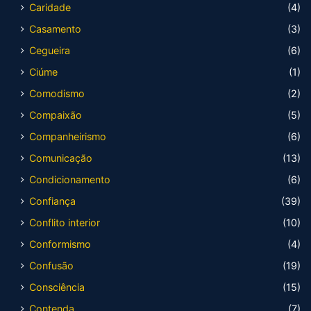
Caridade
(4)
Casamento
(3)
Cegueira
(6)
Ciúme
(1)
Comodismo
(2)
Compaixão
(5)
Companheirismo
(6)
Comunicação
(13)
Condicionamento
(6)
Confiança
(39)
Conflito interior
(10)
Conformismo
(4)
Confusão
(19)
Consciência
(15)
Contenda
(7)