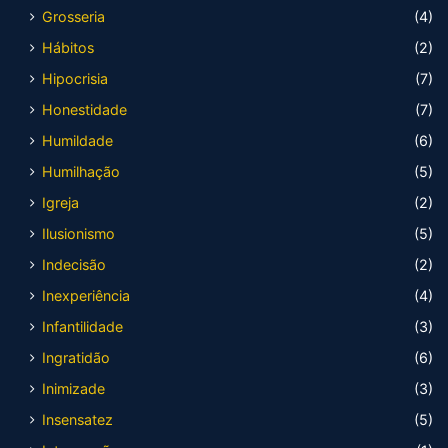
Grosseria
(4)
Hábitos
(2)
Hipocrisia
(7)
Honestidade
(7)
Humildade
(6)
Humilhação
(5)
Igreja
(2)
Ilusionismo
(5)
Indecisão
(2)
Inexperiência
(4)
Infantilidade
(3)
Ingratidão
(6)
Inimizade
(3)
Insensatez
(5)