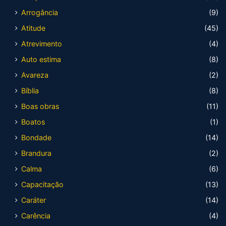
Arrogância
(9)
Atitude
(45)
Atrevimento
(4)
Auto estima
(8)
Avareza
(2)
Bíblia
(8)
Boas obras
(11)
Boatos
(1)
Bondade
(14)
Brandura
(2)
Calma
(6)
Capacitação
(13)
Caráter
(14)
Carência
(4)