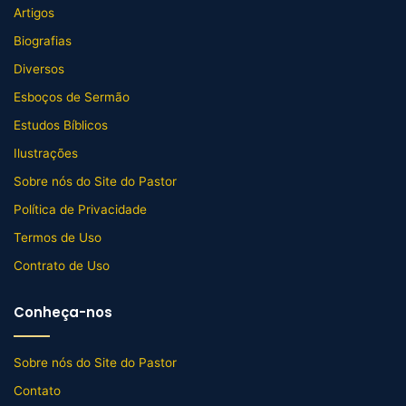
Artigos
Biografias
Diversos
Esboços de Sermão
Estudos Bíblicos
Ilustrações
Sobre nós do Site do Pastor
Política de Privacidade
Termos de Uso
Contrato de Uso
Conheça-nos
Sobre nós do Site do Pastor
Contato