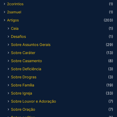
2corintios
(1)
2samuel
(1)
Artigos
(203)
Ceia
(1)
Desafios
(1)
Sobre Assuntos Gerais
(29)
Sobre Caráter
(13)
Sobre Casamento
(8)
Sobre Deficiência
(3)
Sobre Drogras
(3)
Sobre Família
(19)
Sobre Igreja
(33)
Sobre Louvor e Adoração
(7)
Sobre Oração
(7)