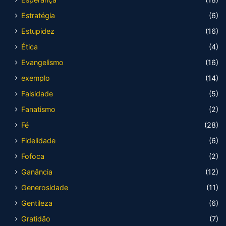
Estratégia
(6)
Estupidez
(16)
Ética
(4)
Evangelismo
(16)
exemplo
(14)
Falsidade
(5)
Fanatismo
(2)
Fé
(28)
Fidelidade
(6)
Fofoca
(2)
Ganância
(12)
Generosidade
(11)
Gentileza
(6)
Gratidão
(7)