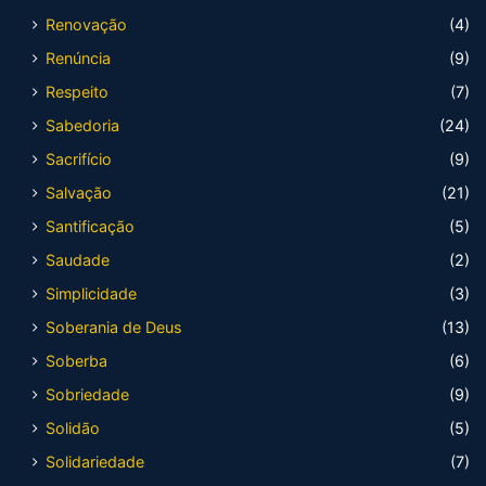
Renovação
(4)
Renúncia
(9)
Respeito
(7)
Sabedoria
(24)
Sacrifício
(9)
Salvação
(21)
Santificação
(5)
Saudade
(2)
Simplicidade
(3)
Soberania de Deus
(13)
Soberba
(6)
Sobriedade
(9)
Solidão
(5)
Solidariedade
(7)