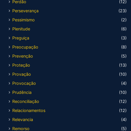
Perdão
(12)
Perseverança
(23)
Pessimismo
(2)
Plenitude
(6)
Preguiça
(3)
Preocupação
(8)
Prevenção
(5)
Proteção
(13)
Provação
(10)
Provocação
(4)
Prudência
(10)
Reconciliação
(12)
Relacionamentos
(12)
Relevancia
(4)
Remorso
(5)