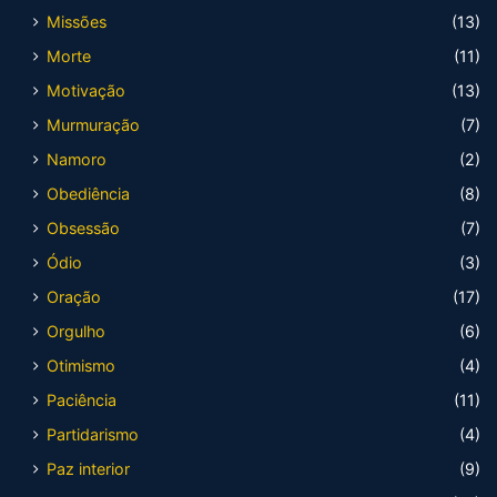
Missões
(13)
Morte
(11)
Motivação
(13)
Murmuração
(7)
Namoro
(2)
Obediência
(8)
Obsessão
(7)
Ódio
(3)
Oração
(17)
Orgulho
(6)
Otimismo
(4)
Paciência
(11)
Partidarismo
(4)
Paz interior
(9)