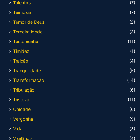
Talentos
(7)
Teimosia
(7)
Temor de Deus
(2)
Terceira idade
(3)
Testemunho
(11)
Timidez
(1)
Traição
(4)
Tranquilidade
(5)
Transformação
(14)
Tribulação
(6)
Tristeza
(11)
Unidade
(6)
Vergonha
(9)
Vida
(3)
Vigilância
(4)