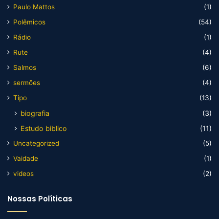
Paulo Mattos
(1)
Polêmicos
(54)
Rádio
(1)
Rute
(4)
Salmos
(6)
sermões
(4)
Tipo
(13)
biografia
(3)
Estudo biblico
(11)
Uncategorized
(5)
Vaidade
(1)
videos
(2)
Nossas Políticas