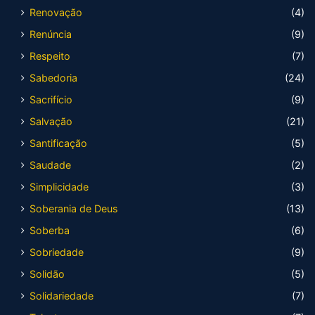
Renovação
(4)
Renúncia
(9)
Respeito
(7)
Sabedoria
(24)
Sacrifício
(9)
Salvação
(21)
Santificação
(5)
Saudade
(2)
Simplicidade
(3)
Soberania de Deus
(13)
Soberba
(6)
Sobriedade
(9)
Solidão
(5)
Solidariedade
(7)