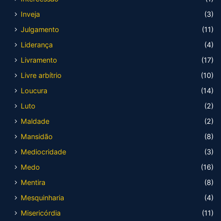
Inveja
(3)
Julgamento
(11)
Liderança
(4)
Livramento
(17)
Livre arbítrio
(10)
Loucura
(14)
Luto
(2)
Maldade
(2)
Mansidão
(8)
Mediocridade
(3)
Medo
(16)
Mentira
(8)
Mesquinharia
(4)
Misericórdia
(11)