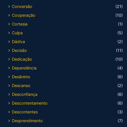
Conversão
(21)
Cooperação
(10)
Cortesia
(1)
Culpa
(5)
Dádiva
(2)
Decisão
(11)
Dedicação
(10)
Dependência
(4)
Desânimo
(6)
Descanso
(2)
Desconfiança
(6)
Descontentamento
(6)
Descontentes
(3)
Desprendimento
(7)