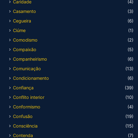
Caridade
(4)
Casamento
(3)
Cegueira
(6)
Ciúme
(1)
Comodismo
(2)
Compaixão
(5)
Companheirismo
(6)
Comunicação
(13)
Condicionamento
(6)
Confiança
(39)
Conflito interior
(10)
Conformismo
(4)
Confusão
(19)
Consciência
(15)
Contenda
(7)