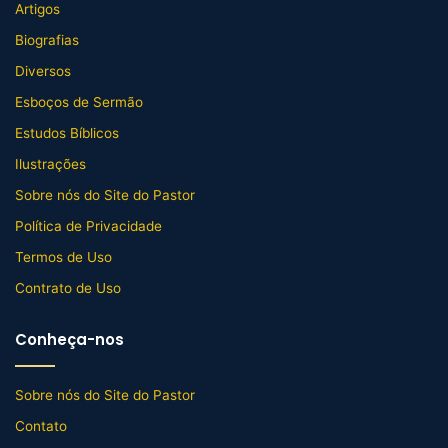
Artigos
Biografias
Diversos
Esboços de Sermão
Estudos Bíblicos
Ilustrações
Sobre nós do Site do Pastor
Política de Privacidade
Termos de Uso
Contrato de Uso
Conheça-nos
Sobre nós do Site do Pastor
Contato