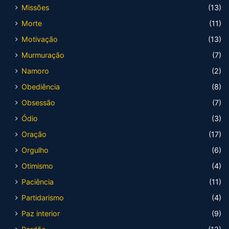
Missões
(13)
Morte
(11)
Motivação
(13)
Murmuração
(7)
Namoro
(2)
Obediência
(8)
Obsessão
(7)
Ódio
(3)
Oração
(17)
Orgulho
(6)
Otimismo
(4)
Paciência
(11)
Partidarismo
(4)
Paz interior
(9)