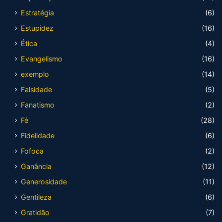
Estratégia
(6)
Estupidez
(16)
Ética
(4)
Evangelismo
(16)
exemplo
(14)
Falsidade
(5)
Fanatismo
(2)
Fé
(28)
Fidelidade
(6)
Fofoca
(2)
Ganância
(12)
Generosidade
(11)
Gentileza
(6)
Gratidão
(7)