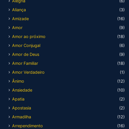
Alegria
(6)
Aliança
(3)
Amizade
(16)
Amor
(9)
Amor ao próximo
(18)
Amor Conjugal
(6)
Amor de Deus
(9)
Amor Familiar
(18)
Amor Verdadeiro
(1)
Ânimo
(12)
Ansiedade
(10)
Apatia
(2)
Apostasia
(2)
Armadilha
(12)
Arrependimento
(16)