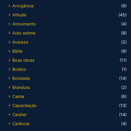
Arrogância
(9)
Atitude
(45)
Atrevimento
(4)
Auto estima
(8)
Avareza
(2)
Bíblia
(8)
Boas obras
(11)
Boatos
(1)
Bondade
(14)
Brandura
(2)
Calma
(6)
Capacitação
(13)
Caráter
(14)
Carência
(4)