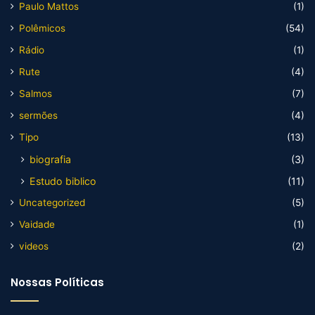
Paulo Mattos
(1)
Polêmicos
(54)
Rádio
(1)
Rute
(4)
Salmos
(7)
sermões
(4)
Tipo
(13)
biografia
(3)
Estudo biblico
(11)
Uncategorized
(5)
Vaidade
(1)
videos
(2)
Nossas Políticas