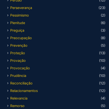
Perdão
(12)
Perseverança
(23)
Pessimismo
(2)
Plenitude
(6)
Preguiça
(3)
Preocupação
(8)
Prevenção
(5)
Proteção
(13)
Provação
(10)
Provocação
(4)
Prudência
(10)
Reconciliação
(12)
Relacionamentos
(12)
Relevancia
(4)
Remorso
(5)