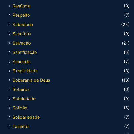
Renúncia
(9)
Respeito
(7)
Sabedoria
(24)
Sacrifício
(9)
Salvação
(21)
Santificação
(5)
Saudade
(2)
Simplicidade
(3)
Soberania de Deus
(13)
Soberba
(6)
Sobriedade
(9)
Solidão
(5)
Solidariedade
(7)
Talentos
(7)