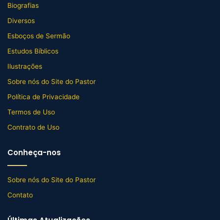
Biografias
Diversos
Esboços de Sermão
Estudos Bíblicos
Ilustrações
Sobre nós do Site do Pastor
Política de Privacidade
Termos de Uso
Contrato de Uso
Conheça-nos
Sobre nós do Site do Pastor
Contato