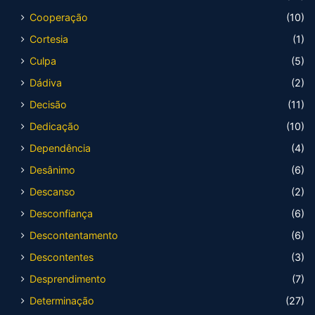
Cooperação
(10)
Cortesia
(1)
Culpa
(5)
Dádiva
(2)
Decisão
(11)
Dedicação
(10)
Dependência
(4)
Desânimo
(6)
Descanso
(2)
Desconfiança
(6)
Descontentamento
(6)
Descontentes
(3)
Desprendimento
(7)
Determinação
(27)