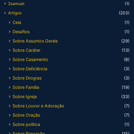
2samuel
(1)
Artigos
(203)
Ceia
(1)
Desafios
(1)
Sobre Assuntos Gerais
(29)
Sobre Caráter
(13)
Sobre Casamento
(8)
Sobre Deficiência
(3)
Sobre Drogras
(3)
Sobre Família
(19)
Sobre Igreja
(33)
Sobre Louvor e Adoração
(7)
Sobre Oração
(7)
Sobre política
(1)
Sobre Pregação
(15)