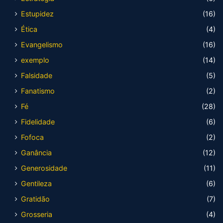
Estupidez
(16)
Ética
(4)
Evangelismo
(16)
exemplo
(14)
Falsidade
(5)
Fanatismo
(2)
Fé
(28)
Fidelidade
(6)
Fofoca
(2)
Ganância
(12)
Generosidade
(11)
Gentileza
(6)
Gratidão
(7)
Grosseria
(4)