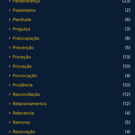
Perseverança
(23)
Pessimismo
(2)
Plenitude
(6)
Preguiça
(3)
Preocupação
(8)
Prevenção
(5)
Proteção
(13)
Provação
(10)
Provocação
(4)
Prudência
(10)
Reconciliação
(12)
Relacionamentos
(12)
Relevancia
(4)
Remorso
(5)
Renovação
(4)