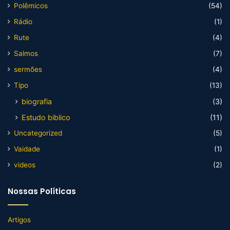
Polêmicos
(54)
Rádio
(1)
Rute
(4)
Salmos
(7)
sermões
(4)
Tipo
(13)
biografia
(3)
Estudo biblico
(11)
Uncategorized
(5)
Vaidade
(1)
videos
(2)
Nossas Políticas
Artigos