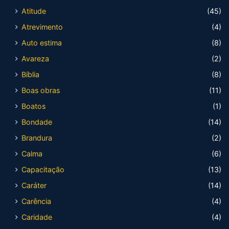
Atitude
(45)
Atrevimento
(4)
Auto estima
(8)
Avareza
(2)
Bíblia
(8)
Boas obras
(11)
Boatos
(1)
Bondade
(14)
Brandura
(2)
Calma
(6)
Capacitação
(13)
Caráter
(14)
Carência
(4)
Caridade
(4)