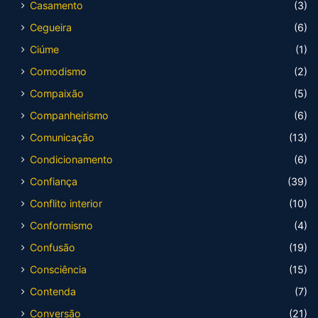
Casamento
(3)
Cegueira
(6)
Ciúme
(1)
Comodismo
(2)
Compaixão
(5)
Companheirismo
(6)
Comunicação
(13)
Condicionamento
(6)
Confiança
(39)
Conflito interior
(10)
Conformismo
(4)
Confusão
(19)
Consciência
(15)
Contenda
(7)
Conversão
(21)