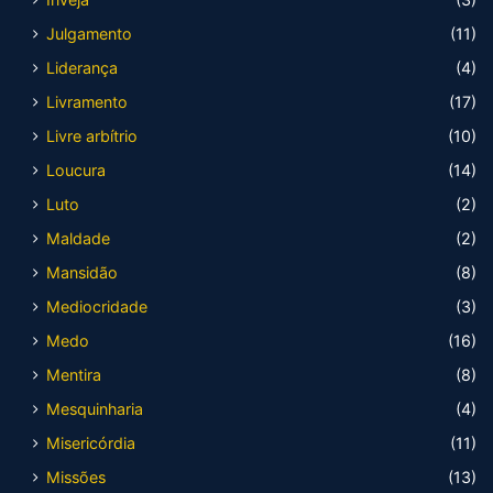
Julgamento
(11)
Liderança
(4)
Livramento
(17)
Livre arbítrio
(10)
Loucura
(14)
Luto
(2)
Maldade
(2)
Mansidão
(8)
Mediocridade
(3)
Medo
(16)
Mentira
(8)
Mesquinharia
(4)
Misericórdia
(11)
Missões
(13)