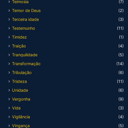
Teimosia
(7)
Temor de Deus
(2)
Terceira idade
(3)
Testemunho
(11)
Timidez
(1)
Traição
(4)
Tranquilidade
(5)
Transformação
(14)
Tribulação
(6)
Tristeza
(11)
Unidade
(6)
Vergonha
(9)
Vida
(3)
Vigilância
(4)
Vingança
(5)