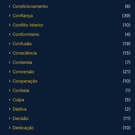
Condicionamento
(6)
Confiança
(39)
Conflito interior
(10)
Conformismo
(4)
Confusão
(19)
Consciência
(15)
Contenda
(7)
Conversão
(21)
Cooperação
(10)
Cortesia
(1)
Culpa
(5)
Dádiva
(2)
Decisão
(11)
Dedicação
(10)