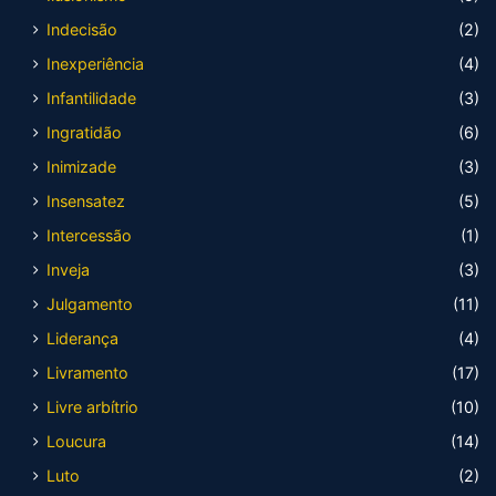
Indecisão
(2)
Inexperiência
(4)
Infantilidade
(3)
Ingratidão
(6)
Inimizade
(3)
Insensatez
(5)
Intercessão
(1)
Inveja
(3)
Julgamento
(11)
Liderança
(4)
Livramento
(17)
Livre arbítrio
(10)
Loucura
(14)
Luto
(2)