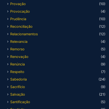
Provação
(10)
Provocação
(4)
Prudência
(10)
Reconciliação
(12)
Relacionamentos
(12)
Relevancia
(4)
Remorso
(5)
Renovação
(4)
Renúncia
(9)
Respeito
(7)
Sabedoria
(24)
Sacrifício
(9)
Salvação
(21)
Santificação
(5)