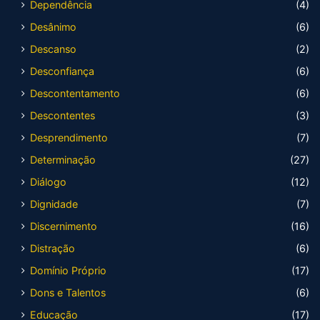
Dependência
(4)
Desânimo
(6)
Descanso
(2)
Desconfiança
(6)
Descontentamento
(6)
Descontentes
(3)
Desprendimento
(7)
Determinação
(27)
Diálogo
(12)
Dignidade
(7)
Discernimento
(16)
Distração
(6)
Domínio Próprio
(17)
Dons e Talentos
(6)
Educação
(17)