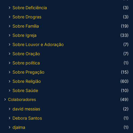
Sobre Deficiência
(3)
Sobre Drogras
(3)
Sobre Família
(19)
Sobre Igreja
(33)
Sobre Louvor e Adoração
(7)
Sobre Oração
(7)
Sobre política
(1)
Sobre Pregação
(15)
Sobre Religião
(60)
Sobre Saúde
(10)
Colaboradores
(49)
david messias
(2)
Debora Santos
(1)
djalma
(1)