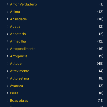
Amor Verdadeiro
(1)
Ânimo
(12)
Ansiedade
(10)
Apatia
(2)
Apostasia
(2)
Armadilha
(12)
Arrependimento
(16)
Arrogância
(9)
Atitude
(45)
Atrevimento
(4)
Auto estima
(8)
Avareza
(2)
Bíblia
(8)
Boas obras
(11)