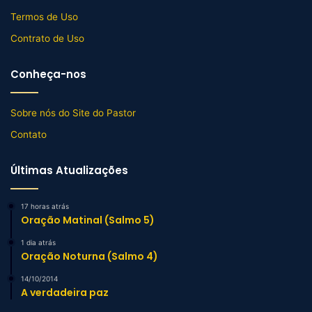
Termos de Uso
Contrato de Uso
Conheça-nos
Sobre nós do Site do Pastor
Contato
Últimas Atualizações
17 horas atrás
Oração Matinal (Salmo 5)
1 dia atrás
Oração Noturna (Salmo 4)
14/10/2014
A verdadeira paz