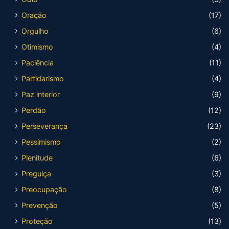
Oração
(17)
Orgulho
(6)
Otimismo
(4)
Paciência
(11)
Partidarismo
(4)
Paz interior
(9)
Perdão
(12)
Perseverança
(23)
Pessimismo
(2)
Plenitude
(6)
Preguiça
(3)
Preocupação
(8)
Prevenção
(5)
Proteção
(13)