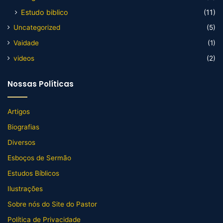
Estudo biblico
(11)
Uncategorized
(5)
Vaidade
(1)
videos
(2)
Nossas Políticas
Artigos
Biografias
Diversos
Esboços de Sermão
Estudos Bíblicos
Ilustrações
Sobre nós do Site do Pastor
Política de Privacidade