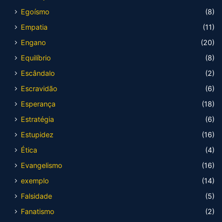
Egoísmo
(8)
Empatia
(11)
Engano
(20)
Equilíbrio
(8)
Escândalo
(2)
Escravidão
(6)
Esperança
(18)
Estratégia
(6)
Estupidez
(16)
Ética
(4)
Evangelismo
(16)
exemplo
(14)
Falsidade
(5)
Fanatismo
(2)