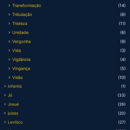
Transformação
(14)
Tribulação
(6)
Tristeza
(11)
Unidade
(6)
Vergonha
(9)
Vida
(3)
Vigilância
(4)
Vingança
(5)
Visão
(10)
Infantis
(1)
Jó
(33)
Josué
(26)
juizes
(20)
Levítico
(27)