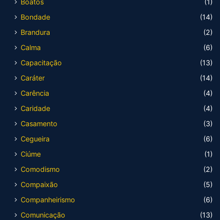
Boatos
(1)
Bondade
(14)
Brandura
(2)
Calma
(6)
Capacitação
(13)
Caráter
(14)
Carência
(4)
Caridade
(4)
Casamento
(3)
Cegueira
(6)
Ciúme
(1)
Comodismo
(2)
Compaixão
(5)
Companheirismo
(6)
Comunicação
(13)