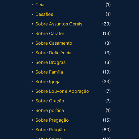
Ceia
(1)
Desafios
(1)
Sobre Assuntos Gerais
(29)
Sobre Caráter
(13)
Sobre Casamento
(8)
Sobre Deficiência
(3)
Sobre Drogras
(3)
Sobre Família
(19)
Sobre Igreja
(33)
Sobre Louvor e Adoração
(7)
Sobre Oração
(7)
Sobre política
(1)
Sobre Pregação
(15)
Sobre Religião
(60)