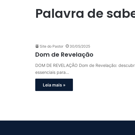
Palavra de sab
Site do Pastor
30/05/2025
Dom de Revelação
DOM DE REVELAÇÃO Dom de Revelação: descubra o 
essenciais para…
Leia mais »