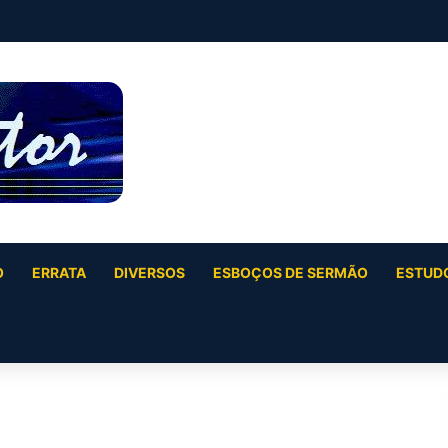
O
ERRATA
DIVERSOS
ESBOÇOS DE SERMÃO
ESTUDO