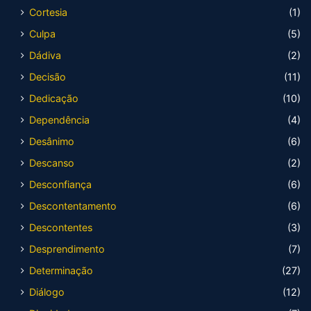
Cortesia
(1)
Culpa
(5)
Dádiva
(2)
Decisão
(11)
Dedicação
(10)
Dependência
(4)
Desânimo
(6)
Descanso
(2)
Desconfiança
(6)
Descontentamento
(6)
Descontentes
(3)
Desprendimento
(7)
Determinação
(27)
Diálogo
(12)