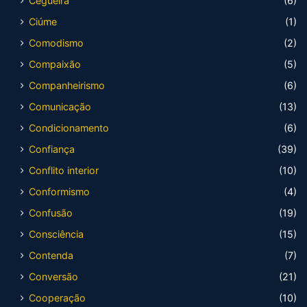
Cegueira
(6)
Ciúme
(1)
Comodismo
(2)
Compaixão
(5)
Companheirismo
(6)
Comunicação
(13)
Condicionamento
(6)
Confiança
(39)
Conflito interior
(10)
Conformismo
(4)
Confusão
(19)
Consciência
(15)
Contenda
(7)
Conversão
(21)
Cooperação
(10)