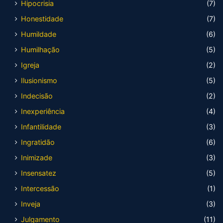
Hipocrisia
(7)
Honestidade
(7)
Humildade
(6)
Humilhação
(5)
Igreja
(2)
Ilusionismo
(5)
Indecisão
(2)
Inexperiência
(4)
Infantilidade
(3)
Ingratidão
(6)
Inimizade
(3)
Insensatez
(5)
Intercessão
(1)
Inveja
(3)
Julgamento
(11)