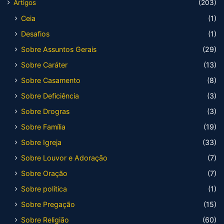
Artigos
(203)
Ceia
(1)
Desafios
(1)
Sobre Assuntos Gerais
(29)
Sobre Caráter
(13)
Sobre Casamento
(8)
Sobre Deficiência
(3)
Sobre Drogras
(3)
Sobre Família
(19)
Sobre Igreja
(33)
Sobre Louvor e Adoração
(7)
Sobre Oração
(7)
Sobre política
(1)
Sobre Pregação
(15)
Sobre Religião
(60)