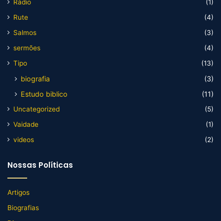
Rádio
(1)
Rute
(4)
Salmos
(3)
sermões
(4)
Tipo
(13)
biografia
(3)
Estudo biblico
(11)
Uncategorized
(5)
Vaidade
(1)
videos
(2)
Nossas Políticas
Artigos
Biografias