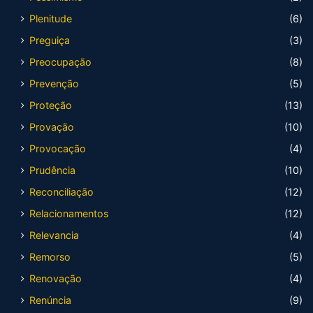
Plenitude
(6)
Preguiça
(3)
Preocupação
(8)
Prevenção
(5)
Proteção
(13)
Provação
(10)
Provocação
(4)
Prudência
(10)
Reconciliação
(12)
Relacionamentos
(12)
Relevancia
(4)
Remorso
(5)
Renovação
(4)
Renúncia
(9)