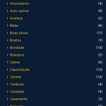
Atrevimento
(4)
Auto estima
(8)
Avareza
(2)
Bíblia
(8)
Boas obras
(11)
Boatos
(1)
Bondade
(14)
Brandura
(2)
Calma
(6)
Capacitação
(13)
Caráter
(14)
Carência
(4)
Caridade
(4)
Casamento
(3)