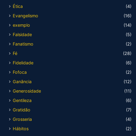
Ética
(4)
Evangelismo
(16)
exemplo
(14)
Falsidade
(5)
Fanatismo
(2)
Fé
(28)
Fidelidade
(6)
Fofoca
(2)
Ganância
(12)
Generosidade
(11)
Gentileza
(6)
Gratidão
(7)
Grosseria
(4)
Hábitos
(2)