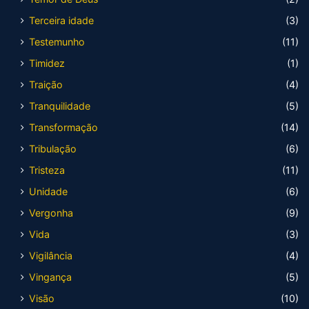
Terceira idade
(3)
Testemunho
(11)
Timidez
(1)
Traição
(4)
Tranquilidade
(5)
Transformação
(14)
Tribulação
(6)
Tristeza
(11)
Unidade
(6)
Vergonha
(9)
Vida
(3)
Vigilância
(4)
Vingança
(5)
Visão
(10)