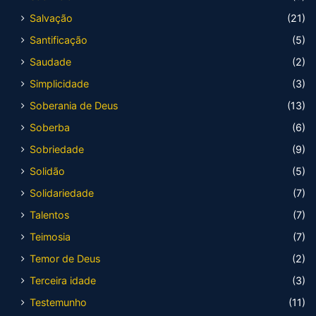
Salvação
(21)
Santificação
(5)
Saudade
(2)
Simplicidade
(3)
Soberania de Deus
(13)
Soberba
(6)
Sobriedade
(9)
Solidão
(5)
Solidariedade
(7)
Talentos
(7)
Teimosia
(7)
Temor de Deus
(2)
Terceira idade
(3)
Testemunho
(11)