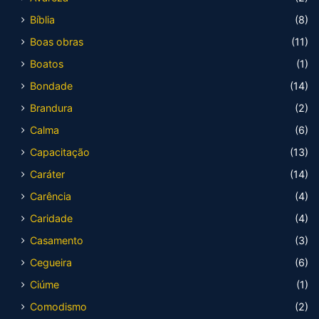
Bíblia
(8)
Boas obras
(11)
Boatos
(1)
Bondade
(14)
Brandura
(2)
Calma
(6)
Capacitação
(13)
Caráter
(14)
Carência
(4)
Caridade
(4)
Casamento
(3)
Cegueira
(6)
Ciúme
(1)
Comodismo
(2)