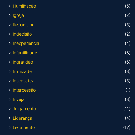
Humilhação
(5)
Igreja
(2)
Ilusionismo
(5)
Indecisão
(2)
Inexperiência
(4)
Infantilidade
(3)
Ingratidão
(6)
Inimizade
(3)
Insensatez
(5)
Intercessão
(1)
Inveja
(3)
Julgamento
(11)
Liderança
(4)
Livramento
(17)