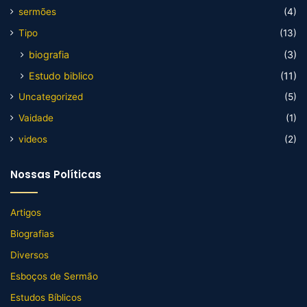
sermões
(4)
Tipo
(13)
biografia
(3)
Estudo biblico
(11)
Uncategorized
(5)
Vaidade
(1)
videos
(2)
Nossas Políticas
Artigos
Biografias
Diversos
Esboços de Sermão
Estudos Bíblicos