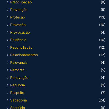
Preocupação
(8)
Prevenção
(5)
Proteção
(13)
Provação
(10)
Provocação
(4)
Prudência
(10)
Reconciliação
(12)
Relacionamentos
(12)
Relevancia
(4)
Remorso
(5)
Renovação
(4)
Renúncia
(9)
Respeito
(7)
Sabedoria
(24)
Sacrifício
(9)