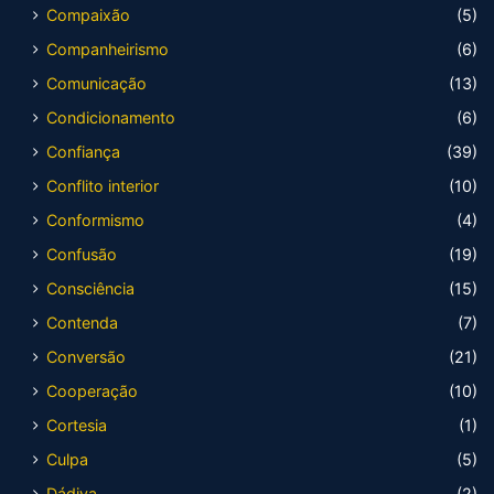
Compaixão
(5)
Companheirismo
(6)
Comunicação
(13)
Condicionamento
(6)
Confiança
(39)
Conflito interior
(10)
Conformismo
(4)
Confusão
(19)
Consciência
(15)
Contenda
(7)
Conversão
(21)
Cooperação
(10)
Cortesia
(1)
Culpa
(5)
Dádiva
(2)