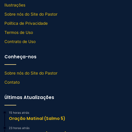
Ilustrações
Sobre nós do Site do Pastor
Política de Privacidade
Termos de Uso
Contrato de Uso
Conheça-nos
Sobre nós do Site do Pastor
Contato
Últimas Atualizações
15 horas atrás
Oração Matinal (Salmo 5)
23 horas atrás