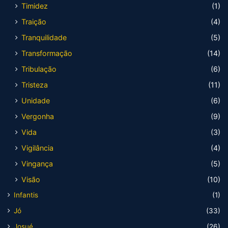
Timidez
(1)
Traição
(4)
Tranquilidade
(5)
Transformação
(14)
Tribulação
(6)
Tristeza
(11)
Unidade
(6)
Vergonha
(9)
Vida
(3)
Vigilância
(4)
Vingança
(5)
Visão
(10)
Infantis
(1)
Jó
(33)
Josué
(26)