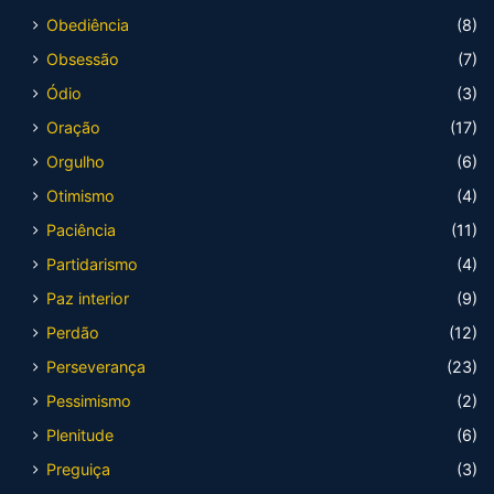
Obediência
(8)
Obsessão
(7)
Ódio
(3)
Oração
(17)
Orgulho
(6)
Otimismo
(4)
Paciência
(11)
Partidarismo
(4)
Paz interior
(9)
Perdão
(12)
Perseverança
(23)
Pessimismo
(2)
Plenitude
(6)
Preguiça
(3)