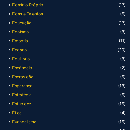
Domínio Próprio
(17)
Dons e Talentos
(6)
Educação
(17)
Egoísmo
(8)
Empatia
(11)
Engano
(20)
Equilíbrio
(8)
Escândalo
(2)
Escravidão
(6)
Esperança
(18)
Estratégia
(6)
Estupidez
(16)
Ética
(4)
Evangelismo
(16)