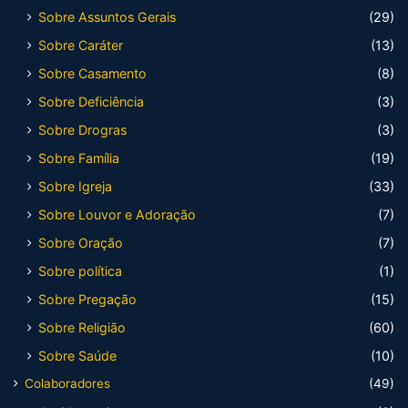
Sobre Assuntos Gerais
(29)
Sobre Caráter
(13)
Sobre Casamento
(8)
Sobre Deficiência
(3)
Sobre Drogras
(3)
Sobre Família
(19)
Sobre Igreja
(33)
Sobre Louvor e Adoração
(7)
Sobre Oração
(7)
Sobre política
(1)
Sobre Pregação
(15)
Sobre Religião
(60)
Sobre Saúde
(10)
Colaboradores
(49)