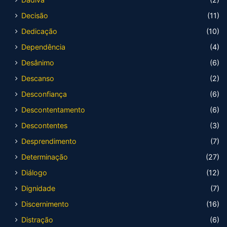
Decisão
(11)
Dedicação
(10)
Dependência
(4)
Desânimo
(6)
Descanso
(2)
Desconfiança
(6)
Descontentamento
(6)
Descontentes
(3)
Desprendimento
(7)
Determinação
(27)
Diálogo
(12)
Dignidade
(7)
Discernimento
(16)
Distração
(6)