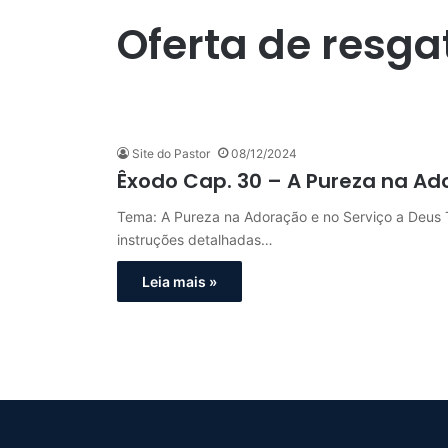
Oferta de resga
Site do Pastor
08/12/2024
Êxodo Cap. 30 – A Pureza na Ad
Tema: A Pureza na Adoração e no Serviço a Deus
instruções detalhadas…
Leia mais »