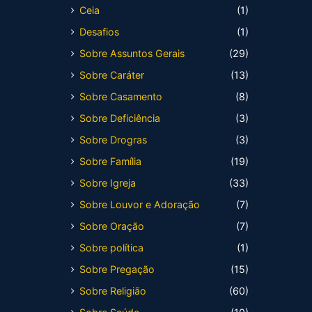
Ceia
(1)
Desafios
(1)
Sobre Assuntos Gerais
(29)
Sobre Caráter
(13)
Sobre Casamento
(8)
Sobre Deficiência
(3)
Sobre Drogras
(3)
Sobre Família
(19)
Sobre Igreja
(33)
Sobre Louvor e Adoração
(7)
Sobre Oração
(7)
Sobre política
(1)
Sobre Pregação
(15)
Sobre Religião
(60)