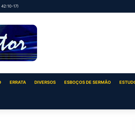
O
ERRATA
DIVERSOS
ESBOÇOS DE SERMÃO
ESTUDO