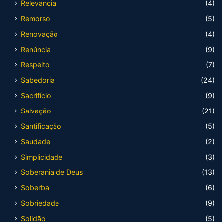
Relevancia
(4)
Remorso
(5)
Renovação
(4)
Renúncia
(9)
Respeito
(7)
Sabedoria
(24)
Sacrifício
(9)
Salvação
(21)
Santificação
(5)
Saudade
(2)
Simplicidade
(3)
Soberania de Deus
(13)
Soberba
(6)
Sobriedade
(9)
Solidão
(5)