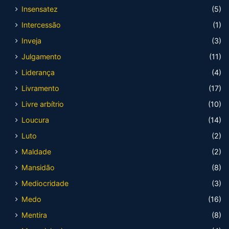
Insensatez
(5)
Intercessão
(1)
Inveja
(3)
Julgamento
(11)
Liderança
(4)
Livramento
(17)
Livre arbítrio
(10)
Loucura
(14)
Luto
(2)
Maldade
(2)
Mansidão
(8)
Mediocridade
(3)
Medo
(16)
Mentira
(8)