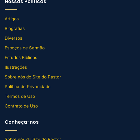
Nossas Políticas
Artigos
Biografias
Diversos
Esboços de Sermão
Estudos Bíblicos
Ilustrações
Sobre nós do Site do Pastor
Política de Privacidade
Termos de Uso
Contrato de Uso
Conheça-nos
Sobre nós do Site do Pastor