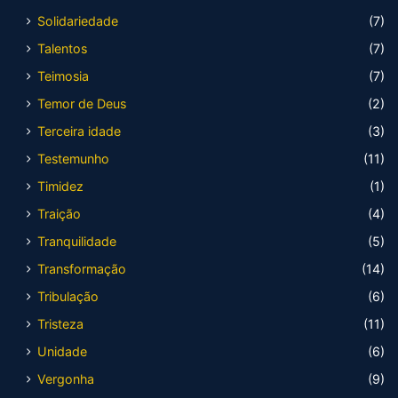
Solidariedade
(7)
Talentos
(7)
Teimosia
(7)
Temor de Deus
(2)
Terceira idade
(3)
Testemunho
(11)
Timidez
(1)
Traição
(4)
Tranquilidade
(5)
Transformação
(14)
Tribulação
(6)
Tristeza
(11)
Unidade
(6)
Vergonha
(9)