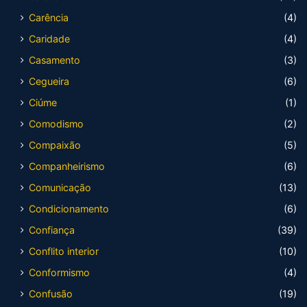
Carência
(4)
Caridade
(4)
Casamento
(3)
Cegueira
(6)
Ciúme
(1)
Comodismo
(2)
Compaixão
(5)
Companheirismo
(6)
Comunicação
(13)
Condicionamento
(6)
Confiança
(39)
Conflito interior
(10)
Conformismo
(4)
Confusão
(19)