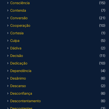
Consciência
(15)
Contenda
(7)
Conversão
(21)
Cooperação
(10)
Cortesia
(1)
Culpa
(5)
Dádiva
(2)
Decisão
(11)
Dedicação
(10)
Dependência
(4)
Desânimo
(6)
Descanso
(2)
Desconfiança
(6)
Descontentamento
(6)
Descontentes
(3)