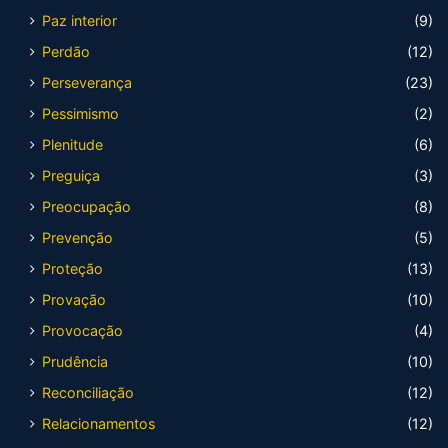
Paz interior
(9)
Perdão
(12)
Perseverança
(23)
Pessimismo
(2)
Plenitude
(6)
Preguiça
(3)
Preocupação
(8)
Prevenção
(5)
Proteção
(13)
Provação
(10)
Provocação
(4)
Prudência
(10)
Reconciliação
(12)
Relacionamentos
(12)