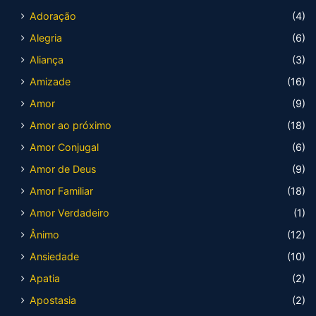
Adoração
(4)
Alegria
(6)
Aliança
(3)
Amizade
(16)
Amor
(9)
Amor ao próximo
(18)
Amor Conjugal
(6)
Amor de Deus
(9)
Amor Familiar
(18)
Amor Verdadeiro
(1)
Ânimo
(12)
Ansiedade
(10)
Apatia
(2)
Apostasia
(2)