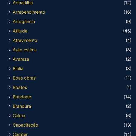
Armadilha
(12)
Arrependimento
(16)
Arrogância
(9)
Atitude
(45)
Atrevimento
(4)
Auto estima
(8)
Avareza
(2)
Bíblia
(8)
Boas obras
(11)
Boatos
(1)
Bondade
(14)
Brandura
(2)
Calma
(6)
Capacitação
(13)
Caráter
(14)