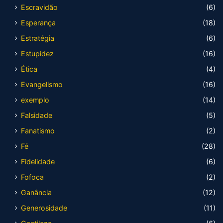
Escravidão
(6)
Esperança
(18)
Estratégia
(6)
Estupidez
(16)
Ética
(4)
Evangelismo
(16)
exemplo
(14)
Falsidade
(5)
Fanatismo
(2)
Fé
(28)
Fidelidade
(6)
Fofoca
(2)
Ganância
(12)
Generosidade
(11)