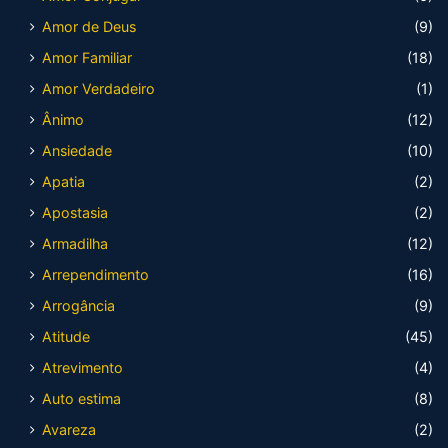
Amor de Deus
(9)
Amor Familiar
(18)
Amor Verdadeiro
(1)
Ânimo
(12)
Ansiedade
(10)
Apatia
(2)
Apostasia
(2)
Armadilha
(12)
Arrependimento
(16)
Arrogância
(9)
Atitude
(45)
Atrevimento
(4)
Auto estima
(8)
Avareza
(2)