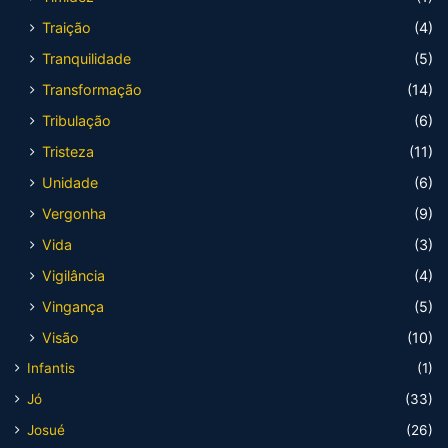
Traição
(4)
Tranquilidade
(5)
Transformação
(14)
Tribulação
(6)
Tristeza
(11)
Unidade
(6)
Vergonha
(9)
Vida
(3)
Vigilância
(4)
Vingança
(5)
Visão
(10)
Infantis
(1)
Jó
(33)
Josué
(26)