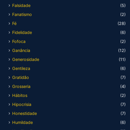
Falsidade
(5)
Fanatismo
(2)
Fé
(28)
Fidelidade
(6)
Fofoca
(2)
Ganância
(12)
Generosidade
(11)
Gentileza
(6)
Gratidão
(7)
Grosseria
(4)
Hábitos
(2)
Hipocrisia
(7)
Honestidade
(7)
Humildade
(6)