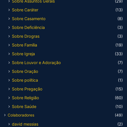
Sobre Assuntos Gerais
(29)
Sobre Caráter
(13)
Sobre Casamento
(8)
Sobre Deficiência
(3)
Sobre Drogras
(3)
Sobre Família
(19)
Sobre Igreja
(33)
Sobre Louvor e Adoração
(7)
Sobre Oração
(7)
Sobre política
(1)
Sobre Pregação
(15)
Sobre Religião
(60)
Sobre Saúde
(10)
Colaboradores
(49)
david messias
(2)