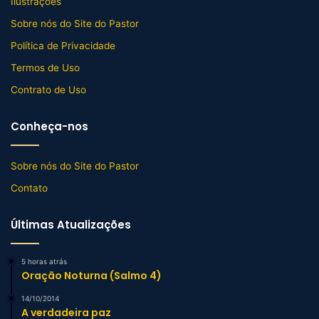
Ilustrações
Sobre nós do Site do Pastor
Política de Privacidade
Termos de Uso
Contrato de Uso
Conheça-nos
Sobre nós do Site do Pastor
Contato
Últimas Atualizações
5 horas atrás
Oração Noturna (Salmo 4)
14/10/2014
A verdadeira paz