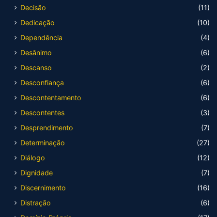
Decisão
(11)
Dedicação
(10)
Dependência
(4)
Desânimo
(6)
Descanso
(2)
Desconfiança
(6)
Descontentamento
(6)
Descontentes
(3)
Desprendimento
(7)
Determinação
(27)
Diálogo
(12)
Dignidade
(7)
Discernimento
(16)
Distração
(6)