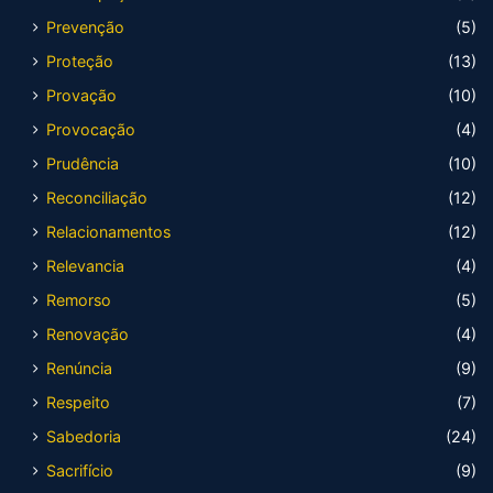
Prevenção
(5)
Proteção
(13)
Provação
(10)
Provocação
(4)
Prudência
(10)
Reconciliação
(12)
Relacionamentos
(12)
Relevancia
(4)
Remorso
(5)
Renovação
(4)
Renúncia
(9)
Respeito
(7)
Sabedoria
(24)
Sacrifício
(9)