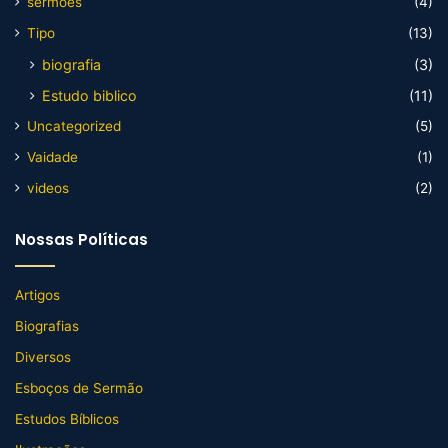
sermões
(4)
Tipo
(13)
biografia
(3)
Estudo biblico
(11)
Uncategorized
(5)
Vaidade
(1)
videos
(2)
Nossas Políticas
Artigos
Biografias
Diversos
Esboços de Sermão
Estudos Bíblicos