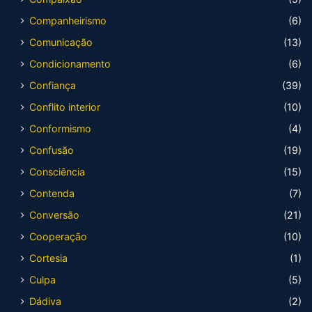
Companheirismo
(6)
Comunicação
(13)
Condicionamento
(6)
Confiança
(39)
Conflito interior
(10)
Conformismo
(4)
Confusão
(19)
Consciência
(15)
Contenda
(7)
Conversão
(21)
Cooperação
(10)
Cortesia
(1)
Culpa
(5)
Dádiva
(2)