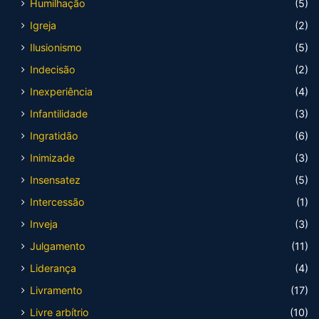
Humilhação
(5)
Igreja
(2)
Ilusionismo
(5)
Indecisão
(2)
Inexperiência
(4)
Infantilidade
(3)
Ingratidão
(6)
Inimizade
(3)
Insensatez
(5)
Intercessão
(1)
Inveja
(3)
Julgamento
(11)
Liderança
(4)
Livramento
(17)
Livre arbítrio
(10)