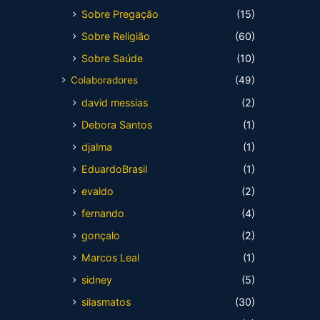
Sobre Pregação
(15)
Sobre Religião
(60)
Sobre Saúde
(10)
Colaboradores
(49)
david messias
(2)
Debora Santos
(1)
djalma
(1)
EduardoBrasil
(1)
evaldo
(2)
fernando
(4)
gonçalo
(2)
Marcos Leal
(1)
sidney
(5)
silasmatos
(30)