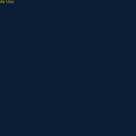
 de Uso