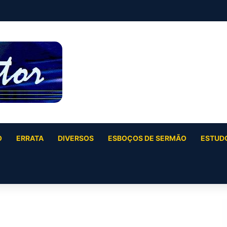
O
ERRATA
DIVERSOS
ESBOÇOS DE SERMÃO
ESTUDO