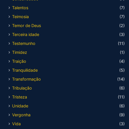
Talentos
(7)
Teimosia
(7)
Temor de Deus
(2)
Terceira idade
(3)
Testemunho
(11)
Timidez
(1)
Traição
(4)
Tranquilidade
(5)
Transformação
(14)
Tribulação
(6)
Tristeza
(11)
Unidade
(6)
Vergonha
(9)
Vida
(3)