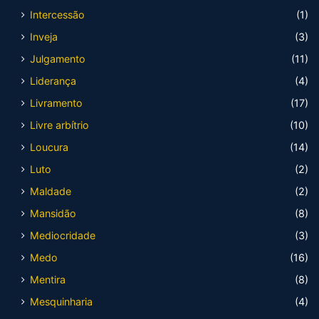
Intercessão
(1)
Inveja
(3)
Julgamento
(11)
Liderança
(4)
Livramento
(17)
Livre arbítrio
(10)
Loucura
(14)
Luto
(2)
Maldade
(2)
Mansidão
(8)
Mediocridade
(3)
Medo
(16)
Mentira
(8)
Mesquinharia
(4)