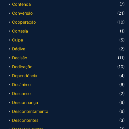
Contenda
(7)
Conversão
(21)
Cooperação
(10)
Cortesia
(1)
Culpa
(5)
Dádiva
(2)
Decisão
(11)
Dedicação
(10)
Dependência
(4)
Desânimo
(6)
Descanso
(2)
Desconfiança
(6)
Descontentamento
(6)
Descontentes
(3)