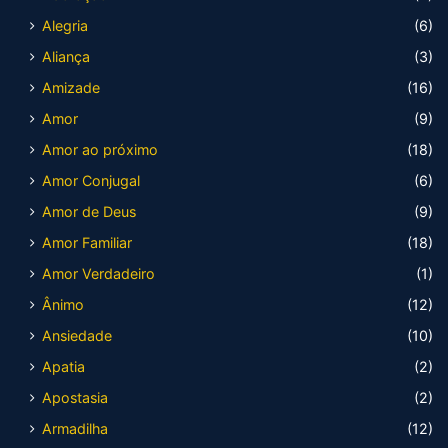
Alegria
(6)
Aliança
(3)
Amizade
(16)
Amor
(9)
Amor ao próximo
(18)
Amor Conjugal
(6)
Amor de Deus
(9)
Amor Familiar
(18)
Amor Verdadeiro
(1)
Ânimo
(12)
Ansiedade
(10)
Apatia
(2)
Apostasia
(2)
Armadilha
(12)