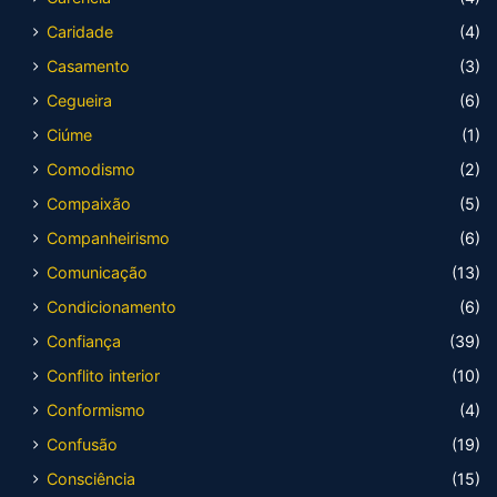
Caridade
(4)
Casamento
(3)
Cegueira
(6)
Ciúme
(1)
Comodismo
(2)
Compaixão
(5)
Companheirismo
(6)
Comunicação
(13)
Condicionamento
(6)
Confiança
(39)
Conflito interior
(10)
Conformismo
(4)
Confusão
(19)
Consciência
(15)