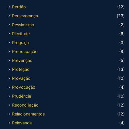
Perdão
(12)
Perseverança
(23)
Pessimismo
(2)
Plenitude
(6)
Preguiça
(3)
Preocupação
(8)
Prevenção
(5)
Proteção
(13)
Provação
(10)
Provocação
(4)
Prudência
(10)
Reconciliação
(12)
Relacionamentos
(12)
Relevancia
(4)