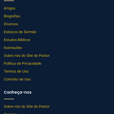
Artigos
Biografias
Diversos
Esboços de Sermão
Estudos Bíblicos
Ilustrações
Sobre nós do Site do Pastor
Política de Privacidade
Termos de Uso
Contrato de Uso
Conheça-nos
Sobre nós do Site do Pastor