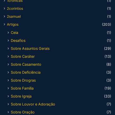
1cronicas
(1)
2corintios
(1)
2samuel
(1)
Artigos
(203)
Ceia
(1)
Desafios
(1)
Sobre Assuntos Gerais
(29)
Sobre Caráter
(13)
Sobre Casamento
(8)
Sobre Deficiência
(3)
Sobre Drogras
(3)
Sobre Família
(19)
Sobre Igreja
(33)
Sobre Louvor e Adoração
(7)
Sobre Oração
(7)