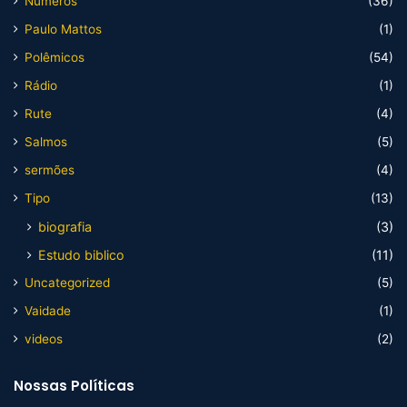
Numeros
(36)
Paulo Mattos
(1)
Polêmicos
(54)
Rádio
(1)
Rute
(4)
Salmos
(5)
sermões
(4)
Tipo
(13)
biografia
(3)
Estudo biblico
(11)
Uncategorized
(5)
Vaidade
(1)
videos
(2)
Nossas Políticas