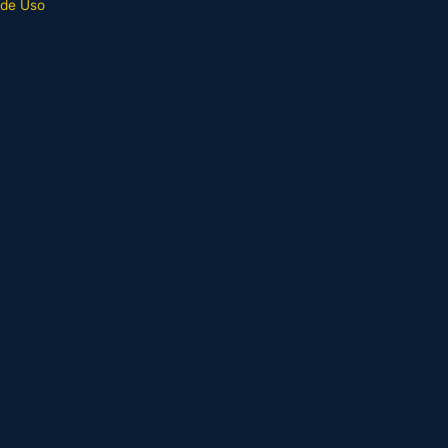
 de Uso