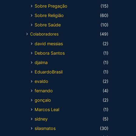
Sobre Pregação
(15)
Sobre Religião
(60)
Sobre Saúde
(10)
Colaboradores
(49)
david messias
(2)
Debora Santos
(1)
djalma
(1)
EduardoBrasil
(1)
evaldo
(2)
fernando
(4)
gonçalo
(2)
Marcos Leal
(1)
sidney
(5)
silasmatos
(30)