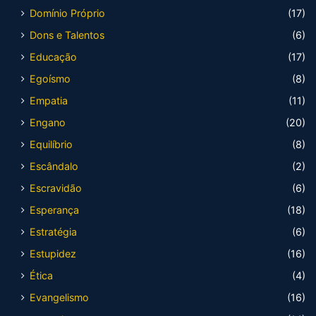
Domínio Próprio
(17)
Dons e Talentos
(6)
Educação
(17)
Egoísmo
(8)
Empatia
(11)
Engano
(20)
Equilíbrio
(8)
Escândalo
(2)
Escravidão
(6)
Esperança
(18)
Estratégia
(6)
Estupidez
(16)
Ética
(4)
Evangelismo
(16)