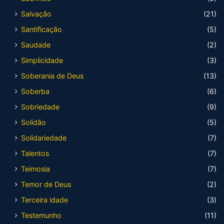
Salvação
(21)
Santificação
(5)
Saudade
(2)
Simplicidade
(3)
Soberania de Deus
(13)
Soberba
(6)
Sobriedade
(9)
Solidão
(5)
Solidariedade
(7)
Talentos
(7)
Teimosia
(7)
Temor de Deus
(2)
Terceira idade
(3)
Testemunho
(11)