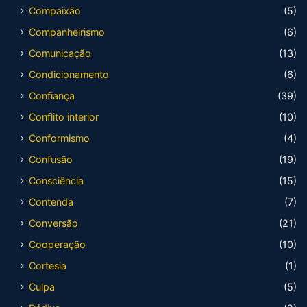
Compaixão
(5)
Companheirismo
(6)
Comunicação
(13)
Condicionamento
(6)
Confiança
(39)
Conflito interior
(10)
Conformismo
(4)
Confusão
(19)
Consciência
(15)
Contenda
(7)
Conversão
(21)
Cooperação
(10)
Cortesia
(1)
Culpa
(5)