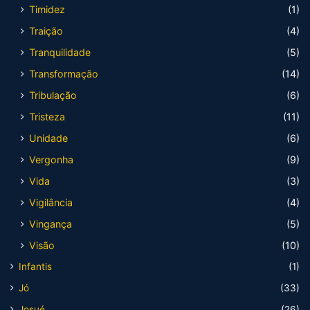
Timidez
(1)
Traição
(4)
Tranquilidade
(5)
Transformação
(14)
Tribulação
(6)
Tristeza
(11)
Unidade
(6)
Vergonha
(9)
Vida
(3)
Vigilância
(4)
Vingança
(5)
Visão
(10)
Infantis
(1)
Jó
(33)
Josué
(26)