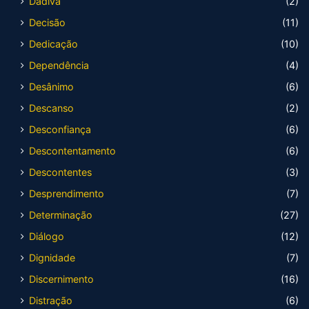
Dádiva
(2)
Decisão
(11)
Dedicação
(10)
Dependência
(4)
Desânimo
(6)
Descanso
(2)
Desconfiança
(6)
Descontentamento
(6)
Descontentes
(3)
Desprendimento
(7)
Determinação
(27)
Diálogo
(12)
Dignidade
(7)
Discernimento
(16)
Distração
(6)