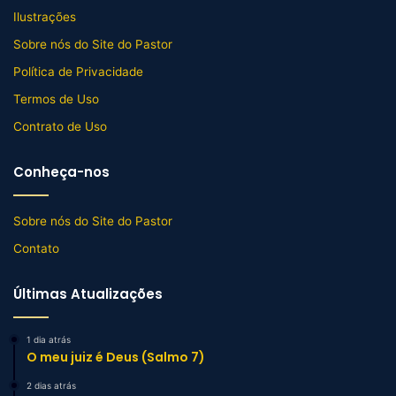
Ilustrações
Sobre nós do Site do Pastor
Política de Privacidade
Termos de Uso
Contrato de Uso
Conheça-nos
Sobre nós do Site do Pastor
Contato
Últimas Atualizações
1 dia atrás
O meu juiz é Deus (Salmo 7)
2 dias atrás