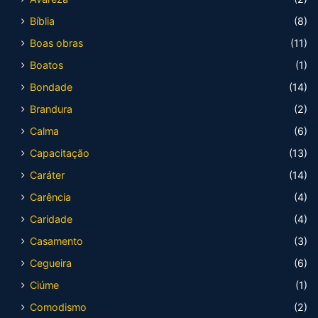
Bíblia
(8)
Boas obras
(11)
Boatos
(1)
Bondade
(14)
Brandura
(2)
Calma
(6)
Capacitação
(13)
Caráter
(14)
Carência
(4)
Caridade
(4)
Casamento
(3)
Cegueira
(6)
Ciúme
(1)
Comodismo
(2)