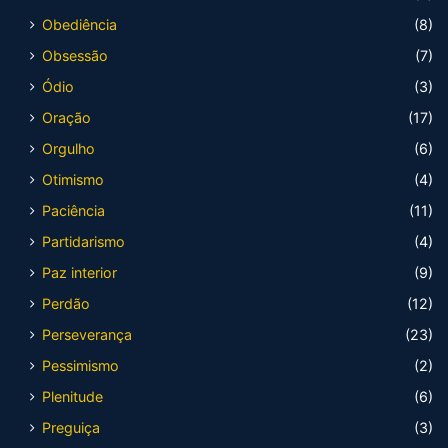
Obediência
(8)
Obsessão
(7)
Ódio
(3)
Oração
(17)
Orgulho
(6)
Otimismo
(4)
Paciência
(11)
Partidarismo
(4)
Paz interior
(9)
Perdão
(12)
Perseverança
(23)
Pessimismo
(2)
Plenitude
(6)
Preguiça
(3)