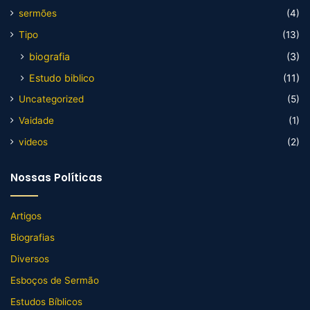
sermões
(4)
Tipo
(13)
biografia
(3)
Estudo biblico
(11)
Uncategorized
(5)
Vaidade
(1)
videos
(2)
Nossas Políticas
Artigos
Biografias
Diversos
Esboços de Sermão
Estudos Bíblicos