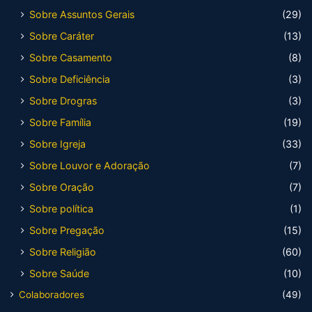
Sobre Assuntos Gerais
(29)
Sobre Caráter
(13)
Sobre Casamento
(8)
Sobre Deficiência
(3)
Sobre Drogras
(3)
Sobre Família
(19)
Sobre Igreja
(33)
Sobre Louvor e Adoração
(7)
Sobre Oração
(7)
Sobre política
(1)
Sobre Pregação
(15)
Sobre Religião
(60)
Sobre Saúde
(10)
Colaboradores
(49)