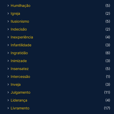
Humilhação
(5)
Igreja
(2)
Ilusionismo
(5)
Indecisão
(2)
Inexperiência
(4)
Infantilidade
(3)
Ingratidão
(6)
Inimizade
(3)
Insensatez
(5)
Intercessão
(1)
Inveja
(3)
Julgamento
(11)
Liderança
(4)
Livramento
(17)