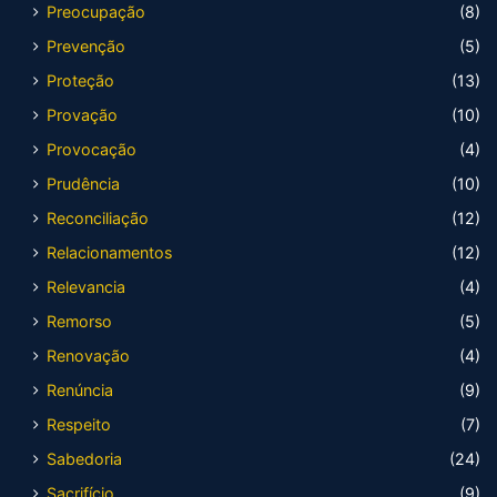
Preocupação
(8)
Prevenção
(5)
Proteção
(13)
Provação
(10)
Provocação
(4)
Prudência
(10)
Reconciliação
(12)
Relacionamentos
(12)
Relevancia
(4)
Remorso
(5)
Renovação
(4)
Renúncia
(9)
Respeito
(7)
Sabedoria
(24)
Sacrifício
(9)