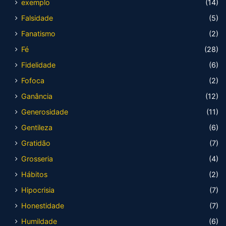
exemplo
(14)
Falsidade
(5)
Fanatismo
(2)
Fé
(28)
Fidelidade
(6)
Fofoca
(2)
Ganância
(12)
Generosidade
(11)
Gentileza
(6)
Gratidão
(7)
Grosseria
(4)
Hábitos
(2)
Hipocrisia
(7)
Honestidade
(7)
Humildade
(6)