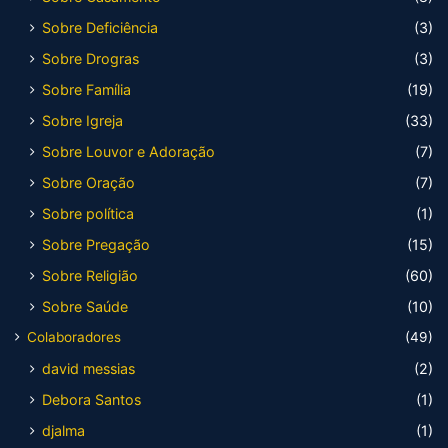
Sobre Deficiência
(3)
Sobre Drogras
(3)
Sobre Família
(19)
Sobre Igreja
(33)
Sobre Louvor e Adoração
(7)
Sobre Oração
(7)
Sobre política
(1)
Sobre Pregação
(15)
Sobre Religião
(60)
Sobre Saúde
(10)
Colaboradores
(49)
david messias
(2)
Debora Santos
(1)
djalma
(1)