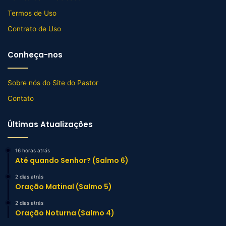
Termos de Uso
Contrato de Uso
Conheça-nos
Sobre nós do Site do Pastor
Contato
Últimas Atualizações
16 horas atrás
Até quando Senhor? (Salmo 6)
2 dias atrás
Oração Matinal (Salmo 5)
2 dias atrás
Oração Noturna (Salmo 4)