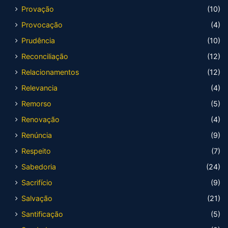
Provação
(10)
Provocação
(4)
Prudência
(10)
Reconciliação
(12)
Relacionamentos
(12)
Relevancia
(4)
Remorso
(5)
Renovação
(4)
Renúncia
(9)
Respeito
(7)
Sabedoria
(24)
Sacrifício
(9)
Salvação
(21)
Santificação
(5)