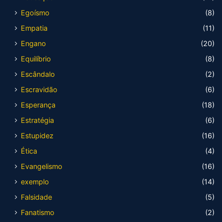
Egoísmo
(8)
Empatia
(11)
Engano
(20)
Equilíbrio
(8)
Escândalo
(2)
Escravidão
(6)
Esperança
(18)
Estratégia
(6)
Estupidez
(16)
Ética
(4)
Evangelismo
(16)
exemplo
(14)
Falsidade
(5)
Fanatismo
(2)