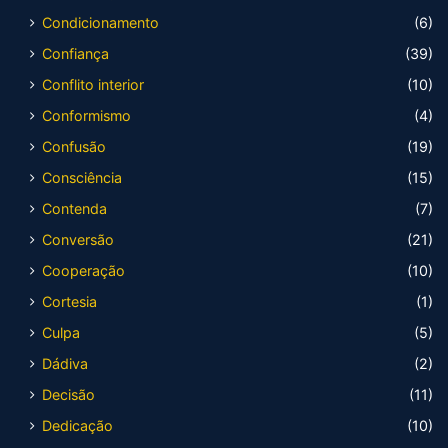
Condicionamento
(6)
Confiança
(39)
Conflito interior
(10)
Conformismo
(4)
Confusão
(19)
Consciência
(15)
Contenda
(7)
Conversão
(21)
Cooperação
(10)
Cortesia
(1)
Culpa
(5)
Dádiva
(2)
Decisão
(11)
Dedicação
(10)