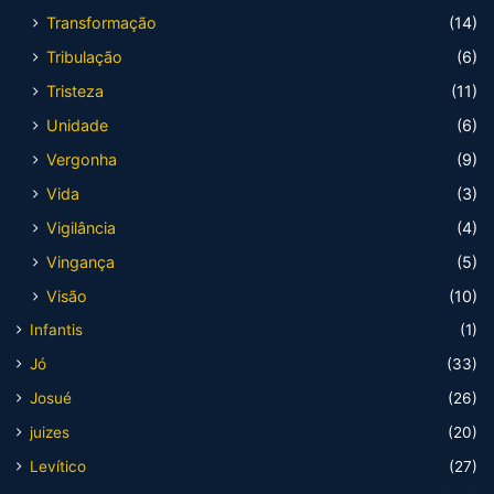
Transformação
(14)
Tribulação
(6)
Tristeza
(11)
Unidade
(6)
Vergonha
(9)
Vida
(3)
Vigilância
(4)
Vingança
(5)
Visão
(10)
Infantis
(1)
Jó
(33)
Josué
(26)
juizes
(20)
Levítico
(27)