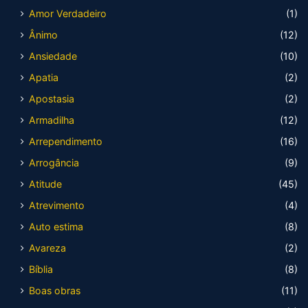
Amor Verdadeiro
(1)
Ânimo
(12)
Ansiedade
(10)
Apatia
(2)
Apostasia
(2)
Armadilha
(12)
Arrependimento
(16)
Arrogância
(9)
Atitude
(45)
Atrevimento
(4)
Auto estima
(8)
Avareza
(2)
Bíblia
(8)
Boas obras
(11)