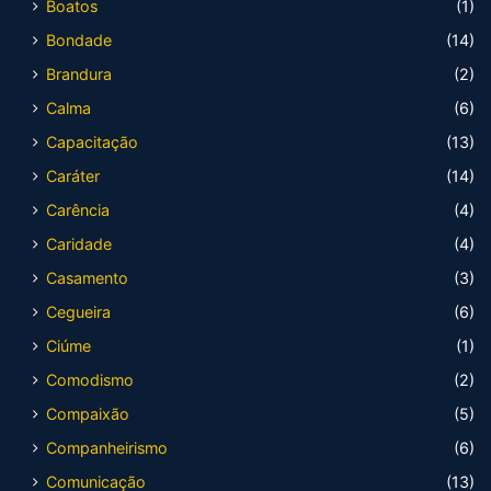
Boatos
(1)
Bondade
(14)
Brandura
(2)
Calma
(6)
Capacitação
(13)
Caráter
(14)
Carência
(4)
Caridade
(4)
Casamento
(3)
Cegueira
(6)
Ciúme
(1)
Comodismo
(2)
Compaixão
(5)
Companheirismo
(6)
Comunicação
(13)