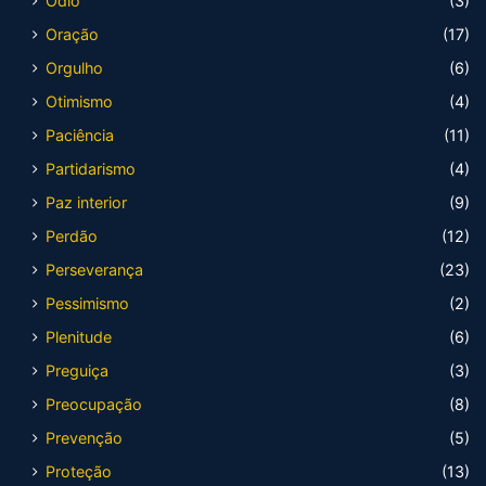
Ódio
(3)
Oração
(17)
Orgulho
(6)
Otimismo
(4)
Paciência
(11)
Partidarismo
(4)
Paz interior
(9)
Perdão
(12)
Perseverança
(23)
Pessimismo
(2)
Plenitude
(6)
Preguiça
(3)
Preocupação
(8)
Prevenção
(5)
Proteção
(13)