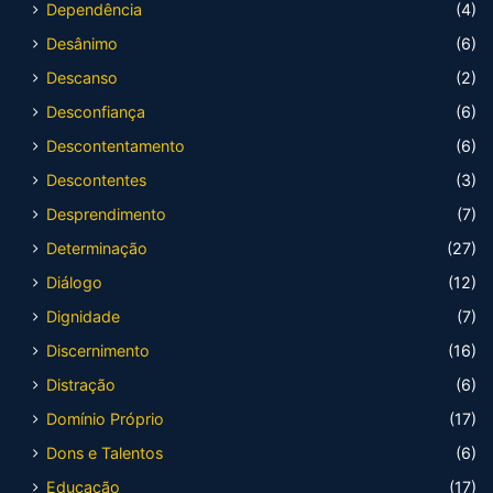
Dependência
(4)
Desânimo
(6)
Descanso
(2)
Desconfiança
(6)
Descontentamento
(6)
Descontentes
(3)
Desprendimento
(7)
Determinação
(27)
Diálogo
(12)
Dignidade
(7)
Discernimento
(16)
Distração
(6)
Domínio Próprio
(17)
Dons e Talentos
(6)
Educação
(17)