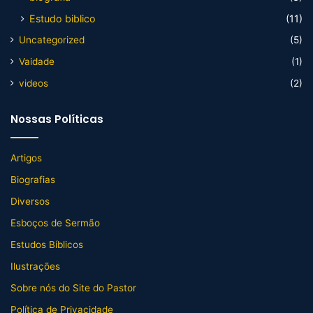
Estudo biblico
(11)
Uncategorized
(5)
Vaidade
(1)
videos
(2)
Nossas Políticas
Artigos
Biografias
Diversos
Esboços de Sermão
Estudos Bíblicos
Ilustrações
Sobre nós do Site do Pastor
Política de Privacidade