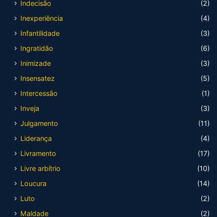
Indecisão
(2)
Inexperiência
(4)
Infantilidade
(3)
Ingratidão
(6)
Inimizade
(3)
Insensatez
(5)
Intercessão
(1)
Inveja
(3)
Julgamento
(11)
Liderança
(4)
Livramento
(17)
Livre arbítrio
(10)
Loucura
(14)
Luto
(2)
Maldade
(2)