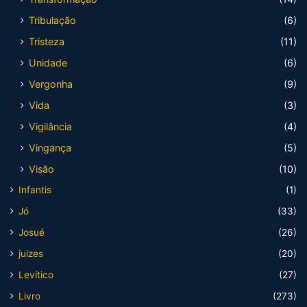
Tribulação
(6)
Tristeza
(11)
Unidade
(6)
Vergonha
(9)
Vida
(3)
Vigilância
(4)
Vingança
(5)
Visão
(10)
Infantis
(1)
Jó
(33)
Josué
(26)
juizes
(20)
Levítico
(27)
Livro
(273)