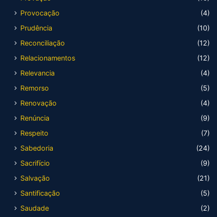
Provocação
(4)
Prudência
(10)
Reconciliação
(12)
Relacionamentos
(12)
Relevancia
(4)
Remorso
(5)
Renovação
(4)
Renúncia
(9)
Respeito
(7)
Sabedoria
(24)
Sacrifício
(9)
Salvação
(21)
Santificação
(5)
Saudade
(2)