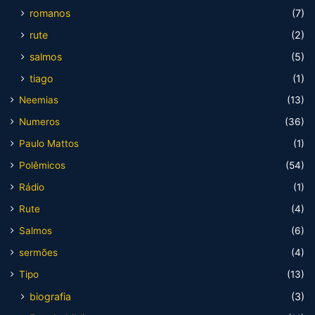
romanos
(7)
rute
(2)
salmos
(5)
tiago
(1)
Neemias
(13)
Numeros
(36)
Paulo Mattos
(1)
Polêmicos
(54)
Rádio
(1)
Rute
(4)
Salmos
(6)
sermões
(4)
Tipo
(13)
biografia
(3)