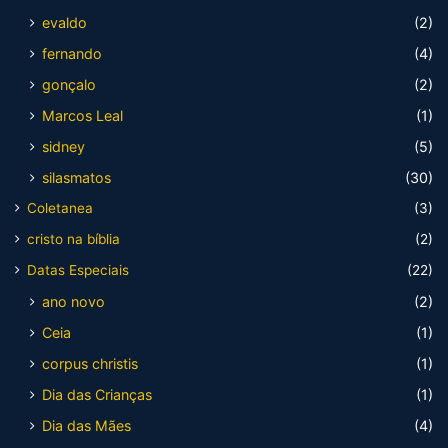
evaldo
(2)
fernando
(4)
gonçalo
(2)
Marcos Leal
(1)
sidney
(5)
silasmatos
(30)
Coletanea
(3)
cristo na bíblia
(2)
Datas Especiais
(22)
ano novo
(2)
Ceia
(1)
corpus christis
(1)
Dia das Crianças
(1)
Dia das Mães
(4)