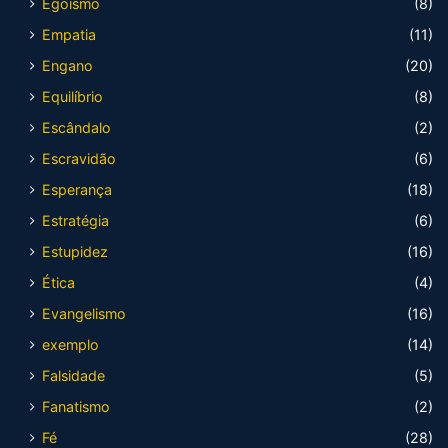
Egoísmo
(8)
Empatia
(11)
Engano
(20)
Equilíbrio
(8)
Escândalo
(2)
Escravidão
(6)
Esperança
(18)
Estratégia
(6)
Estupidez
(16)
Ética
(4)
Evangelismo
(16)
exemplo
(14)
Falsidade
(5)
Fanatismo
(2)
Fé
(28)