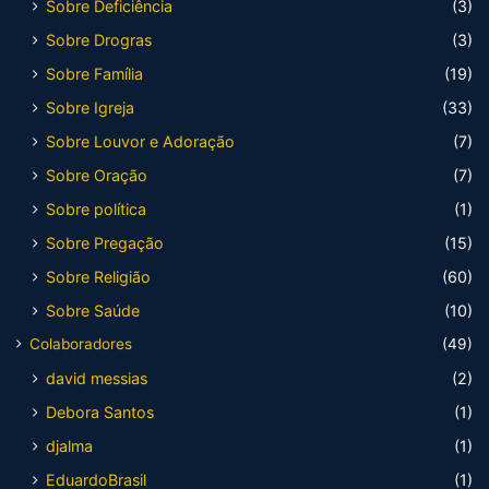
Sobre Deficiência
(3)
Sobre Drogras
(3)
Sobre Família
(19)
Sobre Igreja
(33)
Sobre Louvor e Adoração
(7)
Sobre Oração
(7)
Sobre política
(1)
Sobre Pregação
(15)
Sobre Religião
(60)
Sobre Saúde
(10)
Colaboradores
(49)
david messias
(2)
Debora Santos
(1)
djalma
(1)
EduardoBrasil
(1)