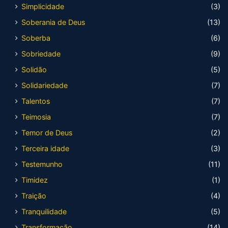
Simplicidade
(3)
Soberania de Deus
(13)
Soberba
(6)
Sobriedade
(9)
Solidão
(5)
Solidariedade
(7)
Talentos
(7)
Teimosia
(7)
Temor de Deus
(2)
Terceira idade
(3)
Testemunho
(11)
Timidez
(1)
Traição
(4)
Tranquilidade
(5)
Transformação
(14)