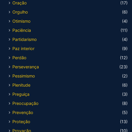
Oração
(17)
Orgulho
(6)
Otimismo
(4)
Paciência
(11)
Partidarismo
(4)
Paz interior
(9)
Perdão
(12)
Perseverança
(23)
Pessimismo
(2)
Plenitude
(6)
Preguiça
(3)
Preocupação
(8)
Prevenção
(5)
Proteção
(13)
Provação
(10)