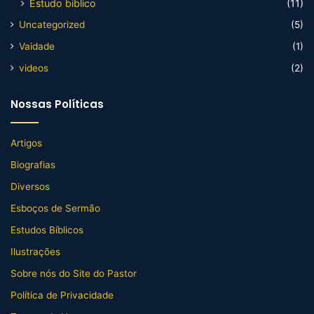
Estudo biblico
(11)
Uncategorized
(5)
Vaidade
(1)
videos
(2)
Nossas Políticas
Artigos
Biografias
Diversos
Esboços de Sermão
Estudos Bíblicos
Ilustrações
Sobre nós do Site do Pastor
Política de Privacidade