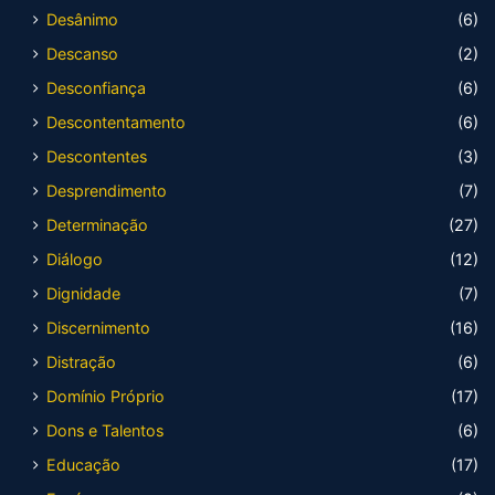
Desânimo
(6)
Descanso
(2)
Desconfiança
(6)
Descontentamento
(6)
Descontentes
(3)
Desprendimento
(7)
Determinação
(27)
Diálogo
(12)
Dignidade
(7)
Discernimento
(16)
Distração
(6)
Domínio Próprio
(17)
Dons e Talentos
(6)
Educação
(17)