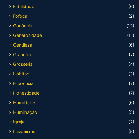
Fidelidade
(6)
Fofoca
(2)
Ganância
(12)
Generosidade
(11)
Gentileza
(6)
Gratidão
(7)
Grosseria
(4)
Hábitos
(2)
Hipocrisia
(7)
Honestidade
(7)
Humildade
(6)
Humilhação
(5)
Igreja
(2)
Ilusionismo
(5)