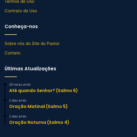
Termos de Uso
Contrato de Uso
Conheça-nos
Sobre nós do Site do Pastor
Contato
Últimas Atualizações
20 horas atrás
Até quando Senhor? (Salmo 6)
2 dias atrás
Oração Matinal (Salmo 5)
2 dias atrás
Oração Noturna (Salmo 4)