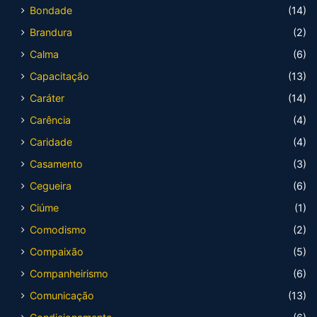
Bondade
(14)
Brandura
(2)
Calma
(6)
Capacitação
(13)
Caráter
(14)
Carência
(4)
Caridade
(4)
Casamento
(3)
Cegueira
(6)
Ciúme
(1)
Comodismo
(2)
Compaixão
(5)
Companheirismo
(6)
Comunicação
(13)