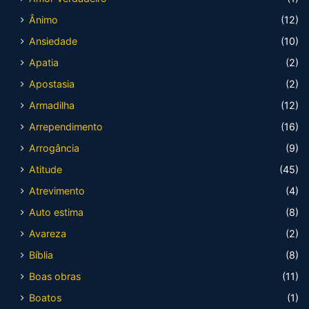
Ânimo
(12)
Ansiedade
(10)
Apatia
(2)
Apostasia
(2)
Armadilha
(12)
Arrependimento
(16)
Arrogância
(9)
Atitude
(45)
Atrevimento
(4)
Auto estima
(8)
Avareza
(2)
Bíblia
(8)
Boas obras
(11)
Boatos
(1)