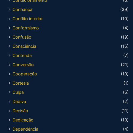
Condicionamento
(6)
Confiança
(39)
Conflito interior
(10)
Conformismo
(4)
Confusão
(19)
Consciência
(15)
Contenda
(7)
Conversão
(21)
Cooperação
(10)
Cortesia
(1)
Culpa
(5)
Dádiva
(2)
Decisão
(11)
Dedicação
(10)
Dependência
(4)