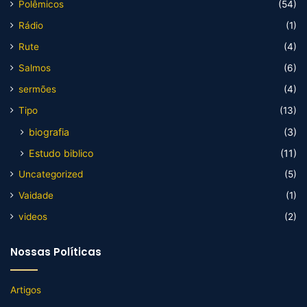
Polêmicos
(54)
Rádio
(1)
Rute
(4)
Salmos
(6)
sermões
(4)
Tipo
(13)
biografia
(3)
Estudo biblico
(11)
Uncategorized
(5)
Vaidade
(1)
videos
(2)
Nossas Políticas
Artigos