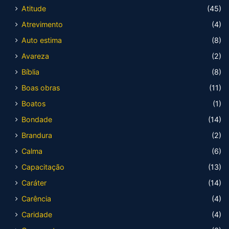
Atitude
(45)
Atrevimento
(4)
Auto estima
(8)
Avareza
(2)
Bíblia
(8)
Boas obras
(11)
Boatos
(1)
Bondade
(14)
Brandura
(2)
Calma
(6)
Capacitação
(13)
Caráter
(14)
Carência
(4)
Caridade
(4)