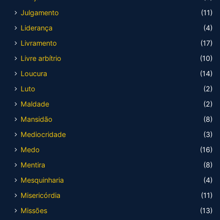
Julgamento
(11)
Liderança
(4)
Livramento
(17)
Livre arbítrio
(10)
Loucura
(14)
Luto
(2)
Maldade
(2)
Mansidão
(8)
Mediocridade
(3)
Medo
(16)
Mentira
(8)
Mesquinharia
(4)
Misericórdia
(11)
Missões
(13)