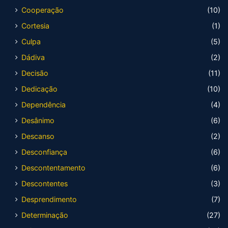
Cooperação
(10)
Cortesia
(1)
Culpa
(5)
Dádiva
(2)
Decisão
(11)
Dedicação
(10)
Dependência
(4)
Desânimo
(6)
Descanso
(2)
Desconfiança
(6)
Descontentamento
(6)
Descontentes
(3)
Desprendimento
(7)
Determinação
(27)