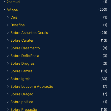
2samuel
(1)
Artigos
(203)
Ceia
(1)
Desafios
(1)
Sobre Assuntos Gerais
(29)
Sobre Caráter
(13)
Sobre Casamento
(8)
Sobre Deficiência
(3)
Sobre Drogras
(3)
Sobre Família
(19)
Sobre Igreja
(33)
Sobre Louvor e Adoração
(7)
Sobre Oração
(7)
Sobre política
(1)
Sobre Pregação
(15)