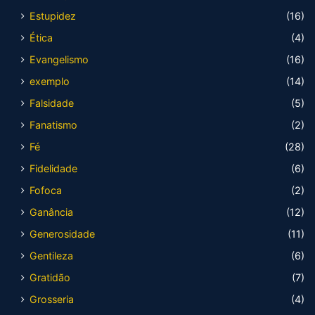
Estupidez
(16)
Ética
(4)
Evangelismo
(16)
exemplo
(14)
Falsidade
(5)
Fanatismo
(2)
Fé
(28)
Fidelidade
(6)
Fofoca
(2)
Ganância
(12)
Generosidade
(11)
Gentileza
(6)
Gratidão
(7)
Grosseria
(4)