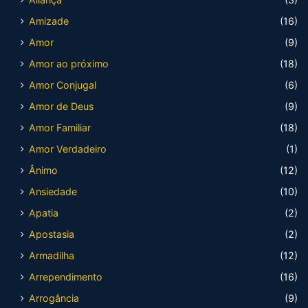
Amizade
(16)
Amor
(9)
Amor ao próximo
(18)
Amor Conjugal
(6)
Amor de Deus
(9)
Amor Familiar
(18)
Amor Verdadeiro
(1)
Ânimo
(12)
Ansiedade
(10)
Apatia
(2)
Apostasia
(2)
Armadilha
(12)
Arrependimento
(16)
Arrogância
(9)