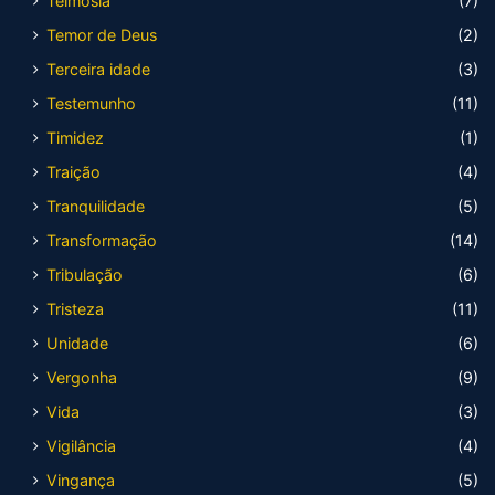
Teimosia
(7)
Temor de Deus
(2)
Terceira idade
(3)
Testemunho
(11)
Timidez
(1)
Traição
(4)
Tranquilidade
(5)
Transformação
(14)
Tribulação
(6)
Tristeza
(11)
Unidade
(6)
Vergonha
(9)
Vida
(3)
Vigilância
(4)
Vingança
(5)