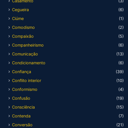
Casamento
(3)
Cegueira
(6)
Ciúme
(1)
Comodismo
(2)
Compaixão
(5)
Companheirismo
(6)
Comunicação
(13)
Condicionamento
(6)
Confiança
(39)
Conflito interior
(10)
Conformismo
(4)
Confusão
(19)
Consciência
(15)
Contenda
(7)
Conversão
(21)