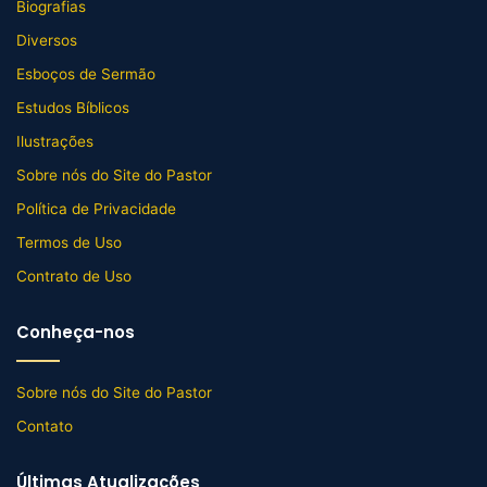
Biografias
Diversos
Esboços de Sermão
Estudos Bíblicos
Ilustrações
Sobre nós do Site do Pastor
Política de Privacidade
Termos de Uso
Contrato de Uso
Conheça-nos
Sobre nós do Site do Pastor
Contato
Últimas Atualizações