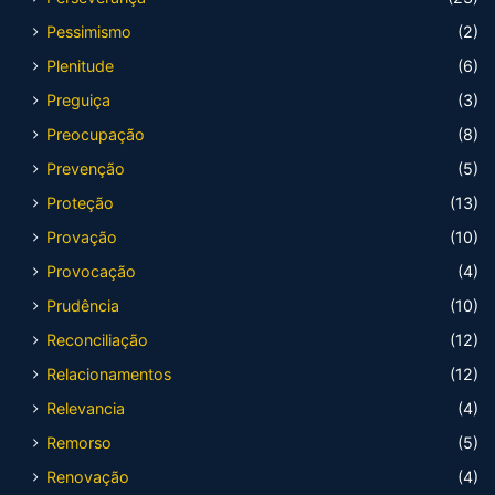
Pessimismo
(2)
Plenitude
(6)
Preguiça
(3)
Preocupação
(8)
Prevenção
(5)
Proteção
(13)
Provação
(10)
Provocação
(4)
Prudência
(10)
Reconciliação
(12)
Relacionamentos
(12)
Relevancia
(4)
Remorso
(5)
Renovação
(4)