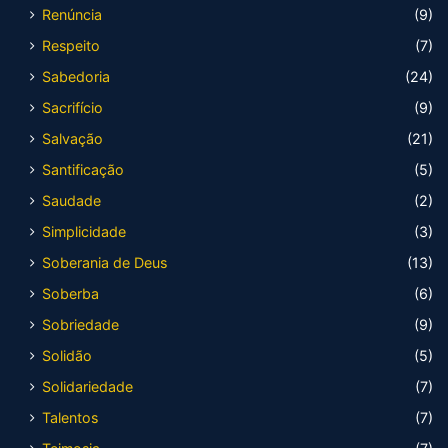
Renúncia
(9)
Respeito
(7)
Sabedoria
(24)
Sacrifício
(9)
Salvação
(21)
Santificação
(5)
Saudade
(2)
Simplicidade
(3)
Soberania de Deus
(13)
Soberba
(6)
Sobriedade
(9)
Solidão
(5)
Solidariedade
(7)
Talentos
(7)