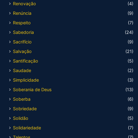
Renovação
(4)
Renúncia
(9)
Respeito
(7)
Sabedoria
(24)
Sacrifício
(9)
Salvação
(21)
Santificação
(5)
Saudade
(2)
Simplicidade
(3)
Soberania de Deus
(13)
Soberba
(6)
Sobriedade
(9)
Solidão
(5)
Solidariedade
(7)
Talentos
(7)