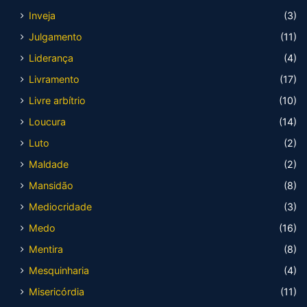
Inveja
(3)
Julgamento
(11)
Liderança
(4)
Livramento
(17)
Livre arbítrio
(10)
Loucura
(14)
Luto
(2)
Maldade
(2)
Mansidão
(8)
Mediocridade
(3)
Medo
(16)
Mentira
(8)
Mesquinharia
(4)
Misericórdia
(11)