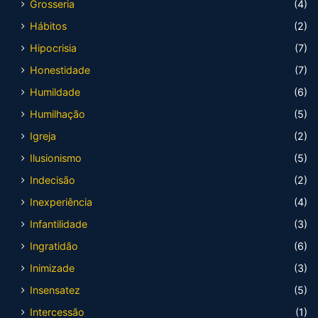
Grosseria
(4)
Hábitos
(2)
Hipocrisia
(7)
Honestidade
(7)
Humildade
(6)
Humilhação
(5)
Igreja
(2)
Ilusionismo
(5)
Indecisão
(2)
Inexperiência
(4)
Infantilidade
(3)
Ingratidão
(6)
Inimizade
(3)
Insensatez
(5)
Intercessão
(1)