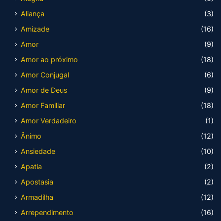
Aliança
(3)
Amizade
(16)
Amor
(9)
Amor ao próximo
(18)
Amor Conjugal
(6)
Amor de Deus
(9)
Amor Familiar
(18)
Amor Verdadeiro
(1)
Ânimo
(12)
Ansiedade
(10)
Apatia
(2)
Apostasia
(2)
Armadilha
(12)
Arrependimento
(16)