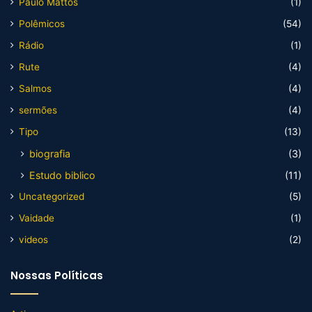
Paulo Mattos
(1)
Polêmicos
(54)
Rádio
(1)
Rute
(4)
Salmos
(4)
sermões
(4)
Tipo
(13)
biografia
(3)
Estudo biblico
(11)
Uncategorized
(5)
Vaidade
(1)
videos
(2)
Nossas Políticas