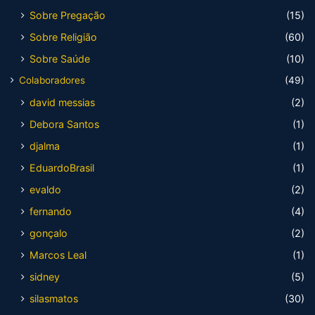
Sobre Pregação
(15)
Sobre Religião
(60)
Sobre Saúde
(10)
Colaboradores
(49)
david messias
(2)
Debora Santos
(1)
djalma
(1)
EduardoBrasil
(1)
evaldo
(2)
fernando
(4)
gonçalo
(2)
Marcos Leal
(1)
sidney
(5)
silasmatos
(30)