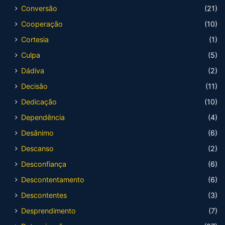
Conversão
(21)
Cooperação
(10)
Cortesia
(1)
Culpa
(5)
Dádiva
(2)
Decisão
(11)
Dedicação
(10)
Dependência
(4)
Desânimo
(6)
Descanso
(2)
Desconfiança
(6)
Descontentamento
(6)
Descontentes
(3)
Desprendimento
(7)