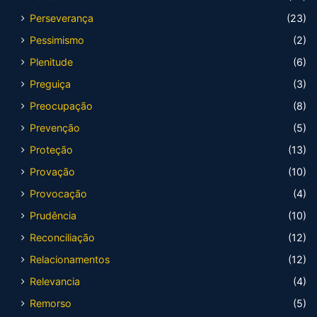
Perseverança
(23)
Pessimismo
(2)
Plenitude
(6)
Preguiça
(3)
Preocupação
(8)
Prevenção
(5)
Proteção
(13)
Provação
(10)
Provocação
(4)
Prudência
(10)
Reconciliação
(12)
Relacionamentos
(12)
Relevancia
(4)
Remorso
(5)