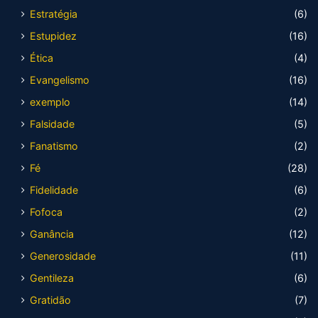
Estratégia
(6)
Estupidez
(16)
Ética
(4)
Evangelismo
(16)
exemplo
(14)
Falsidade
(5)
Fanatismo
(2)
Fé
(28)
Fidelidade
(6)
Fofoca
(2)
Ganância
(12)
Generosidade
(11)
Gentileza
(6)
Gratidão
(7)