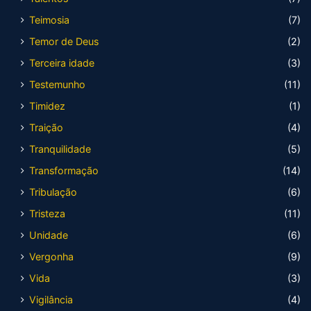
Teimosia
(7)
Temor de Deus
(2)
Terceira idade
(3)
Testemunho
(11)
Timidez
(1)
Traição
(4)
Tranquilidade
(5)
Transformação
(14)
Tribulação
(6)
Tristeza
(11)
Unidade
(6)
Vergonha
(9)
Vida
(3)
Vigilância
(4)