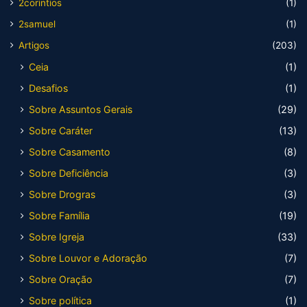
2corintios
(1)
2samuel
(1)
Artigos
(203)
Ceia
(1)
Desafios
(1)
Sobre Assuntos Gerais
(29)
Sobre Caráter
(13)
Sobre Casamento
(8)
Sobre Deficiência
(3)
Sobre Drogras
(3)
Sobre Família
(19)
Sobre Igreja
(33)
Sobre Louvor e Adoração
(7)
Sobre Oração
(7)
Sobre política
(1)