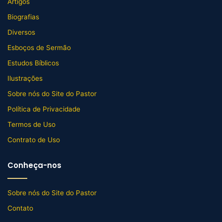
Artigos
Biografias
Diversos
Esboços de Sermão
Estudos Bíblicos
Ilustrações
Sobre nós do Site do Pastor
Política de Privacidade
Termos de Uso
Contrato de Uso
Conheça-nos
Sobre nós do Site do Pastor
Contato