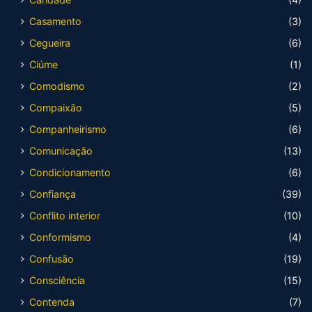
Casamento
(3)
Cegueira
(6)
Ciúme
(1)
Comodismo
(2)
Compaixão
(5)
Companheirismo
(6)
Comunicação
(13)
Condicionamento
(6)
Confiança
(39)
Conflito interior
(10)
Conformismo
(4)
Confusão
(19)
Consciência
(15)
Contenda
(7)