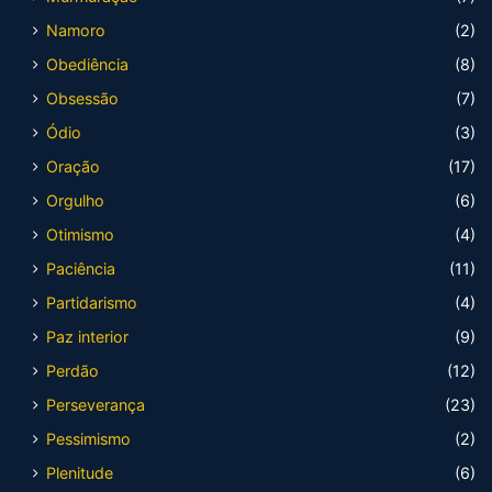
Namoro
(2)
Obediência
(8)
Obsessão
(7)
Ódio
(3)
Oração
(17)
Orgulho
(6)
Otimismo
(4)
Paciência
(11)
Partidarismo
(4)
Paz interior
(9)
Perdão
(12)
Perseverança
(23)
Pessimismo
(2)
Plenitude
(6)