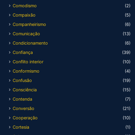
Comodismo
(2)
Compaixão
(5)
Companheirismo
(6)
Comunicação
(13)
Condicionamento
(6)
Confiança
(39)
Conflito interior
(10)
Conformismo
(4)
Confusão
(19)
Consciência
(15)
Contenda
(7)
Conversão
(21)
Cooperação
(10)
Cortesia
(1)