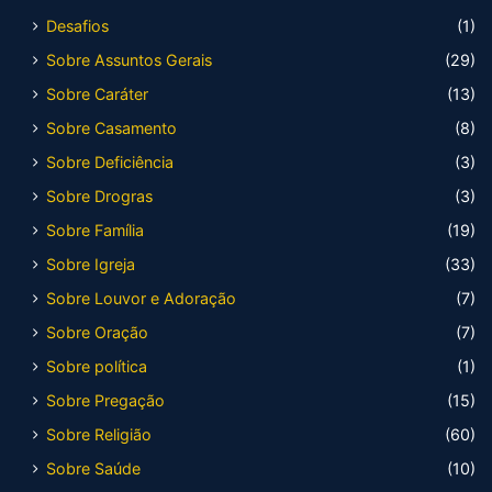
Desafios
(1)
Sobre Assuntos Gerais
(29)
Sobre Caráter
(13)
Sobre Casamento
(8)
Sobre Deficiência
(3)
Sobre Drogras
(3)
Sobre Família
(19)
Sobre Igreja
(33)
Sobre Louvor e Adoração
(7)
Sobre Oração
(7)
Sobre política
(1)
Sobre Pregação
(15)
Sobre Religião
(60)
Sobre Saúde
(10)