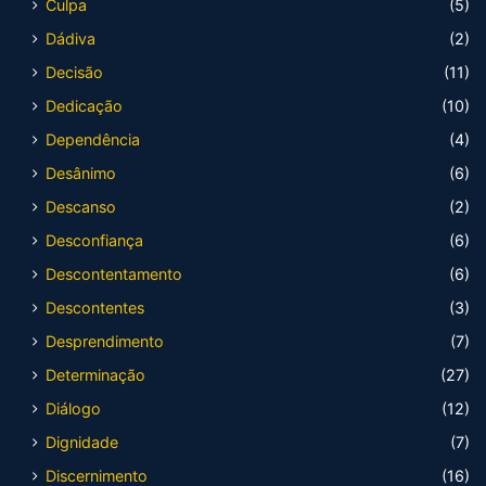
Culpa
(5)
Dádiva
(2)
Decisão
(11)
Dedicação
(10)
Dependência
(4)
Desânimo
(6)
Descanso
(2)
Desconfiança
(6)
Descontentamento
(6)
Descontentes
(3)
Desprendimento
(7)
Determinação
(27)
Diálogo
(12)
Dignidade
(7)
Discernimento
(16)