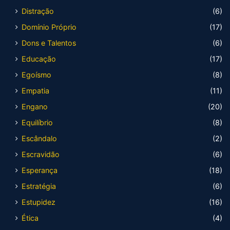
Distração
(6)
Domínio Próprio
(17)
Dons e Talentos
(6)
Educação
(17)
Egoísmo
(8)
Empatia
(11)
Engano
(20)
Equilíbrio
(8)
Escândalo
(2)
Escravidão
(6)
Esperança
(18)
Estratégia
(6)
Estupidez
(16)
Ética
(4)