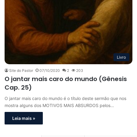
Livro
Site do Pastor
07/10/2020
2
203
O jantar mais caro do mundo (Gênesis
Cap. 25)
O jantar mais caro do mundo é o título deste sermão que nos
mostra alguns dos MOTIVOS MAIS ABSURDOS pelos…
Leia mais »