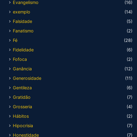
Evangelismo
(16)
exemplo
(14)
Falsidade
(5)
Fanatismo
(2)
Fé
(28)
Fidelidade
(6)
Fofoca
(2)
Ganância
(12)
Generosidade
(11)
Gentileza
(6)
Gratidão
(7)
Grosseria
(4)
Hábitos
(2)
Hipocrisia
(7)
Honestidade
(7)