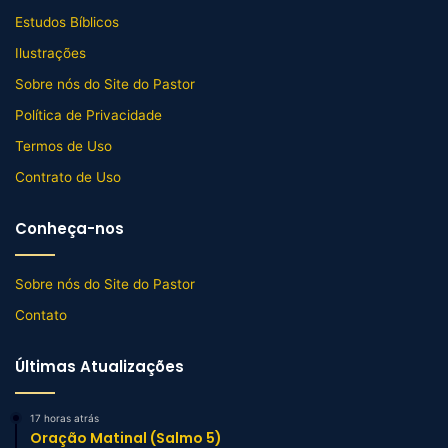
Estudos Bíblicos
Ilustrações
Sobre nós do Site do Pastor
Política de Privacidade
Termos de Uso
Contrato de Uso
Conheça-nos
Sobre nós do Site do Pastor
Contato
Últimas Atualizações
17 horas atrás
Oração Matinal (Salmo 5)