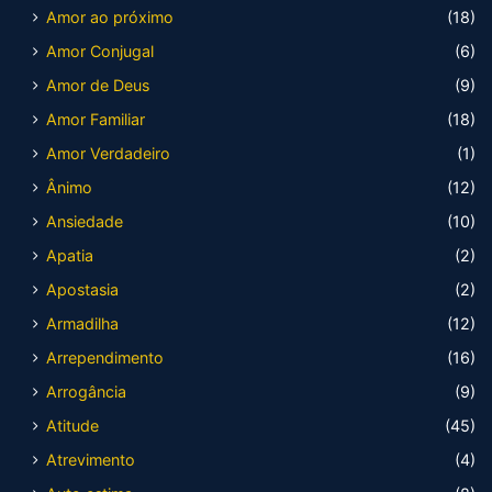
Amor ao próximo
(18)
Amor Conjugal
(6)
Amor de Deus
(9)
Amor Familiar
(18)
Amor Verdadeiro
(1)
Ânimo
(12)
Ansiedade
(10)
Apatia
(2)
Apostasia
(2)
Armadilha
(12)
Arrependimento
(16)
Arrogância
(9)
Atitude
(45)
Atrevimento
(4)