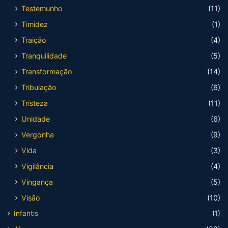
Testemunho
(11)
Timidez
(1)
Traição
(4)
Tranquilidade
(5)
Transformação
(14)
Tribulação
(6)
Tristeza
(11)
Unidade
(6)
Vergonha
(9)
Vida
(3)
Vigilância
(4)
Vingança
(5)
Visão
(10)
Infantis
(1)