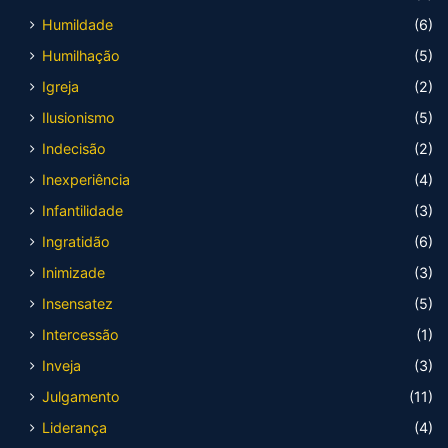
Humildade
(6)
Humilhação
(5)
Igreja
(2)
Ilusionismo
(5)
Indecisão
(2)
Inexperiência
(4)
Infantilidade
(3)
Ingratidão
(6)
Inimizade
(3)
Insensatez
(5)
Intercessão
(1)
Inveja
(3)
Julgamento
(11)
Liderança
(4)