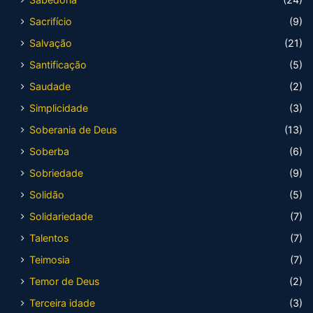
Sacrifício
(9)
Salvação
(21)
Santificação
(5)
Saudade
(2)
Simplicidade
(3)
Soberania de Deus
(13)
Soberba
(6)
Sobriedade
(9)
Solidão
(5)
Solidariedade
(7)
Talentos
(7)
Teimosia
(7)
Temor de Deus
(2)
Terceira idade
(3)