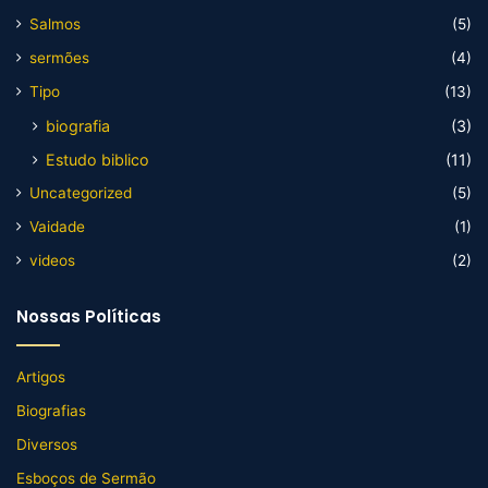
Salmos
(5)
sermões
(4)
Tipo
(13)
biografia
(3)
Estudo biblico
(11)
Uncategorized
(5)
Vaidade
(1)
videos
(2)
Nossas Políticas
Artigos
Biografias
Diversos
Esboços de Sermão