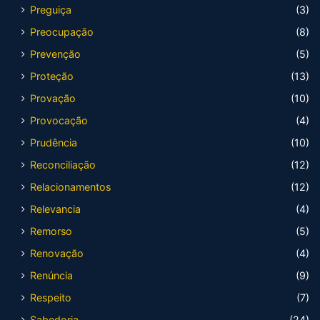
Preguiça
(3)
Preocupação
(8)
Prevenção
(5)
Proteção
(13)
Provação
(10)
Provocação
(4)
Prudência
(10)
Reconciliação
(12)
Relacionamentos
(12)
Relevancia
(4)
Remorso
(5)
Renovação
(4)
Renúncia
(9)
Respeito
(7)
Sabedoria
(24)