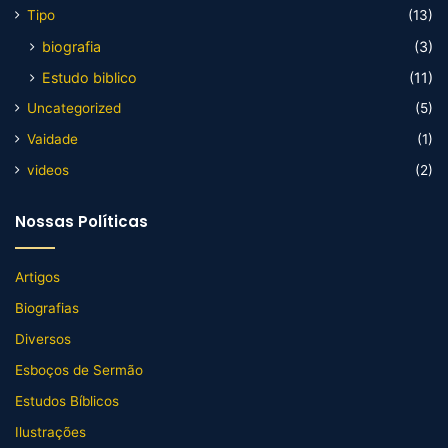
Tipo
(13)
biografia
(3)
Estudo biblico
(11)
Uncategorized
(5)
Vaidade
(1)
videos
(2)
Nossas Políticas
Artigos
Biografias
Diversos
Esboços de Sermão
Estudos Bíblicos
Ilustrações