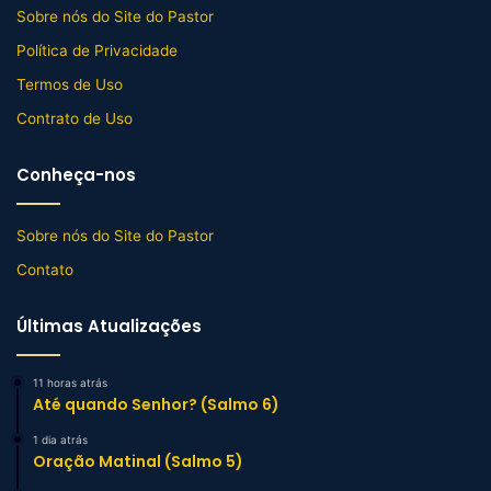
Sobre nós do Site do Pastor
Política de Privacidade
Termos de Uso
Contrato de Uso
Conheça-nos
Sobre nós do Site do Pastor
Contato
Últimas Atualizações
11 horas atrás
Até quando Senhor? (Salmo 6)
1 dia atrás
Oração Matinal (Salmo 5)