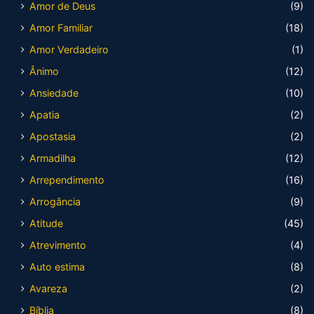
Amor de Deus
(9)
Amor Familiar
(18)
Amor Verdadeiro
(1)
Ânimo
(12)
Ansiedade
(10)
Apatia
(2)
Apostasia
(2)
Armadilha
(12)
Arrependimento
(16)
Arrogância
(9)
Atitude
(45)
Atrevimento
(4)
Auto estima
(8)
Avareza
(2)
Bíblia
(8)