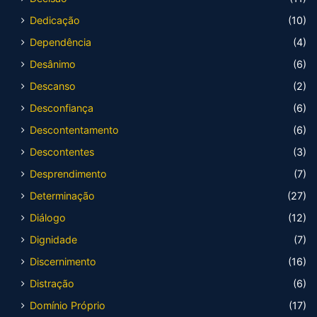
Dedicação
(10)
Dependência
(4)
Desânimo
(6)
Descanso
(2)
Desconfiança
(6)
Descontentamento
(6)
Descontentes
(3)
Desprendimento
(7)
Determinação
(27)
Diálogo
(12)
Dignidade
(7)
Discernimento
(16)
Distração
(6)
Domínio Próprio
(17)