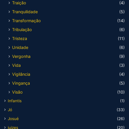
Traição
(4)
Tranquilidade
(5)
Transformação
(14)
Tribulação
(6)
Tristeza
(11)
Unidade
(6)
Vergonha
(9)
Vida
(3)
Vigilância
(4)
Vingança
(5)
Visão
(10)
Infantis
(1)
Jó
(33)
Josué
(26)
juizes
(20)