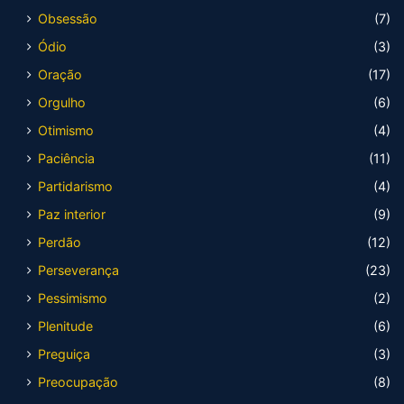
Obsessão
(7)
Ódio
(3)
Oração
(17)
Orgulho
(6)
Otimismo
(4)
Paciência
(11)
Partidarismo
(4)
Paz interior
(9)
Perdão
(12)
Perseverança
(23)
Pessimismo
(2)
Plenitude
(6)
Preguiça
(3)
Preocupação
(8)