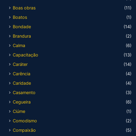
Boas obras
(11)
Boatos
(1)
Bondade
(14)
Brandura
(2)
Calma
(6)
Capacitação
(13)
Caráter
(14)
Carência
(4)
Caridade
(4)
Casamento
(3)
Cegueira
(6)
Ciúme
(1)
Comodismo
(2)
Compaixão
(5)