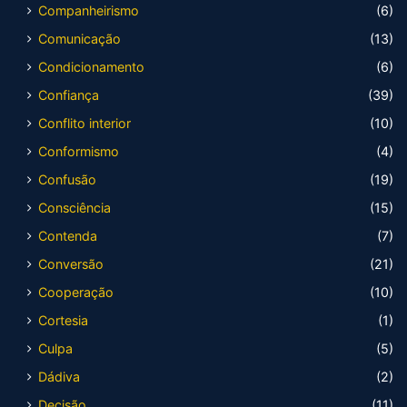
Companheirismo
(6)
Comunicação
(13)
Condicionamento
(6)
Confiança
(39)
Conflito interior
(10)
Conformismo
(4)
Confusão
(19)
Consciência
(15)
Contenda
(7)
Conversão
(21)
Cooperação
(10)
Cortesia
(1)
Culpa
(5)
Dádiva
(2)
Decisão
(11)