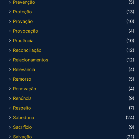
Prevenção
(5)
Proteção
(13)
Provação
(10)
Provocação
(4)
Prudência
(10)
Reconciliação
(12)
Relacionamentos
(12)
Relevancia
(4)
Remorso
(5)
Renovação
(4)
Renúncia
(9)
Respeito
(7)
Sabedoria
(24)
Sacrifício
(9)
Salvação
(21)