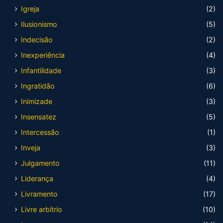
Igreja
(2)
Ilusionismo
(5)
Indecisão
(2)
Inexperiência
(4)
Infantilidade
(3)
Ingratidão
(6)
Inimizade
(3)
Insensatez
(5)
Intercessão
(1)
Inveja
(3)
Julgamento
(11)
Liderança
(4)
Livramento
(17)
Livre arbítrio
(10)