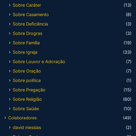
Sobre Caráter
(13)
Sobre Casamento
(8)
Sobre Deficiência
(3)
Sobre Drogras
(3)
Sobre Família
(19)
Sobre Igreja
(33)
Sobre Louvor e Adoração
(7)
Sobre Oração
(7)
Sobre política
(1)
Sobre Pregação
(15)
Sobre Religião
(60)
Sobre Saúde
(10)
Colaboradores
(49)
david messias
(2)