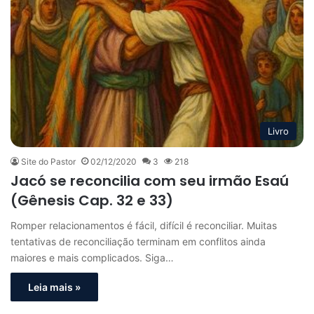
Livro
Site do Pastor
02/12/2020
3
218
Jacó se reconcilia com seu irmão Esaú
(Gênesis Cap. 32 e 33)
Romper relacionamentos é fácil, difícil é reconciliar. Muitas
tentativas de reconciliação terminam em conflitos ainda
maiores e mais complicados. Siga…
Leia mais »