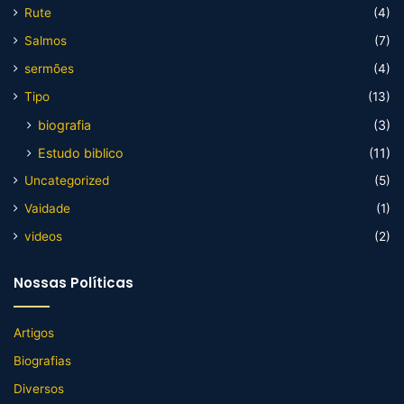
Rute
(4)
Salmos
(7)
sermões
(4)
Tipo
(13)
biografia
(3)
Estudo biblico
(11)
Uncategorized
(5)
Vaidade
(1)
videos
(2)
Nossas Políticas
Artigos
Biografias
Diversos