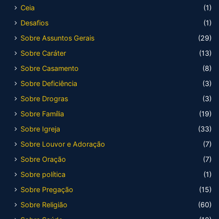
Ceia
(1)
Desafios
(1)
Sobre Assuntos Gerais
(29)
Sobre Caráter
(13)
Sobre Casamento
(8)
Sobre Deficiência
(3)
Sobre Drogras
(3)
Sobre Família
(19)
Sobre Igreja
(33)
Sobre Louvor e Adoração
(7)
Sobre Oração
(7)
Sobre política
(1)
Sobre Pregação
(15)
Sobre Religião
(60)