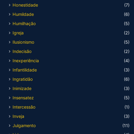
Honestidade
(7)
Humildade
(6)
Humilhação
(5)
Igreja
(2)
Ilusionismo
(5)
Indecisão
(2)
Inexperiência
(4)
Infantilidade
(3)
Ingratidão
(6)
Inimizade
(3)
Insensatez
(5)
Intercessão
(1)
Inveja
(3)
Julgamento
(11)