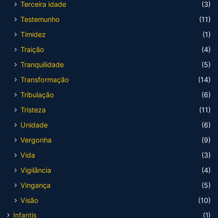
Terceira idade
(3)
Testemunho
(11)
Timidez
(1)
Traição
(4)
Tranquilidade
(5)
Transformação
(14)
Tribulação
(6)
Tristeza
(11)
Unidade
(6)
Vergonha
(9)
Vida
(3)
Vigilância
(4)
Vingança
(5)
Visão
(10)
Infantis
(1)