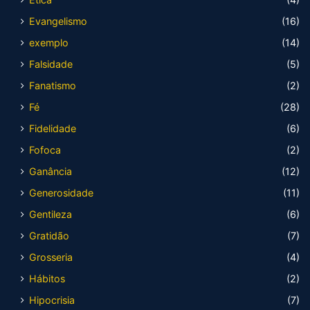
Evangelismo
(16)
exemplo
(14)
Falsidade
(5)
Fanatismo
(2)
Fé
(28)
Fidelidade
(6)
Fofoca
(2)
Ganância
(12)
Generosidade
(11)
Gentileza
(6)
Gratidão
(7)
Grosseria
(4)
Hábitos
(2)
Hipocrisia
(7)