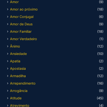
Amor
(9)
Amor ao próximo
(18)
Amor Conjugal
(6)
Amor de Deus
(9)
Amor Familiar
(18)
Amor Verdadeiro
(1)
Ânimo
(12)
Ansiedade
(10)
Apatia
(2)
Apostasia
(2)
Armadilha
(12)
Arrependimento
(16)
Arrogância
(9)
Atitude
(45)
Atrevimento
(4)