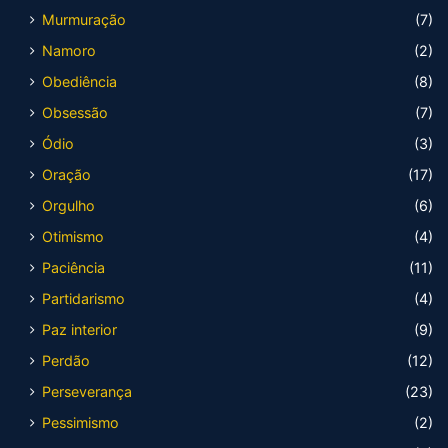
Murmuração
(7)
Namoro
(2)
Obediência
(8)
Obsessão
(7)
Ódio
(3)
Oração
(17)
Orgulho
(6)
Otimismo
(4)
Paciência
(11)
Partidarismo
(4)
Paz interior
(9)
Perdão
(12)
Perseverança
(23)
Pessimismo
(2)