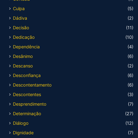
Culpa
(5)
Dádiva
(2)
Decisão
(11)
Dedicação
(10)
Dependência
(4)
Desânimo
(6)
Descanso
(2)
Desconfiança
(6)
Descontentamento
(6)
Descontentes
(3)
Desprendimento
(7)
Determinação
(27)
Diálogo
(12)
Dignidade
(7)