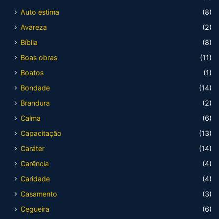
Auto estima
(8)
Avareza
(2)
Bíblia
(8)
Boas obras
(11)
Boatos
(1)
Bondade
(14)
Brandura
(2)
Calma
(6)
Capacitação
(13)
Caráter
(14)
Carência
(4)
Caridade
(4)
Casamento
(3)
Cegueira
(6)