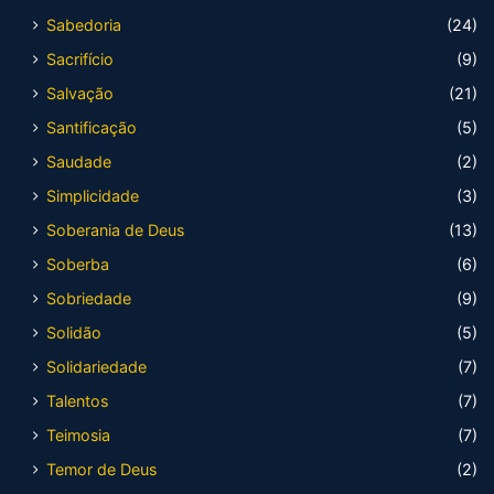
Sabedoria
(24)
Sacrifício
(9)
Salvação
(21)
Santificação
(5)
Saudade
(2)
Simplicidade
(3)
Soberania de Deus
(13)
Soberba
(6)
Sobriedade
(9)
Solidão
(5)
Solidariedade
(7)
Talentos
(7)
Teimosia
(7)
Temor de Deus
(2)