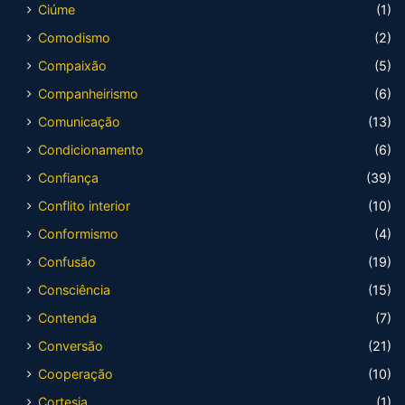
Ciúme
(1)
Comodismo
(2)
Compaixão
(5)
Companheirismo
(6)
Comunicação
(13)
Condicionamento
(6)
Confiança
(39)
Conflito interior
(10)
Conformismo
(4)
Confusão
(19)
Consciência
(15)
Contenda
(7)
Conversão
(21)
Cooperação
(10)
Cortesia
(1)