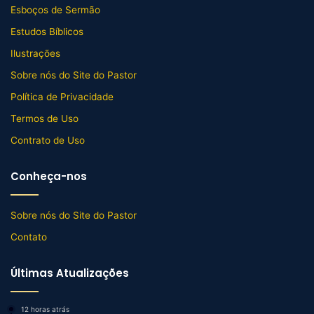
Esboços de Sermão
Estudos Bíblicos
Ilustrações
Sobre nós do Site do Pastor
Política de Privacidade
Termos de Uso
Contrato de Uso
Conheça-nos
Sobre nós do Site do Pastor
Contato
Últimas Atualizações
12 horas atrás